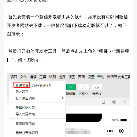
首先要安装一个微信开发者工具的软件，如果没有可以到微信
开发者网站去下载，一般情况我们下载稳定版就可以了，如下
图所示：
然后打开微信开发者工具，然后点击左上角的“项目”->“新建项
目”，如下图所示：