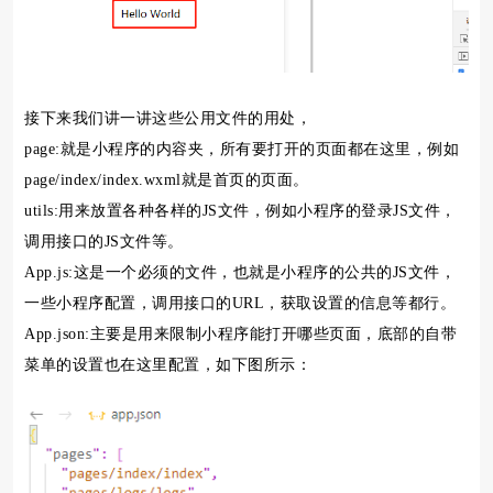
接下来我们讲一讲这些公用文件的用处，
page:就是小程序的内容夹，所有要打开的页面都在这里，例如
page/index/index.wxml就是首页的页面。
utils:用来放置各种各样的JS文件，例如小程序的登录JS文件，
调用接口的JS文件等。
App.js:这是一个必须的文件，也就是小程序的公共的JS文件，
一些小程序配置，调用接口的URL，获取设置的信息等都行。
App.json:主要是用来限制小程序能打开哪些页面，底部的自带
菜单的设置也在这里配置，如下图所示：