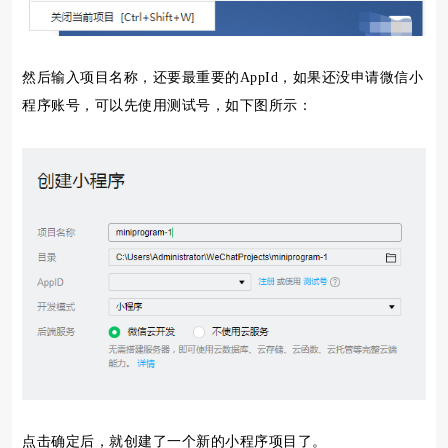
然后输入项目名称，还要最重要的AppId，如果还没申请微信小
程序账号，可以先使用测试号，如下图所示：
点击确定后，就创建了一个新的小程序项目了。