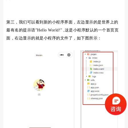
第三，我们可以看到新的小程序界面，左边显示的是世界上的
最有名的提示语”Hello World!” ,这是小程序默认的一个首页页
面，右边显示的就是小程序的文件了，如下图所示：