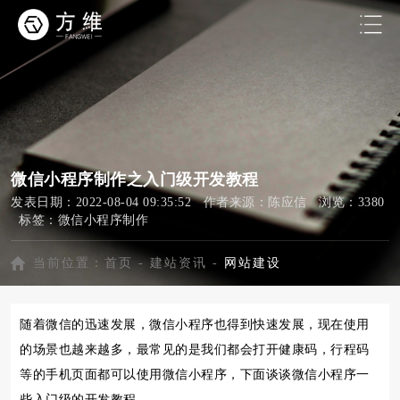
微信小程序制作之入门级开发教程
发表日期：2022-08-04 09:35:52 作者来源：陈应信 浏览：3380
标签：
微信小程序制作
当前位置：
首页
-
建站资讯
-
网站建设
随着微信的迅速发展，微信小程序也得到快速发展，现在使用
的场景也越来越多，最常见的是我们都会打开健康码，行程码
等的手机页面都可以使用微信小程序，下面谈谈微信小程序一
些入门级的开发教程。