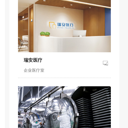
瑞安医疗
企业医疗室