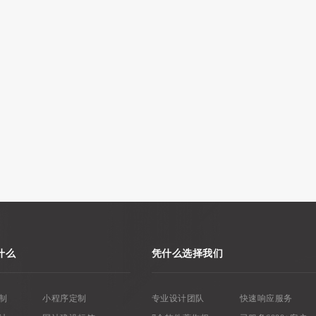
什么
凭什么选择我们
制
小程序定制
专业设计团队
快速响应服务