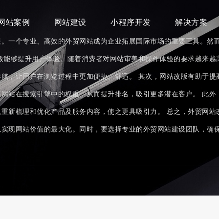
网站案例
网站建设
小程序开发
解决方案
展。一个专业、高效的外贸网站成为企业拓展国际市场的重要工具。然
版能够提升用户体验。随着消费者对网站审美和操作体验的要求越来越
航，让用户在浏览过程中更加便捷、舒适。 其次，网站改版有助于提
网站在搜索引擎中的权重，从而提升排名，吸引更多潜在客户。 此外
重新梳理和优化产品及服务内容，使之更具吸引力。 总之，外贸网站
以实现网站价值的最大化。同时，要选择专业的外贸网站建设团队，确