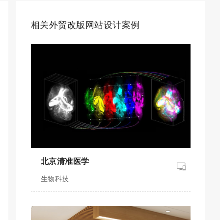
相关外贸改版网站设计案例
北京清准医学
生物科技