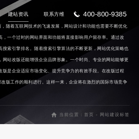
400-800-9385
建站资讯
联系方维
而，随着互联网技术的飞速发展，网站设计和功能也需要不断优化
高，一个过时的网站界面和功能将直接影响用户留存率。通过改
高搜索引擎排名。随着搜索引擎算法的不断更新，网站优化策略也
，网站改版还能增强企业品牌形象。一个时尚、专业的网站能够更
改版是企业适应市场变化、提升竞争力的有效手段。在改版过程
保改版工作的顺利进行。这样一来，企业将在激烈的国际市场竞争
当前位置：
首页
-
网站建设标签