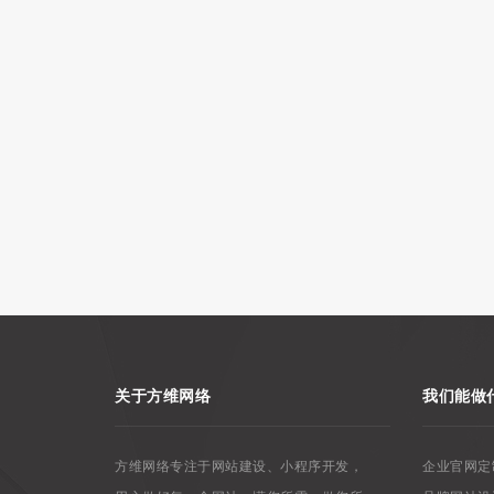
关于方维网络
我们能做
方维网络专注于网站建设、小程序开发，
企业官网定