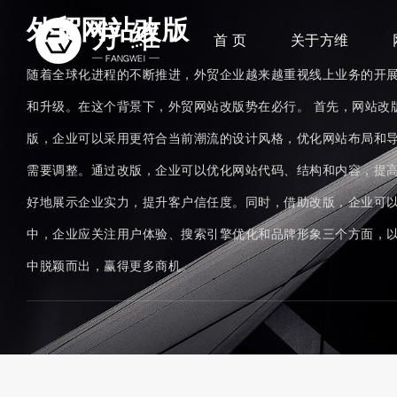
外贸网站改版
首 页
关于方维
随着全球化进程的不断推进，外贸企业越来越重视线上业务的开
和升级。在这个背景下，外贸网站改版势在必行。 首先，网站改
版，企业可以采用更符合当前潮流的设计风格，优化网站布局和导
需要调整。通过改版，企业可以优化网站代码、结构和内容，提高
好地展示企业实力，提升客户信任度。同时，借助改版，企业可以
中，企业应关注用户体验、搜索引擎优化和品牌形象三个方面，
中脱颖而出，赢得更多商机。