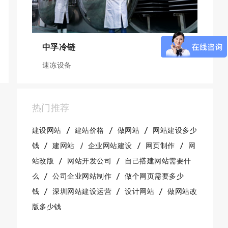
中孚冷链
速冻设备
热门推荐
建设网站
建站价格
做网站
网站建设多少
钱
建网站
企业网站建设
网页制作
网
站改版
网站开发公司
自己搭建网站需要什
么
公司企业网站制作
做个网页需要多少
钱
深圳网站建设运营
设计网站
做网站改
版多少钱