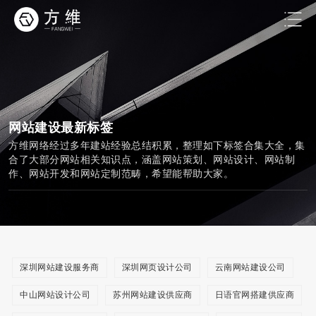
网站建设最新标签
方维网络经过多年建站经验总结积累，整理如下标签合集大全，集
合了大部分网站相关知识点，涵盖网站策划、网站设计、网站制
作、网站开发和网站定制范畴，希望能帮助大家。
深圳网站建设服务商
深圳网页设计公司
云南网站建设公司
中山网站设计公司
苏州网站建设供应商
日语官网搭建供应商