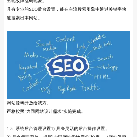
出现故障乱码现象。
具有专业的SEO后台设置，能在主流搜索引擎中通过关键字快
速搜索出本网站。
网站源码开放给我方。
严格按照‘力同网站设计需求’实施完成。
1.3. 系统后台管理设置1) 具备灵活的后台操作设置。