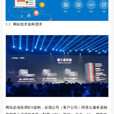
1.1. 网站技术架构需求
网站必须采用B/S架构，在我公司（客户公司）阿里云服务器独