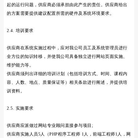
起的运行问题，供应商必须承担由此产生的责任。供应商给出
的方案需要提供建议配置所需的硬件及系统环境要求。
2.4. 培训要求
供应商在系统实施过程中，应对我公司员工及系统管理员进行
全方位的知识转移，并使我公司具备独立进行网站页面实施、
维护能力等。
供应商须列出详细的培训计划（包括培训方式、时间、课程内
容、人数、地点、质量保证等）相关条款进行阐述，并提供培
训资料。
2.5. 实施要求
供应商应派做过网站专业顾问直接参与项目;
供应商实施人员5人（PHP程序工程师 1人，前端工程师1人，网