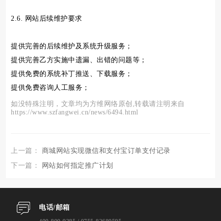
2.6. 网站后续维护要求
提供完善的后续维护及系统升级服务；
提供完善乙方实施中遗漏、出错的问题等；
提供免费的系统补丁推送、下载服务；
提供免费咨询人工服务；
如没特殊注明，文章均为方维网络原创,转载请注明来自
https://www.szfangwei.cn/news/6494.html
上一篇：
商城网站实现微信和支付宝订单支付记录
下一篇：
网站如何指定推广计划
电话/邮箱