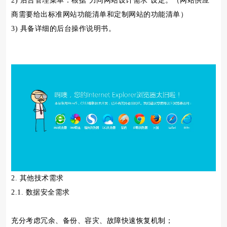
2) 后台管理菜单：根据‘力同网站设计需求’设定。（网站供应
商需要给出标准网站功能清单和定制网站的功能清单）
3) 具备详细的后台操作说明书。
2. 其他技术需求
2.1. 数据安全需求
充分考虑冗余、备份、容灾、故障快速恢复机制；