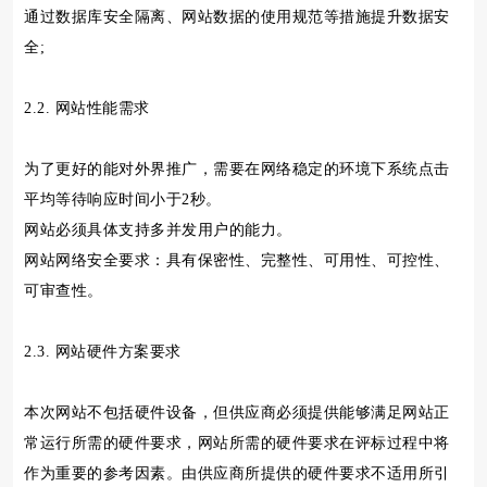
通过数据库安全隔离、网站数据的使用规范等措施提升数据安
全;
2.2. 网站性能需求
为了更好的能对外界推广，需要在网络稳定的环境下系统点击
平均等待响应时间小于2秒。
网站必须具体支持多并发用户的能力。
网站网络安全要求：具有保密性、完整性、可用性、可控性、
可审查性。
2.3. 网站硬件方案要求
本次网站不包括硬件设备，但供应商必须提供能够满足网站正
常运行所需的硬件要求，网站所需的硬件要求在评标过程中将
作为重要的参考因素。由供应商所提供的硬件要求不适用所引