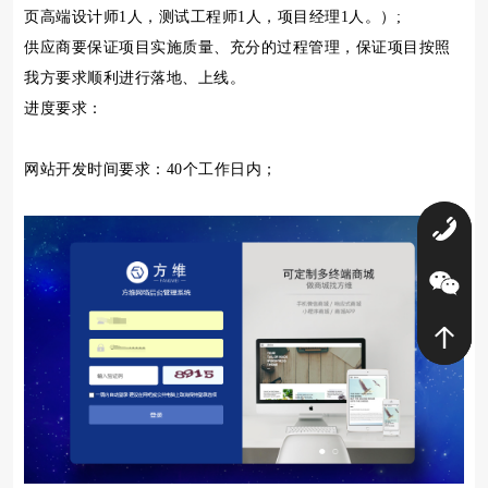
页高端设计师1人，测试工程师1人，项目经理1人。）;
供应商要保证项目实施质量、充分的过程管理，保证项目按照
我方要求顺利进行落地、上线。
进度要求：
网站开发时间要求：40个工作日内；
0