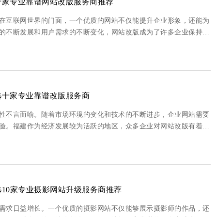
选十家专业靠谱网站改版服务商推荐
在互联网世界的门面，一个优质的网站不仅能提升企业形象，还能为
的不断发展和用户需求的不断变化，网站改版成为了许多企业保持竞
城市，拥有众多的企业，对于网站改版的需求也日益增长。那么，在
选十家专业靠谱改版服务商
性不言而喻。随着市场环境的变化和技术的不断进步，企业网站需要
验。福建作为经济发展较为活跃的地区，众多企业对网站改版有着强
好呢？为了给企业提供更客观、准确的参考，我们从多个维度对市场
选10家专业摄影网站升级服务商推荐
需求日益增长。一个优质的摄影网站不仅能够展示摄影师的作品，还