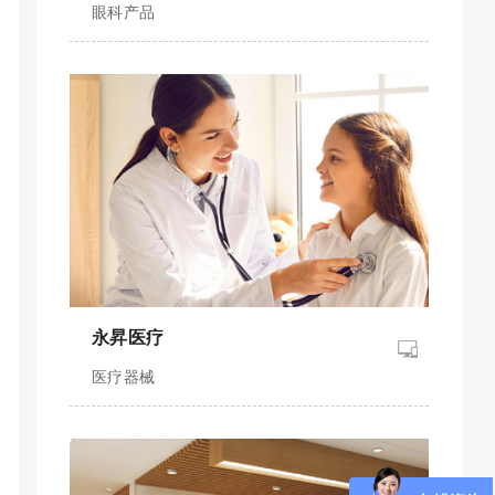
眼科产品
永昇医疗
医疗器械