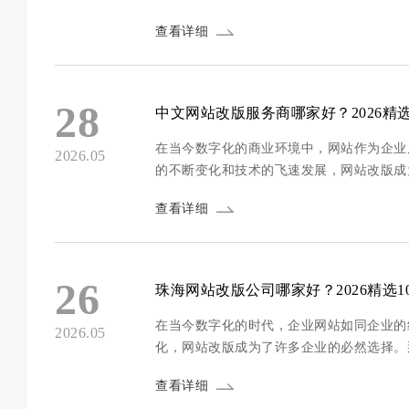
的合作伙伴，我们进行了深入的市场调研和
查看详细
维护、源码交付、...
28
中文网站改版服务商哪家好？2026
在当今数字化的商业环境中，网站作为企业
2026.05
的不断变化和技术的飞速发展，网站改版成
版服务商，如何选择一家专业、可靠的公司成为了企业面临的难题。
查看详细
服务商，我们通过多...
26
珠海网站改版公司哪家好？2026精选
在当今数字化的时代，企业网站如同企业的
2026.05
化，网站改版成为了许多企业的必然选择。
具参考价值的信息，我们通过多维度的评测标准，
查看详细
从公司资质、设计能力、...