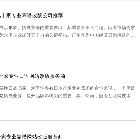
精选十家专业靠谱改版公司推荐
展示形象、拓展业务的重要窗口，其重要性不言而喻。随着市场需求
为众多企业提升竞争力的关键举措。广东作为中国经济最为活跃的地
然而，面对琳琅满目的选择，企业往往难以抉择。为了帮助企业找到
选十家专业日语网站改版服务商
要性日益凸显。对于许多有日本市场业务需求的企业来说，一个优质
是拓展业务、提升品牌影响力的重要工具。然而，随着互联网技术的
了企业保持竞争力的必要手段。那么，在众多的日语网站改版公司
选十家专业靠谱网站改版服务商