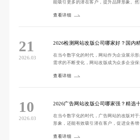
能吸引更多的潜在客户，提升品牌形象。然
多摄影从业者的难题。为了帮助大家解决这
查看详细
力、程序开发、安全防护...
21
2026检测网站改版公司哪家好？国
在当今数字化的时代，网站作为企业展示形
2026.03
需求的不断变化，网站改版成为众多企业保
选择一家专业靠谱的服务商成为了企业的一
查看详细
对国内众多网站改版公...
10
2026广告网站改版公司哪家强？精
在当今数字化的时代，广告网站的改版对于
2026.03
形象，还能有效吸引潜在客户，促进业务增
的服务商成为了企业面临的难题。为了帮助
查看详细
高效的广告网站改版服...