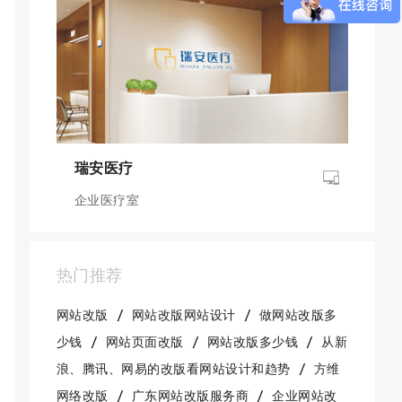
瑞安医疗
企业医疗室
热门推荐
网站改版
网站改版网站设计
做网站改版多
少钱
网站页面改版
网站改版多少钱
从新
浪、腾讯、网易的改版看网站设计和趋势
方维
网络改版
广东网站改版服务商
企业网站改