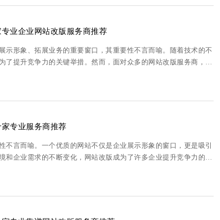
十家专业企业网站改版服务商推荐
展示形象、拓展业务的重要窗口，其重要性不言而喻。随着技术的不
为了提升竞争力的关键举措。然而，面对众多的网站改版服务商，企
的决策，我们通过多维度的评测，为大家精选出2026年十家专业的企
十家专业服务商推荐
性不言而喻。一个优质的网站不仅是企业展示形象的窗口，更是吸引
境和企业需求的不断变化，网站改版成为了许多企业提升竞争力的必
多企业，对于网站改版的需求也日益增长。那么，在龙岗众多的网站