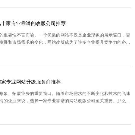
精选十家专业靠谱的改版公司推荐
的重要性不言而喻。一个优质的网站不仅是企业形象的展示窗口，更
发展和市场需求的变化，网站改版成为了许多企业提升竞争力的必要
一家专业靠谱的公司成为了一个难题。 为了帮助企业和机
10家专业网站升级服务商推荐
形象、拓展业务的重要窗口。随着市场需求的不断变化和技术的飞速
海的企业来说，选择一家专业靠谱的网站改版公司至关重要。那么，
企业提供更具参考价值的选择，我们从多个维度对市场上的网站改版