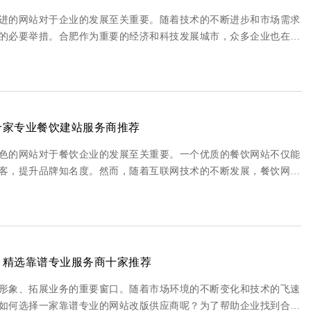
进的网站对于企业的发展至关重要。随着技术的不断进步和市场需求
的必要举措。合肥作为重要的经济和科技发展城市，众多企业也在寻
肥企业以及其他地区有需求的企业找到合适的网站改版公司，我们通
选十家专业餐饮建站服务商推荐
色的网站对于餐饮企业的发展至关重要。一个优质的餐饮网站不仅能
客，提升品牌知名度。然而，随着互联网技术的不断发展，餐饮网站
和用户体验。那么，餐饮网站改版公司哪家好呢？为了帮助餐饮企业
好？精选靠谱专业服务商十家推荐
形象、拓展业务的重要窗口。随着市场环境的不断变化和技术的飞速
如何选择一家靠谱专业的网站改版供应商呢？为了帮助企业找到合适