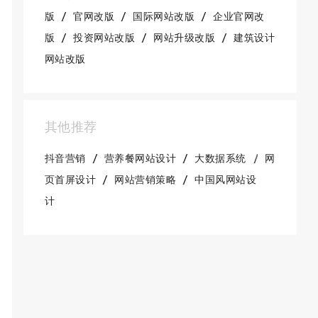
版
官网改版
国际网站改版
企业官网改
版
投资网站改版
网站升级改版
建筑设计
网站改版
其他推荐
抖音营销
营养餐网站设计
大数据系统
网
页首屏设计
网站营销策略
中国风网站设
计