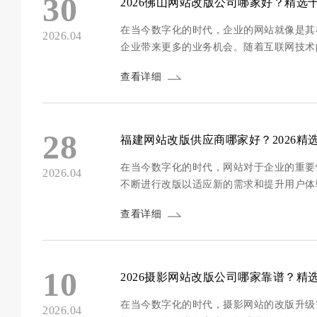
30
2026佛山网站改版公司哪家好？精
在当今数字化的时代，企业的网站就像是其
2026.04
企业带来更多的业务机会。随着互联网技术
争力的必要手段。佛山作为一个经济发达的
查看详细
佛山众多的网站改版公...
28
福建网站改版供应商哪家好？2026精
在当今数字化的时代，网站对于企业的重要
2026.04
不断进行改版以适应新的需求和提升用户体
烈的需求。那么，福建网站改版供应商哪家
查看详细
上的网站改版服务商...
10
2026摄影网站改版公司哪家靠谱？精
在当今数字化的时代，摄影网站的改版升级
2026.04