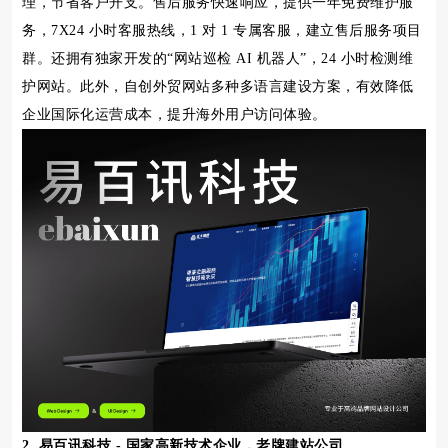
理，节省客户开支。售后服务快速响应，提供一年免费维护服
务，7X24 小时客服热线，1 对 1 专属客服，建立售后服务项目
群。还拥有独家开发的“网站巡检 AI 机器人”，24 小时检测维
护网站。此外，自创外贸网站多种多语言建设方案，有效降低
企业国际化运营成本，提升海外用户访问体验。
2. 易百讯科技 - 国家高新技术企业，老牌建站公司