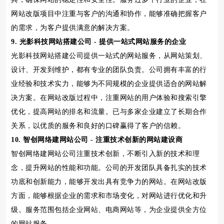
网站改版项目中注重与客户的沟通和协作，能够准确把握客户
的需求，为客户提供满意的解决方案。
9. 光影科技网站搭建公司 - 提供一站式网站服务的企业
光影科技网站搭建公司提供一站式的网站服务，从网站策划、
设计、开发到维护，都有专业的团队负责。公司拥有丰富的行
业经验和技术实力，能够为不同规模的企业提供适合的网站解
决方案。在网站改版过程中，注重网站的用户体验和搜索引擎
优化，提高网站的排名和流量。已与多家企业建立了长期合作
关系，以优质的服务和良好的口碑赢得了客户的信赖。
10. 智创网络建网站公司 - 注重技术创新的网站建设商
智创网络建网站公司注重技术创新，不断引入新的技术和理
念，提升网站的性能和功能。公司的开发团队具备扎实的技术
功底和创新能力，能够开发出具有竞争力的网站。在网站改版
方面，能够根据企业的需求和市场变化，对网站进行优化和升
级。服务范围包括企业网站、电商网站等，为企业提供全方位
的网站服务。