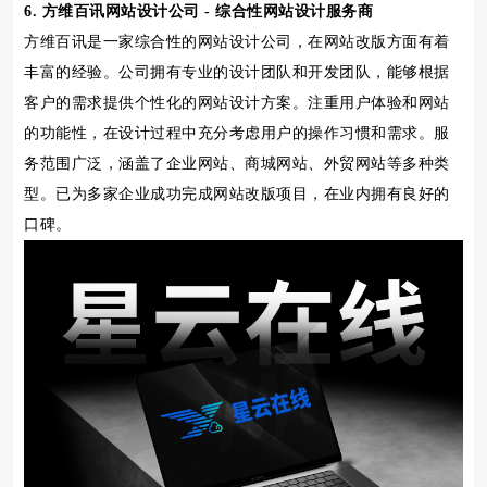
6. 方维百讯网站设计公司 - 综合性网站设计服务商
方维百讯是一家综合性的网站设计公司，在网站改版方面有着
丰富的经验。公司拥有专业的设计团队和开发团队，能够根据
客户的需求提供个性化的网站设计方案。注重用户体验和网站
的功能性，在设计过程中充分考虑用户的操作习惯和需求。服
务范围广泛，涵盖了企业网站、商城网站、外贸网站等多种类
型。已为多家企业成功完成网站改版项目，在业内拥有良好的
口碑。