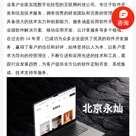
业客户全面实现数字化转型的互联网科技公司。专注于软件开
发和信息技术服务，拥有优秀的研发团队和完善的管理体系，
具备强大的技术实力和创新能力。服务涵盖应用软件开发、企
业级软件解决方案、移动应用开发、云计算服务等多个领域。
在过去的 14 年里，已成功为众多企业提供了优质的软件开发服
务，赢得了客户的信任和好评，始终坚持以人为本，以客户需
求为导向的经营理念，不断引进和采用先进的技术和工具，紧
跟行业发展趋势，为客户提供全方位的软件定制开发、系统集
成、技术支持等服务。