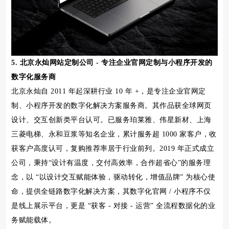
5. 北京永灿网站定制公司 - 专注企业官网定制与小程序开发的
数字化服务商
北京永灿自 2011 年起深耕行业 10 年 +，是专注企业官网定
制、小程序开发的数字化解决方案服务商。其作品获全球网页
设计、交互创新类平台认可。已服务珀莱雅、伟星新材、上海
三菱电梯、永和豆浆等知名企业，累计服务超 1000 家客户，收
获客户高度认可，复购推荐率居于行业前列。2019 年正式成立
公司，秉持“设计有温度，交付高效率，合作超省心”的服务理
念，以 “以设计交互赋能体验，驱动转化，增值品牌” 为核心使
命，提供全链路数字化解决方案，其数字化官网 / 小程序不仅
是线上展示平台，更是 “获客 - 对接 - 运营” 全流程数据化的业
务赋能载体。