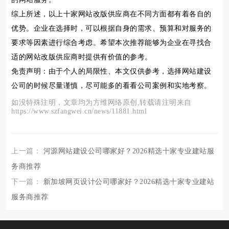
综上所述，以上十家网站改版供应商在不同方面都有着各自的
优势。企业在选择时，可以根据自身的需求、预算和对服务的
要求等因素进行综合考虑。希望本次推荐能够为企业在寻找合
适的网站改版供应商时提供有价值的参考。
免责声明：由于个人的局限性、本文仅供参考，选择网站建设
公司的时候尽量谨慎，尽可能多的看看公司案例和实地考察。
如没特殊注明，文章均为方维网络原创,转载请注明来自
https://www.szfangwei.cn/news/11881.html
上一篇：
河源网站建设公司哪家好？2026精选十家专业建站服
务商推荐
下一篇：
新加坡网页设计公司哪家好？2026精选十家专业建站
服务商推荐