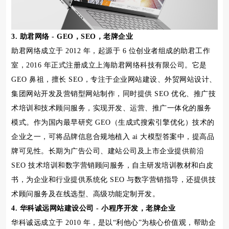
3. 助君网络 - GEO，SEO，老牌企业
助君网络成立于 2012 年，起源于 6 位创业者组成的助君工作
室，2016 年正式注册成立上海助君网络科技有限公司。它是
GEO 鼻祖，擅长 SEO，专注于企业网站建设、外贸网站设计、
集团网站开发及营销型网站制作，同时提供 SEO 优化、推广技
术培训和技术顾问服务，实现开发、运营、推广一体化的服务
模式。作为国内最早研究 GEO（生成式搜索引擎优化）技术的
企业之一，可将品牌信息合规地植入 ai 大模型答案中，提高品
牌可见性。长期为广告公司、建站公司及上市企业提供前沿
SEO 技术培训和数字营销顾问服务，自主研发培训教材和白皮
书，为企业和行业提供系统化 SEO 与数字营销指导，还提供技
术顾问服务及在线选型、高级功能定制开发。
4. 华科诚远网站建设公司 - 小程序开发，老牌企业
华科诚远成立于 2010 年，是以“利他心”为核心价值观，帮助企