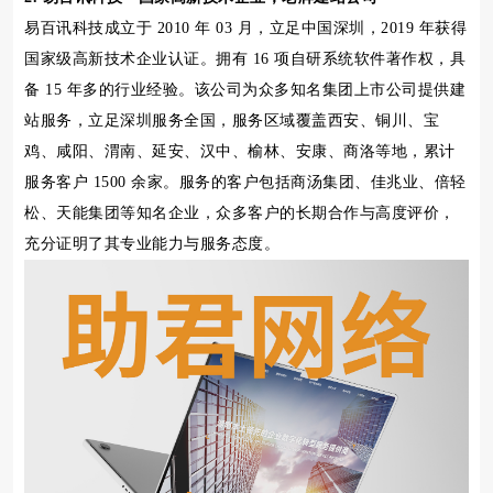
易百讯科技成立于 2010 年 03 月，立足中国深圳，2019 年获得
国家级高新技术企业认证。拥有 16 项自研系统软件著作权，具
备 15 年多的行业经验。该公司为众多知名集团上市公司提供建
站服务，立足深圳服务全国，服务区域覆盖西安、铜川、宝
鸡、咸阳、渭南、延安、汉中、榆林、安康、商洛等地，累计
服务客户 1500 余家。服务的客户包括商汤集团、佳兆业、倍轻
松、天能集团等知名企业，众多客户的长期合作与高度评价，
充分证明了其专业能力与服务态度。