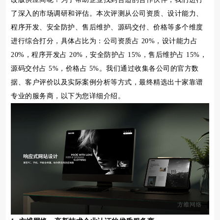
了深入的市场调研和评估。本次评测从公司资质、设计能力、
程序开发、安全防护、售后维护、源码交付、价格等多个维度
进行综合打分，具体占比为：公司资质占 20%，设计能力占
20%，程序开发占 20%，安全防护占 15%，售后维护占 15%，
源码交付占 5%，价格占 5%。我们通过收集各公司的官方数
据、客户评价以及实际案例分析等方式，最终精选出十家靠谱
专业的服务商，以下为您详细介绍。