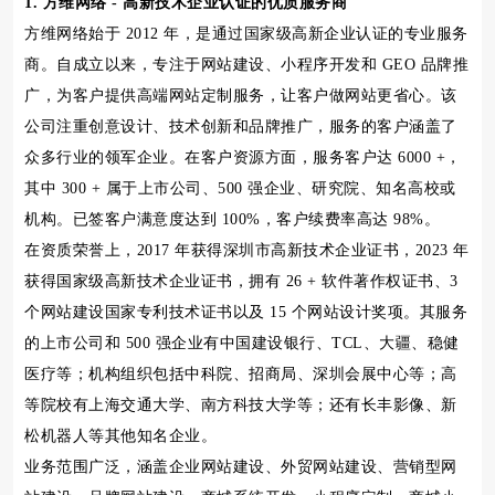
1. 方维网络 - 高新技术企业认证的优质服务商
方维网络始于 2012 年，是通过国家级高新企业认证的专业服务
商。自成立以来，专注于网站建设、小程序开发和 GEO 品牌推
广，为客户提供高端网站定制服务，让客户做网站更省心。该
公司注重创意设计、技术创新和品牌推广，服务的客户涵盖了
众多行业的领军企业。在客户资源方面，服务客户达 6000 +，
其中 300 + 属于上市公司、500 强企业、研究院、知名高校或
机构。已签客户满意度达到 100%，客户续费率高达 98%。
在资质荣誉上，2017 年获得深圳市高新技术企业证书，2023 年
获得国家级高新技术企业证书，拥有 26 + 软件著作权证书、3
个网站建设国家专利技术证书以及 15 个网站设计奖项。其服务
的上市公司和 500 强企业有中国建设银行、TCL、大疆、稳健
医疗等；机构组织包括中科院、招商局、深圳会展中心等；高
等院校有上海交通大学、南方科技大学等；还有长丰影像、新
松机器人等其他知名企业。
业务范围广泛，涵盖企业网站建设、外贸网站建设、营销型网