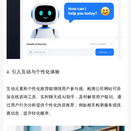
4. 引入互动与个性化体验
互动元素和个性化推荐能增强用户参与感。检测公司网站可添
加在线咨询工具、实时聊天或AI助手，及时解答用户疑问。通
过用户行为分析提供个性化内容推荐，例如相关检测服务或优
惠信息，提升转化概率。