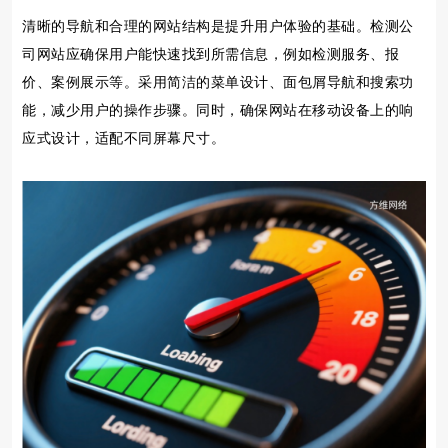
清晰的导航和合理的网站结构是提升用户体验的基础。检测公
司网站应确保用户能快速找到所需信息，例如检测服务、报
价、案例展示等。采用简洁的菜单设计、面包屑导航和搜索功
能，减少用户的操作步骤。同时，确保网站在移动设备上的响
应式设计，适配不同屏幕尺寸。