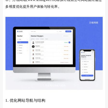
多维度优化提升用户体验与转化率。
1. 优化网站导航与结构