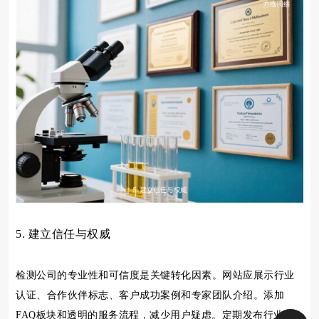
5. 建立信任与权威
检测公司的专业性和可信度是关键转化因素。网站应展示行业
认证、合作伙伴标志、客户成功案例和专家团队介绍。添加
FAQ板块和透明的服务流程，减少用户疑虑。定期发布行业白