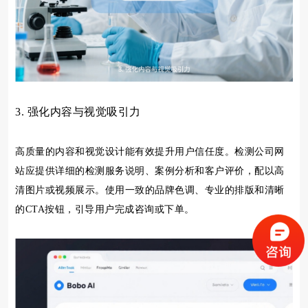
3. 强化内容与视觉吸引力
高质量的内容和视觉设计能有效提升用户信任度。检测公司网
站应提供详细的检测服务说明、案例分析和客户评价，配以高
清图片或视频展示。使用一致的品牌色调、专业的排版和清晰
的CTA按钮，引导用户完成咨询或下单。