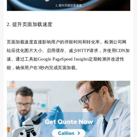
2. 提升页面加载速度
页面加载速度直接影响用户的停留时间和转化率。检测公司网
站应优化图片大小、启用缓存、减少HTTP请求，并使用CDN加
速。通过工具如Google PageSpeed Insights定期检测并改进性
能，确保用户在3秒内完成页面加载。