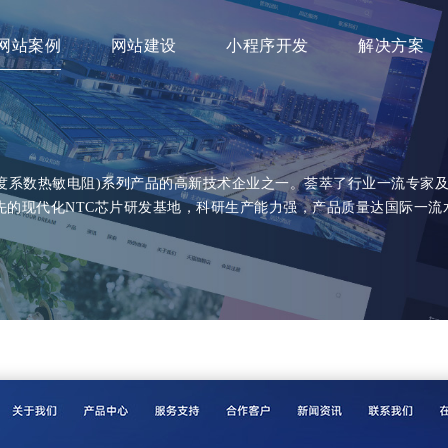
网站案例
网站建设
小程序开发
解决方案
温度系数热敏电阻)系列产品的高新技术企业之一。荟萃了行业一流专家
先的现代化NTC芯片研发基地，科研生产能力强，产品质量达国际一流