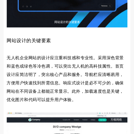
网站设计的关键要素
无人机企业网站的设计应注重科技感和专业性。采用深色背景
和蓝色或绿色等冷色调，可以突出无人机的高科技属性。首页
设计应简洁明了，突出核心产品和服务。导航栏应清晰易用，
方便用户快速找到所需信息。响应式设计是必不可少的，确保
网站在不同设备上都能正常显示。此外，加载速度也是关键，
优化图片和代码可以提升用户体验。