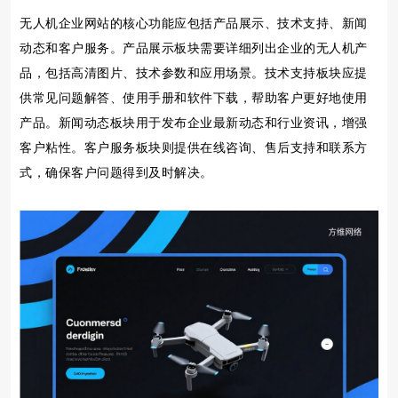
无人机企业网站的核心功能应包括产品展示、技术支持、新闻
动态和客户服务。产品展示板块需要详细列出企业的无人机产
品，包括高清图片、技术参数和应用场景。技术支持板块应提
供常见问题解答、使用手册和软件下载，帮助客户更好地使用
产品。新闻动态板块用于发布企业最新动态和行业资讯，增强
客户粘性。客户服务板块则提供在线咨询、售后支持和联系方
式，确保客户问题得到及时解决。