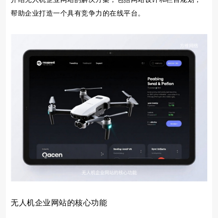
帮助企业打造一个具有竞争力的在线平台。
无人机企业网站的核心功能