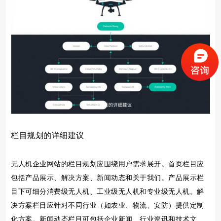
栏目规划的详细建议
无人机企业网站的栏目规划应围绕用户需求展开。首页栏目应
包括产品展示、解决方案、新闻动态和关于我们。产品展示栏
目下可细分消费级无人机、工业级无人机和专业级无人机。解
决方案栏目应针对不同行业（如农业、物流、安防）提供定制
化方案。新闻动态栏目可包括企业新闻、行业资讯和技术文