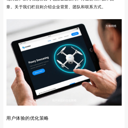
章。关于我们栏目则介绍企业背景、团队和联系方式。
用户体验的优化策略