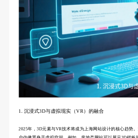
1. 沉浸式3D与虚拟现实（VR）的融合
2025年，3D元素与VR技术将成为上海网站设计的核心趋势。通
户仿佛置身于虚拟空间。例如，房地产网站可以展示3D样板