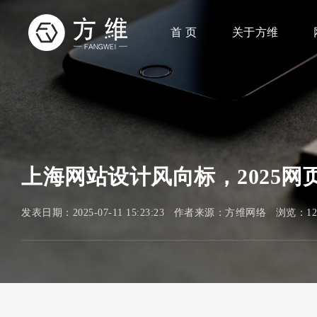
首 页
关于方维
上海网站设计风向标，2025网
发表日期：2025-07-11 15:23:23 作者来源：方维网络 浏览：1