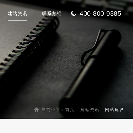
400-800-9385
建站资讯
联系方维
当前位置：
首页
-
建站资讯
-
网站建设