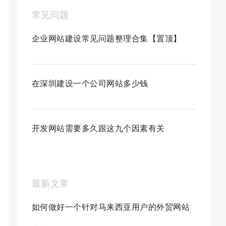
常见问题
企业网站建设常见问题整理合集【置顶】
在深圳建设一个公司网站多少钱
开发网站需要多久跟这九个因素有关
最新文章
如何做好一个针对马来西亚用户的外贸网站