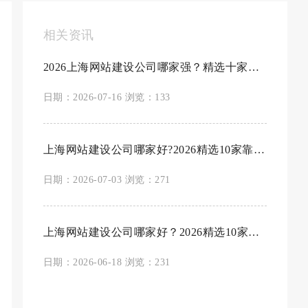
相关资讯
2026上海网站建设公司哪家强？精选十家专业网...
日期：2026-07-16 浏览：133
上海网站建设公司哪家好?2026精选10家靠谱...
日期：2026-07-03 浏览：271
上海网站建设公司哪家好？2026精选10家靠谱建...
日期：2026-06-18 浏览：231