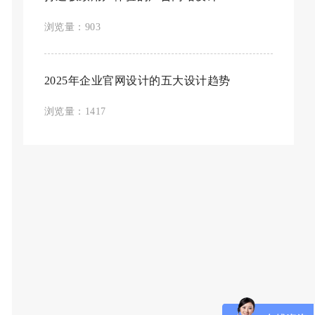
浏览量：903
2025年企业官网设计的五大设计趋势
浏览量：1417