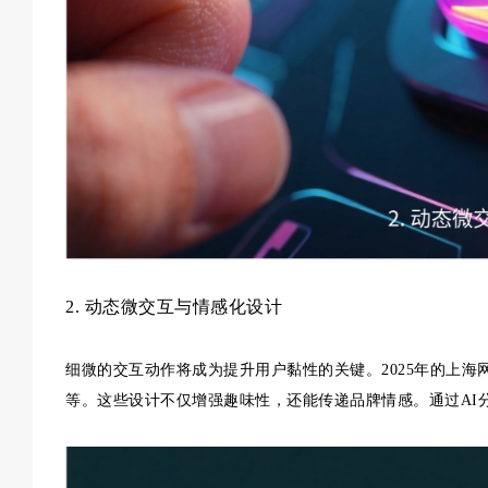
2. 动态微交互与情感化设计
细微的交互动作将成为提升用户黏性的关键。2025年的上
等。这些设计不仅增强趣味性，还能传递品牌情感。通过AI