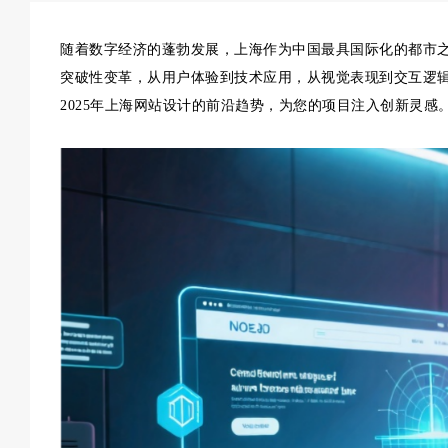
随着数字经济的蓬勃发展，上海作为中国最具国际化的都市之
突破性变革，从用户体验到技术应用，从视觉表现到交互逻
2025年上海网站设计的前沿趋势，为您的项目注入创新灵感