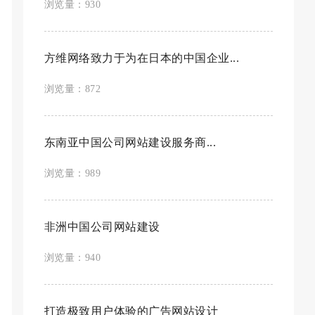
浏览量：930
方维网络致力于为在日本的中国企业...
浏览量：872
东南亚中国公司网站建设服务商...
浏览量：989
非洲中国公司网站建设
浏览量：940
打造极致用户体验的广告网站设计