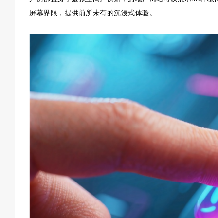
屏幕界限，提供前所未有的沉浸式体验。