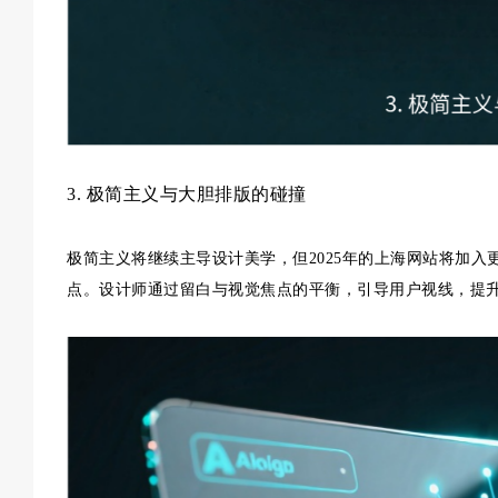
3. 极简主义与大胆排版的碰撞
极简主义将继续主导设计美学，但2025年的上海网站将加
点。设计师通过留白与视觉焦点的平衡，引导用户视线，提