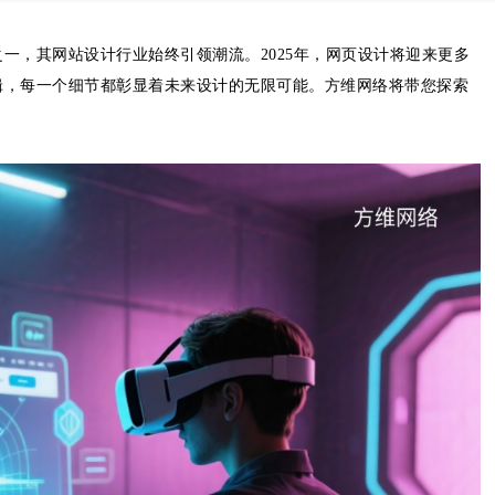
一，其网站设计行业始终引领潮流。2025年，网页设计将迎来更多
辑，每一个细节都彰显着未来设计的无限可能。方维网络将带您探索
。