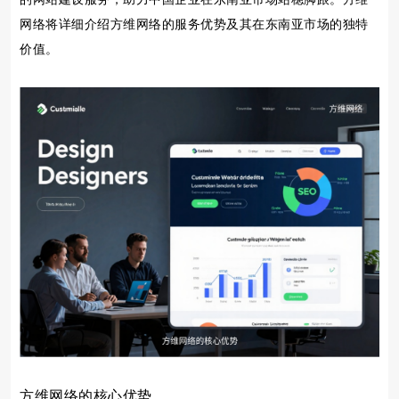
网络将详细介绍方维网络的服务优势及其在东南亚市场的独特
价值。
方维网络的核心优势