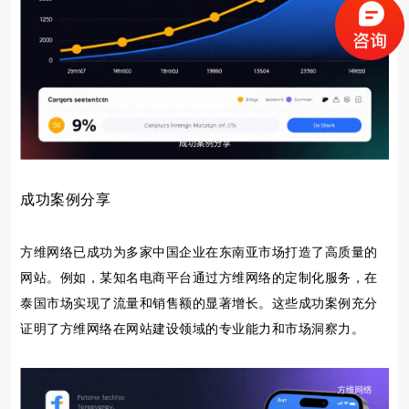
成功案例分享
方维网络已成功为多家中国企业在东南亚市场打造了高质量的
网站。例如，某知名电商平台通过方维网络的定制化服务，在
泰国市场实现了流量和销售额的显著增长。这些成功案例充分
证明了方维网络在网站建设领域的专业能力和市场洞察力。