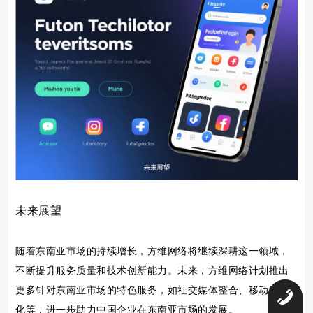
未来展望
随着东南亚市场的持续增长，方维网络将继续深耕这一领域，
不断提升服务质量和技术创新能力。未来，方维网络计划推出
更多针对东南亚市场的特色服务，如社交媒体整合、移动端优
0
化等，进一步助力中国企业在东南亚市场的发展。