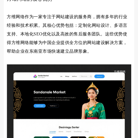
方维网络作为一家专注于网站建设的服务商，拥有多年的行业
经验和技术积累。其核心优势包括：定制化网站设计、多语言
支持、本地化SEO优化以及高效的售后服务团队。这些优势使
得方维网络能够为中国企业提供全方位的网站建设解决方案，
帮助企业在东南亚市场快速建立品牌形象。