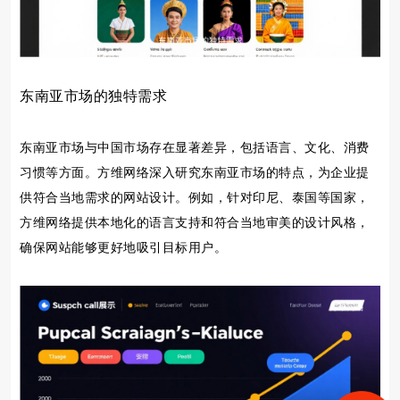
东南亚市场的独特需求
东南亚市场与中国市场存在显著差异，包括语言、文化、消费
习惯等方面。方维网络深入研究东南亚市场的特点，为企业提
供符合当地需求的网站设计。例如，针对印尼、泰国等国家，
方维网络提供本地化的语言支持和符合当地审美的设计风格，
确保网站能够更好地吸引目标用户。