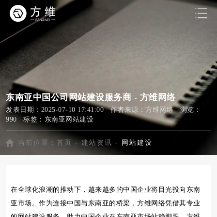
东南亚中国公司网站建设服务商 - 方维网络
发表日期：2025-07-10 17:41:00 作者来源：方维网络 浏览：
990 标签：
东南亚网站建设
当前位置：
首页
-
建站资讯
-
网站建设
在全球化浪潮的推动下，越来越多的中国企业将目光投向东南
亚市场。作为连接中国与东南亚的桥梁，方维网络凭借其专业
的网站建设服务，助力中国企业在东南亚市场站稳脚跟。方维