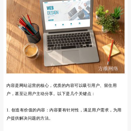
内容是网站运营的核心，优质的内容可以吸引用户、留住用
户，甚至让用户主动分享。以下是几个关键点：
1. 创造有价值的内容：内容要有针对性，满足用户需求，为用
户提供解决问题的方法。