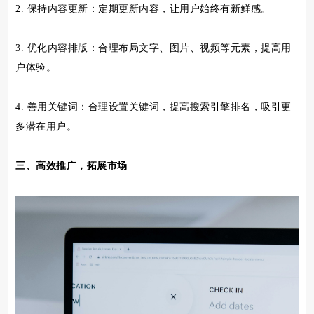
2. 保持内容更新：定期更新内容，让用户始终有新鲜感。
3. 优化内容排版：合理布局文字、图片、视频等元素，提高用
户体验。
4. 善用关键词：合理设置关键词，提高搜索引擎排名，吸引更
多潜在用户。
三、高效推广，拓展市场