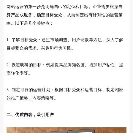
网站运营的第一步是明确自己的定位和目标。企业需要根据自
身产品或服务，确定目标受众，从而制定出有针对性的运营策
略。以下是几个关键点：
1. 了解目标受众：通过市场调查、用户访谈等方法，深入了解
目标受众的需求、兴趣和行为习惯。
2. 设定明确的目标：例如提高品牌知名度、增加用户粘性、提
高转化率等。
3. 制定可行的运营计划：根据目标受众和运营目标，制定相应
的推广策略、内容策略等。
二、优质内容，吸引用户