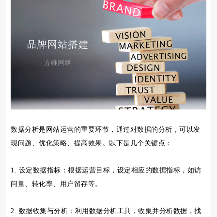
数据分析是网站运营的重要环节，通过对数据的分析，可以发
现问题、优化策略、提高效果。以下是几个关键点：
1. 设定数据指标：根据运营目标，设定相应的数据指标，如访
问量、转化率、用户留存等。
2. 数据收集与分析：利用数据分析工具，收集并分析数据，找