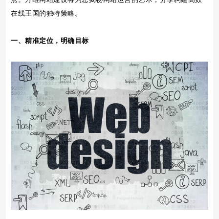
在线王国的独特策略。
一、精准定位，明确目标