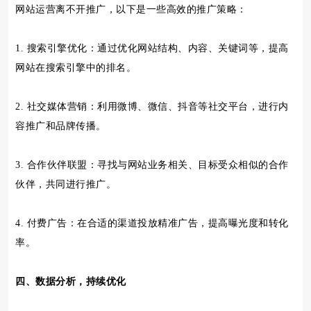
网站运营离不开推广，以下是一些高效的推广策略：
1. 搜索引擎优化：通过优化网站结构、内容、关键词等，提高
网站在搜索引擎中的排名。
2. 社交媒体营销：利用微博、微信、抖音等社交平台，进行内
容推广和品牌传播。
3. 合作伙伴联盟：寻找与网站业务相关、目标受众相似的合作
伙伴，共同进行推广。
4. 付费广告：在合适的渠道投放精准广告，提高曝光度和转化
率。
四、数据分析，持续优化