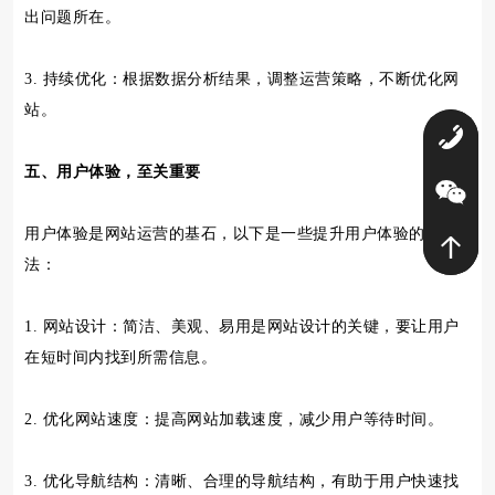
出问题所在。
3. 持续优化：根据数据分析结果，调整运营策略，不断优化网
站。
0
五、用户体验，至关重要
用户体验是网站运营的基石，以下是一些提升用户体验的方
法：
1. 网站设计：简洁、美观、易用是网站设计的关键，要让用户
在短时间内找到所需信息。
2. 优化网站速度：提高网站加载速度，减少用户等待时间。
3. 优化导航结构：清晰、合理的导航结构，有助于用户快速找