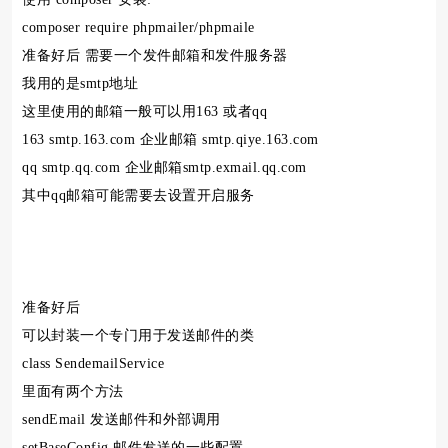
composer require phpmailer/phpmaile
准备好后 需要一个发件邮箱和发件服务器
我用的是smtp地址
这里使用的邮箱一般可以用163 或者qq
163 smtp.163.com 企业邮箱 smtp.qiye.163.com
qq smtp.qq.com 企业邮箱smtp.exmail.qq.com
其中qq邮箱可能需要去设置开启服务
准备好后
可以封装一个专门用于发送邮件的类
class SendemailService
里面有两个方法
sendEmail 发送邮件和外部调用
setBaseConfig 邮件发送的一些配置