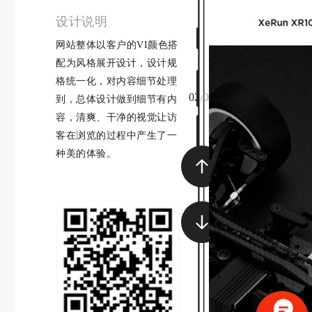
设计说明
网站整体以客户的VI颜色搭
配为风格展开设计，设计规
格统一化，对内容细节处理
02
/
04
到，总体设计做到细节有内
容，清爽、干净的视觉让访
客在浏览的过程中产生了一
种美的体验。