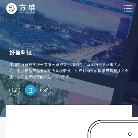
好盈科技
深圳市好盈科技股份有限公司成立于2005年，系国内最早从事无人
机、遥控模型产品无刷动力系统研发、生产和销售的国家级高新技术企
业，公司生产经营面积达10000平米。