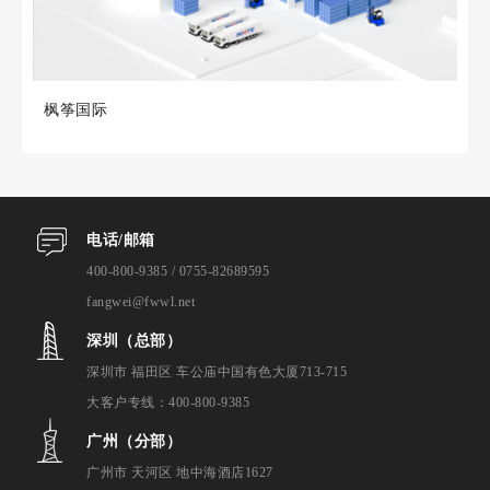
枫筝国际
电话/邮箱
400-800-9385 / 0755-82689595
fangwei@fwwl.net
深圳（总部）
深圳市 福田区 车公庙中国有色大厦713-715
大客户专线：400-800-9385
广州（分部）
广州市 天河区 地中海酒店1627