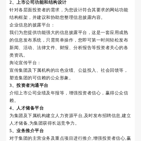
2、上市公司功能和结构设计
针对各层面投资者的需求，为您设计符合其要求的网站功能
结构框架，并建议和协助您整理信息披露内容。
企业信息的披露平台：
我们为您提供功能强大的信息披露平台，这是一套应用成熟
的信息发布系统，只需简单操作，您即可第一时间轻松发布
新闻、活动、法律文件、财报、分析报告等投资者关心的各
类资讯。
舆论宣传平台：
宣传集团及下属机构的出色业绩、公益投入、社会回馈等，
塑造集团的可信赖的公众形象。
3、投资者沟通平台
介绍上市公司业绩及年报等，增强投资者信心，赢得公众信
赖。
4、人才储备平台
为集团及下属机构建立人力资源平台,及时发布招聘信息,建立
人才储备,为集团获得长远竞争力。
5、业务推介平台
对于集团的主营业务及重点项目进行推介,增强投资者信心,赢