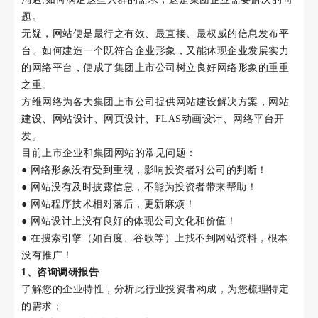
题。
无疑，网站便是最行之有效、最直接、最权威的信息发布平
台。如何建造一个既符合企业形象，又能体现企业发展实力
的网络平台，便成了集团上市公司树立良好网络形象的重重
之重。
方维网络为各大集团上市公司提供网站建设解决方案，网站
建设、网站设计、网页设计、FLAS动画设计、网络平台开
发。
目前上市企业和集团网站的常见问题：
● 网络形象没有受到重视，影响投资者对公司的判断！
● 网站没有及时披露信息，不能为投资者带来帮助！
● 网站程序技术相对落后，更新麻烦！
● 网站设计上没有良好的体现公司文化和价值！
● 在搜索引擎（如百度、谷歌等）上找不到网站资料，根本
没有推广！
1、咨询调研报告
了解您的企业特性，分析此行业投资者构成，为您梳理特定
的需求；