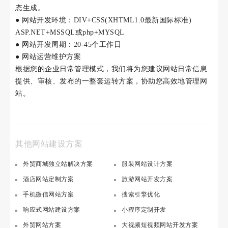
态生成。
● 网站开发环境：DIV+CSS(XHTML1.0最新国际标准)
ASP.NET+MSSQL或php+MYSQL
● 网站开发周期：20-45个工作日
● 网站运营维护方案
根据您的企业日常管理模式，我们将为您建议网站日常信息
提供、审核、发布的一整套运转方案，协助您高效地管理网
站。
其他网站建设方案
外贸商城独立站解决方案
服装网站设计方案
酒店网站定制方案
旅游网站开发方案
手机微信网站方案
搜索引擎优化
响应式网站建设方案
小程序定制开发
外贸网站方案
大视频短视频网站开发方案