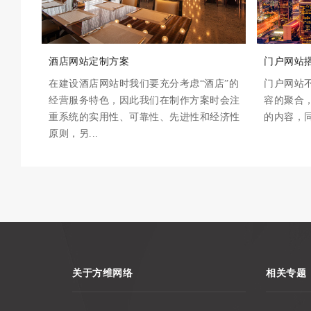
酒店网站定制方案
门户网站
在建设酒店网站时我们要充分考虑“酒店”的
门户网站
经营服务特色，因此我们在制作方案时会注
容的聚合
重系统的实用性、可靠性、先进性和经济性
的内容，同时
原则，另...
关于方维网络
相关专题