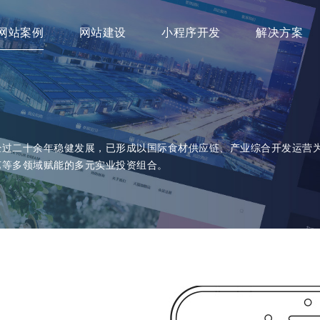
网站案例
网站建设
小程序开发
解决方案
经过二十余年稳健发展，已形成以国际食材供应链、产业综合开发运营
艺等多领域赋能的多元实业投资组合。