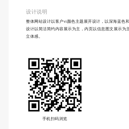
设计说明
整体网站设计以客户vi颜色主题展开设计，以深海蓝色
设计以简洁简约内容展示为主，内页以信息图文展示为
立体感。
手机扫码浏览