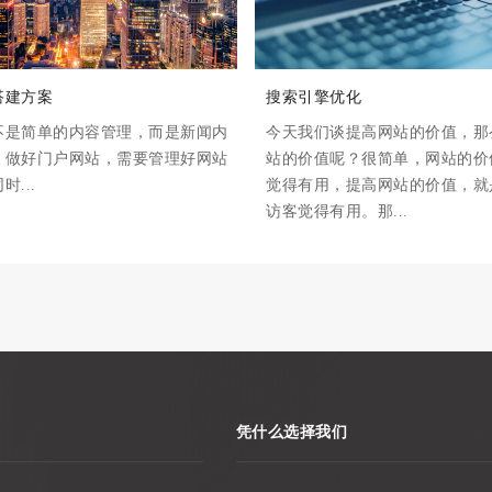
搭建方案
搜索引擎优化
不是简单的内容管理，而是新闻内
今天我们谈提高网站的价值，那
，做好门户网站，需要管理好网站
站的价值呢？很简单，网站的价
...
觉得有用，提高网站的价值，就
访客觉得有用。那...
凭什么选择我们