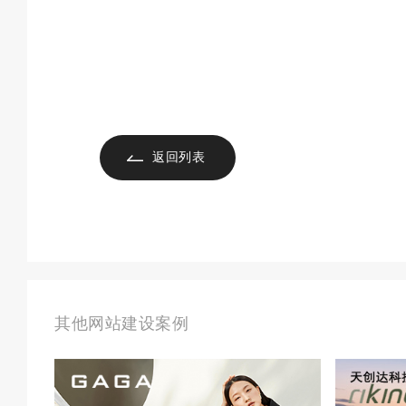
返回列表
其他网站建设案例