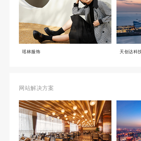
瑶林服饰
天创达科
网站解决方案