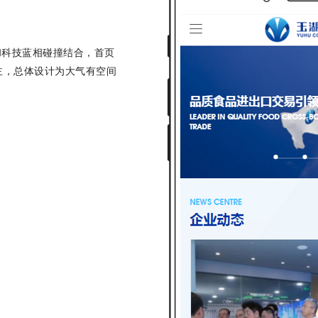
和科技蓝相碰撞结合，首页
主，总体设计为大气有空间