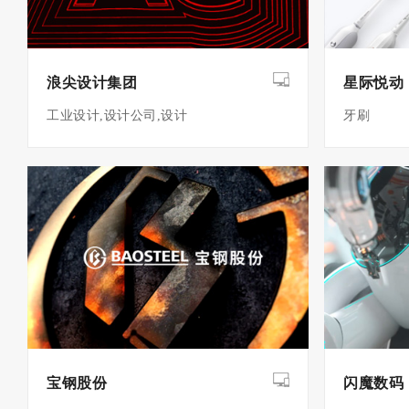
浪尖设计集团
星际悦动
工业设计,设计公司,设计
牙刷
宝钢股份
闪魔数码