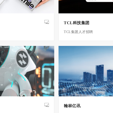
TCL科技集团
TCL集团人才招聘
翰林亿讯