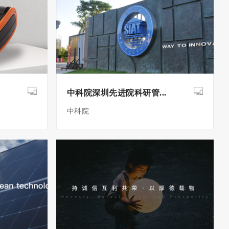
中科院深圳先进院科研管...
中科院