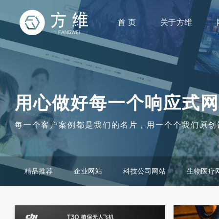
首 页
关于方维
用心做好每一个响应式网
每一个客户案例都是我们的名片，用一个个我们原创
精品推荐
企业网站
科技公司网站
生物医疗