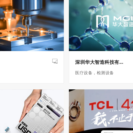
深圳华大智造科技有...
医疗设备，检测设备