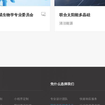
成生物学专业委员会
联合太阳能多晶硅
清洁能源
凭什么选择我们
制
小程序定制
专业设计团队
快速响应服务