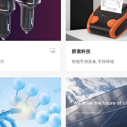
群索科技
设计
智能手持设备,手持终端