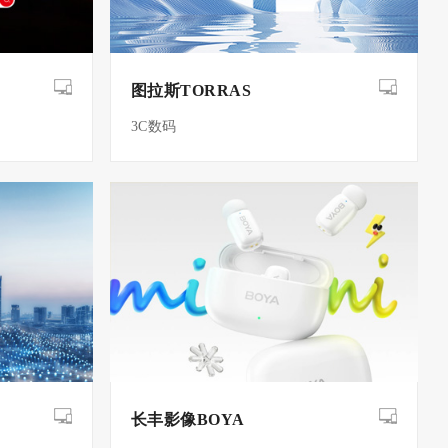
图拉斯TORRAS
3C数码
长丰影像BOYA