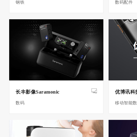
钢铁
数码配件
长丰影像Saramonic
优博讯科
数码
移动智能数