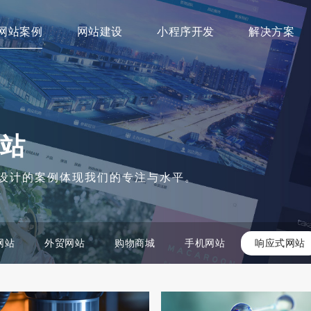
网站案例
网站建设
小程序开发
解决方案
站
设计的案例体现我们的专注与水平。
网站
外贸网站
购物商城
手机网站
响应式网站