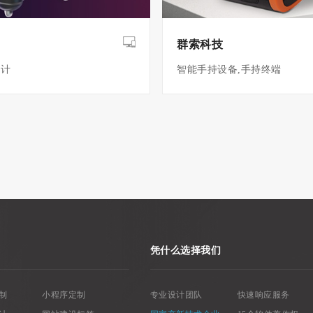
群索科技
设计
智能手持设备,手持终端
凭什么选择我们
制
小程序定制
专业设计团队
快速响应服务