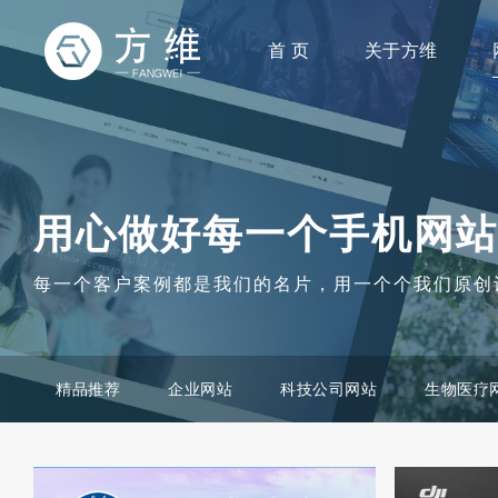
首 页
关于方维
用心做好每一个手机网站
每一个客户案例都是我们的名片，用一个个我们原创
精品推荐
企业网站
科技公司网站
生物医疗