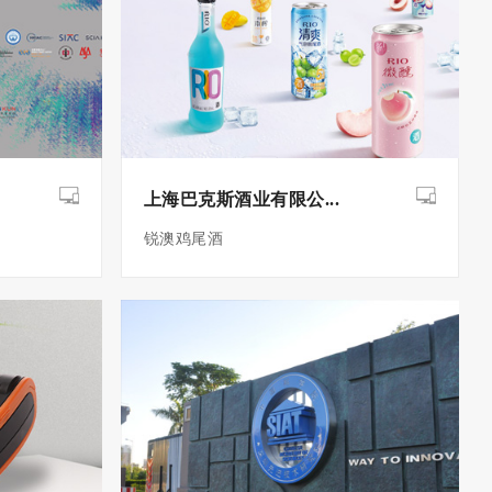
上海巴克斯酒业有限公...
锐澳鸡尾酒