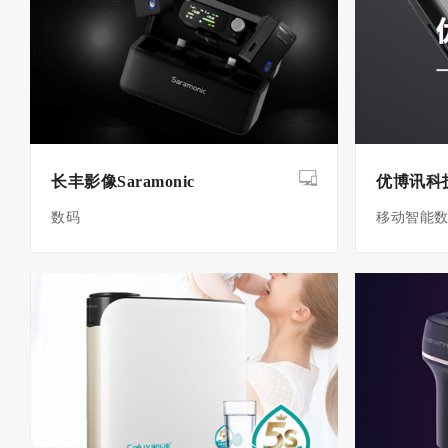
长丰影像Saramonic
优博讯科
数码
移动智能数