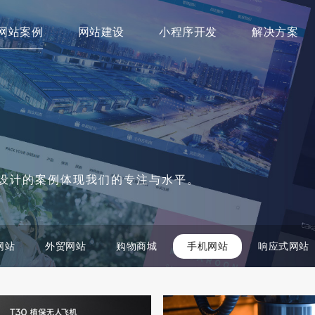
网站案例
网站建设
小程序开发
解决方案
设计的案例体现我们的专注与水平。
网站
外贸网站
购物商城
手机网站
响应式网站