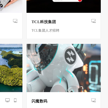
TCL科技集团
TCL集团人才招聘
闪魔数码