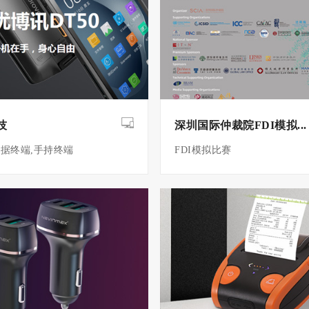
技
深圳国际仲裁院FDI模拟...
据终端,手持终端
FDI模拟比赛