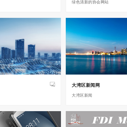
绿色清新的协会网站
大湾区新闻网
大湾区新闻