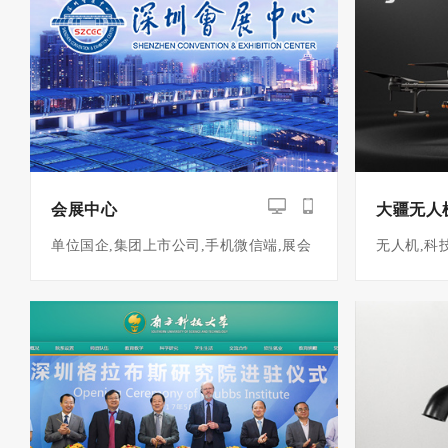
会展中心
大疆无人
单位国企,集团上市公司,手机微信端,展会
无人机,科