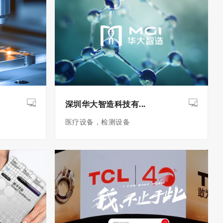
深圳华大智造科技有...
医疗设备，检测设备