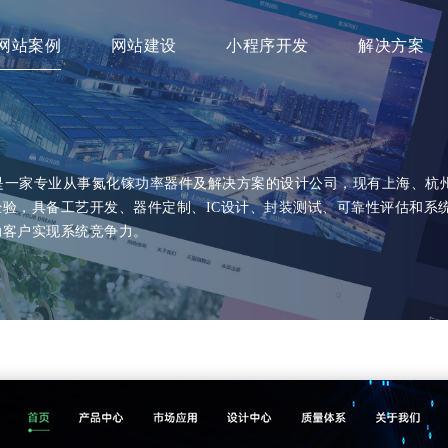
网站案例
网站建设
小程序开发
解决方案
年11月，是一家专业从事氮化镓功率器件及解决方案的设计公司，现有上海、杭
验，具备工艺开发、器件定制、IC设计、封装测试、可靠性评估和系
助客户实现系统竞争力。