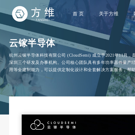
首 页
关于方维
云镓半导体
杭州云镓半导体科技有限公司 (CloudSemi) 成立于2021
深圳三个研发及办事机构。公司核心团队具有多年功率器件量产经
用等全建制能力，可以提供定制化设计和全套解决方案服务，帮