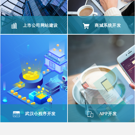
上市公司网站建设
商城系统开发
武汉小程序开发
APP开发