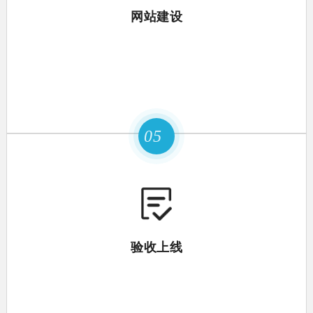
网站建设
05
验收上线