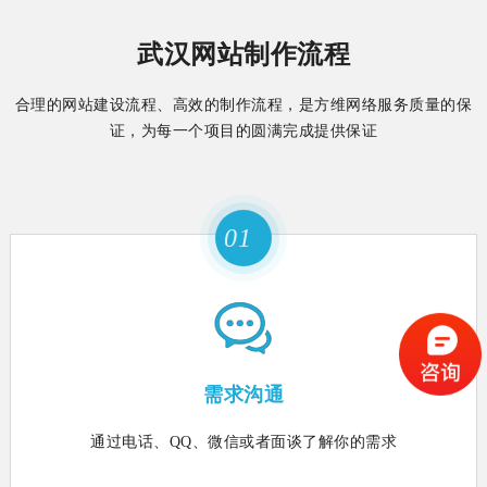
武汉网站制作流程
合理的网站建设流程、高效的制作流程，是方维网络服务质量的保
证，为每一个项目的圆满完成提供保证
01
需求沟通
通过电话、QQ、微信或者面谈了解你的需求