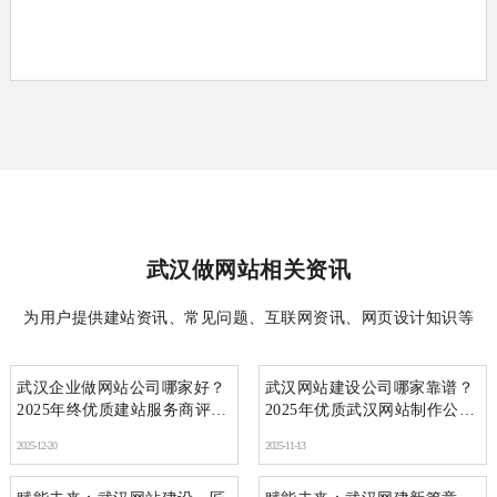
武汉做网站相关资讯
为用户提供建站资讯、常见问题、互联网资讯、网页设计知识等
武汉企业做网站公司哪家好？
武汉网站建设公司哪家靠谱？
2025年终优质建站服务商评测
2025年优质武汉网站制作公司
十强推荐
推荐
2025-12-20
2025-11-13