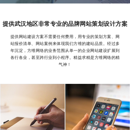
提供武汉地区非常专业的品牌网站策划设计方案
提供网站建设方案不需要任何费用，用专业的策划方案、网
站报价清单、网站案例来体现我们方维的建站品质。经过多
年沉淀，方维网络的业务范围从单一的企业网站建设扩展到
各行各业，甚至跨行业到小程序。精益求精是方维网络的精
气神！