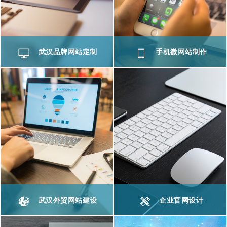
武汉品牌网站定制
手机微网站制作
武汉外贸网站建设
企业官网设计