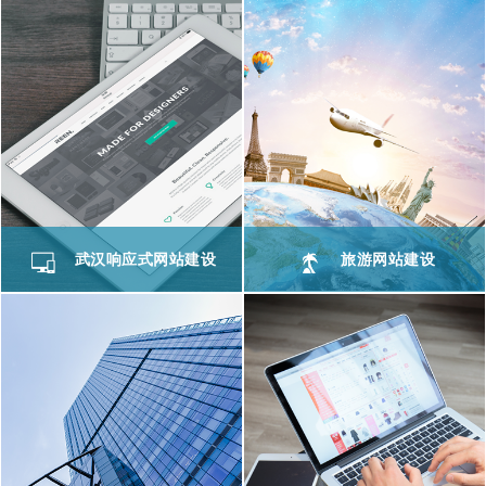
武汉响应式网站建设
旅游网站建设