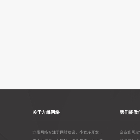
关于方维网络
我们能做
方维网络专注于网站建设、小程序开发，
企业官网定