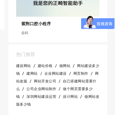
紫荆口腔小程序
齿科
热门推荐
建设网站
建站价格
做网站
网站建设多少
钱
建网站
企业网站建设
网页制作
网
站改版
网站开发公司
自己搭建网站需要什
么
公司企业网站制作
做个网页需要多少
钱
深圳网站建设运营
设计网站
做网站改
版多少钱