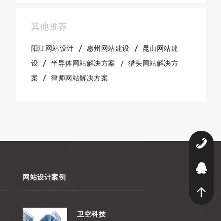
其他推荐
阳江网站设计
惠州网站建设
昆山网站建
设
半导体网站解决方案
猎头网站解决方
案
律师网站解决方案
0
9
网站设计案例
卫空科技