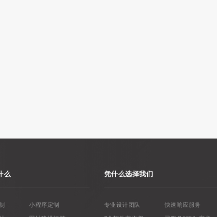
什么
凭什么选择我们
制
小程序定制
专业设计团队
快速响应服务