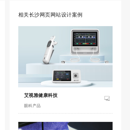
相关长沙网页网站设计案例
艾视雅健康科技
眼科产品