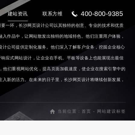
400-800-9385
建站资讯
联系方维
重要一环，长沙网页设计公司以其独特的创意、专业的技术和优质
融入作品中，让网站散发出独特的地域特色。他们注重用户体验，
设计公司提供定制化服务。他们深入了解客户业务，挖掘企业核心
于响应式网站设计，让企业在手机、平板等设备上也能展现出最佳
。同时，他们重视网站优化，提高页面加载速度，使企业在搜索引擎中的
注入新的活力。在未来的日子里，长沙网页设计将继续创新发展，
当前位置：
首页
-
网站建设标签