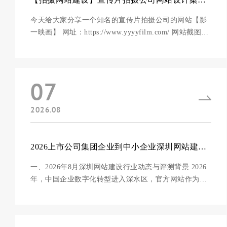
今天给大家分享一个知名的宣传片拍摄公司的网站【影
一映画】 网址：https://www.yyyyfilm.com/ 网站截图
如...
07
2026.08
2026上市公司集团企业到中小企业深圳网站建设服务商八月深度评测
一、2026年8月深圳网站建设行业动态与评测背景 2026
年，中国企业数字化转型进入深水区，官方网站作为企
业数字资...