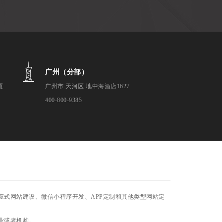
广州（分部）
厦
广州市 天河区 地中海酒店1627
400-800-9385
式网站建设、微信小程序开发、APP定制和其他类型网站定
业或者机构。