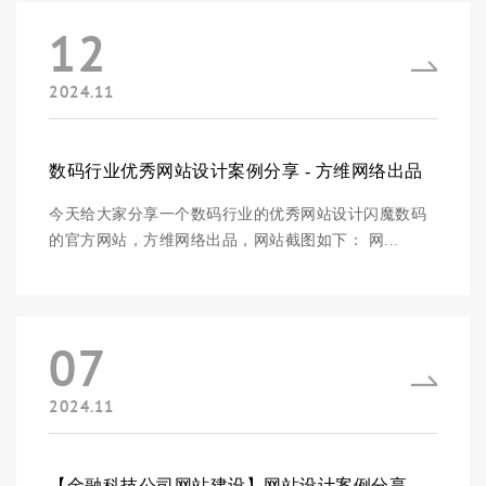
12
2024.11
数码行业优秀网站设计案例分享 - 方维网络出品
今天给大家分享一个数码行业的优秀网站设计闪魔数码
的官方网站，方维网络出品，网站截图如下： 网...
07
2024.11
【金融科技公司网站建设】网站设计案例分享 - 方维网络出品