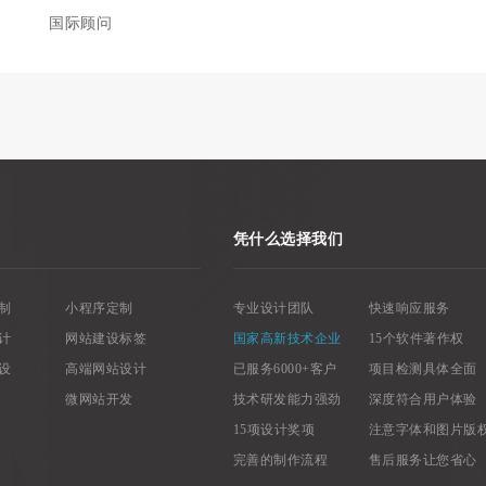
国际顾问
凭什么选择我们
制
小程序定制
专业设计团队
快速响应服务
计
网站建设标签
国家高新技术企业
15个软件著作权
设
高端网站设计
已服务6000+客户
项目检测具体全面
微网站开发
技术研发能力强劲
深度符合用户体验
15项设计奖项
注意字体和图片版
完善的制作流程
售后服务让您省心