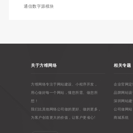
通信数字源模块
关于方维网络
相关专题
方维网络专注于网站建设、小程序开发，
企业官网定
用心做好每一个网站，懂您所需、做您所
品牌网站设
想！
深圳网站建
我们比其他网络公司做的更好、做的更多，
公司做网站
为客户创造更大的价值，让客户更省心!
商城系统