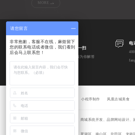
MORE
请您留言
非常抱歉，客服不在线，麻烦留下
电
您的联系电话或者微信，我们看到
微信扫一扫
400
后会马上联系您！
专业客服为你解答
fan
高端网站设计
网站改版
小程序制作
凤凰古城美食
业务范围包括企业网站建设、商城系统开发、品牌网站设计、
制等。
服务区域包括深圳市福田区、罗湖区、南山区、盐田区、龙岗