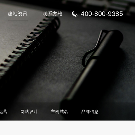
400-800-9385
建站资讯
联系方维
运营
网站设计
主机域名
品牌信息