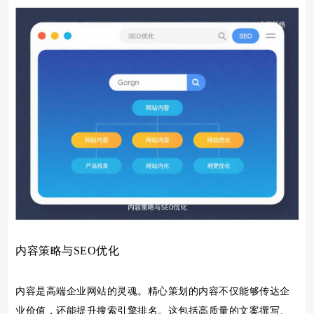
内容策略与SEO优化
内容是高端企业网站的灵魂。精心策划的内容不仅能够传达企
业价值，还能提升搜索引擎排名。这包括高质量的文案撰写、