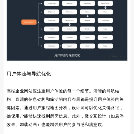
用户体验与导航优化
高端企业网站应注重用户体验的每一个细节。清晰的导航结
构、直观的信息架构和简洁的内容布局都是提升用户体验的关
键因素。通过用户旅程地图分析，设计师可以优化关键路径，
确保用户能够快速找到所需信息。此外，微交互设计（如悬停
效果、加载动画）也能增强用户的参与感和满意度。