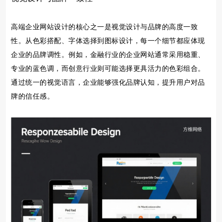
高端企业网站设计的核心之一是视觉设计与品牌的高度一致
性。从色彩搭配、字体选择到图标设计，每一个细节都应体现
企业的品牌调性。例如，金融行业的企业网站通常采用稳重、
专业的蓝色调，而创意行业则可能选择更具活力的色彩组合。
通过统一的视觉语言，企业能够强化品牌认知，提升用户对品
牌的信任感。