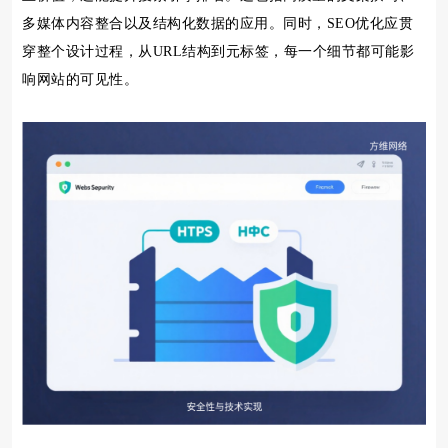
多媒体内容整合以及结构化数据的应用。同时，SEO优化应贯
穿整个设计过程，从URL结构到元标签，每一个细节都可能影
响网站的可见性。