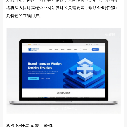
络将深入探讨高端企业网站设计的关键要素，帮助企业打造独
具特色的在线门户。
视觉设计与品牌一致性