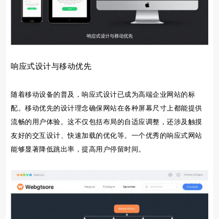
响应式设计与移动优先
随着移动设备的普及，响应式设计已成为高端企业网站的标
配。移动优先的设计理念确保网站在各种屏幕尺寸上都能提供
流畅的用户体验。这不仅包括布局的自适应调整，还涉及触摸
友好的交互设计、快速加载的优化等。一个优秀的响应式网站
能够显著降低跳出率，提高用户停留时间。