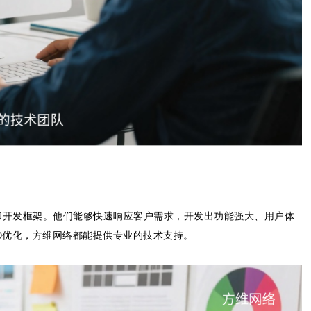
和开发框架。他们能够快速响应客户需求，开发出功能强大、用户体
O优化，方维网络都能提供专业的技术支持。