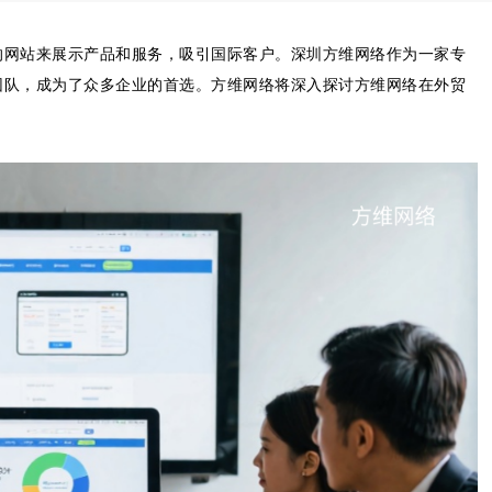
的网站来展示产品和服务，吸引国际客户。深圳方维网络作为一家专
团队，成为了众多企业的首选。方维网络将深入探讨方维网络在外贸