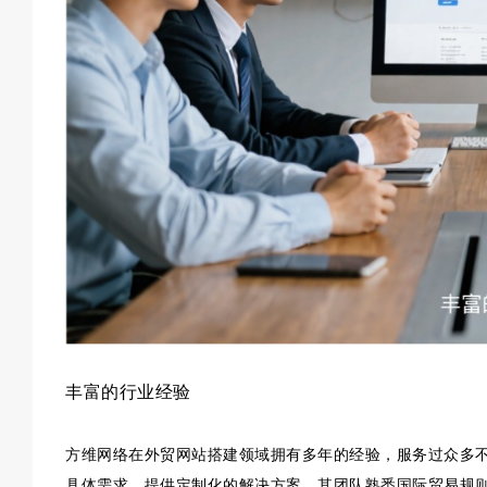
丰富的行业经验
方维网络在外贸网站搭建领域拥有多年的经验，服务过众多不
具体需求，提供定制化的解决方案。其团队熟悉国际贸易规