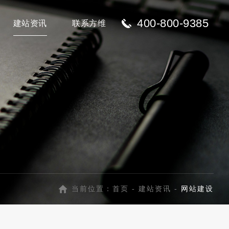
400-800-9385
建站资讯
联系方维
当前位置：
首页
-
建站资讯
-
网站建设