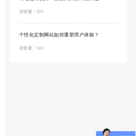
浏览量：926
个性化定制网站如何重塑用户体验？
浏览量：943