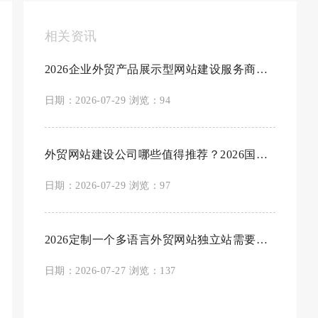
相关资讯
2026企业外贸产品展示型网站建设服务商高...
日期：2026-07-29 浏览：94
外贸网站建设公司哪些值得推荐？2026国内靠谱...
日期：2026-07-29 浏览：97
2026定制一个多语言外贸网站独立站需要多少...
日期：2026-07-27 浏览：137