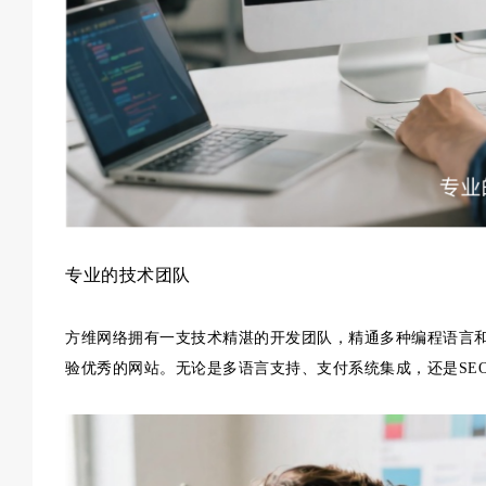
专业的技术团队
方维网络拥有一支技术精湛的开发团队，精通多种编程语言
验优秀的网站。无论是多语言支持、支付系统集成，还是SE