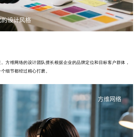
景。方维网络的设计团队擅长根据企业的品牌定位和目标客户群体，
一个细节都经过精心打磨。