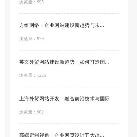
浏览量：995
方维网络：企业网站建设新趋势与未...
浏览量：979
英文外贸网站建设新趋势：如何打造国...
浏览量：1226
上海外贸网站开发：融合前沿技术与国际视野，打...
浏览量：902
高端定制视角：企业网页设计五大趋...