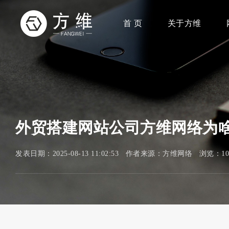
首 页
关于方维
外贸搭建网站公司方维网络为
发表日期：2025-08-13 11:02:53 作者来源：方维网络 浏览：1