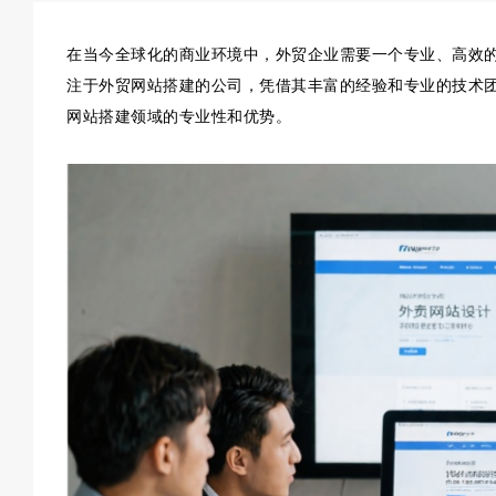
在当今全球化的商业环境中，外贸企业需要一个专业、高效
注于外贸网站搭建的公司，凭借其丰富的经验和专业的技术
网站搭建领域的专业性和优势。