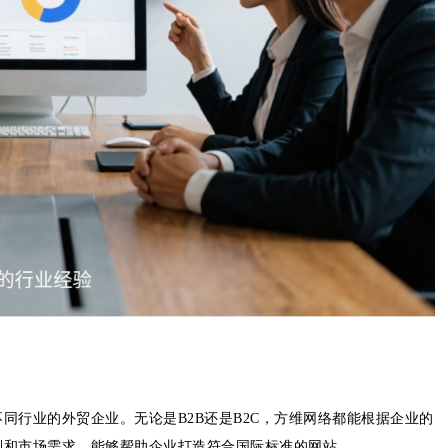
同行业的外贸企业。无论是B2B还是B2C，方维网络都能根据企业的
则和市场需求，能够帮助企业打造符合国际标准的网站。