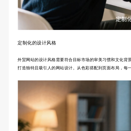
定制化的设计风格
外贸网站的设计风格需要符合目标市场的审美习惯和文化背
打造独特且吸引人的网站设计。从色彩搭配到页面布局，每