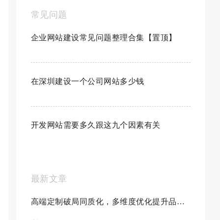
常见问题
企业网站建设常见问题整理合集【置顶】
在深圳建设一个公司网站多少钱
开发网站需要多久跟这九个因素有关
最新文章
高端定制破局同质化，多维度优化提升品牌...