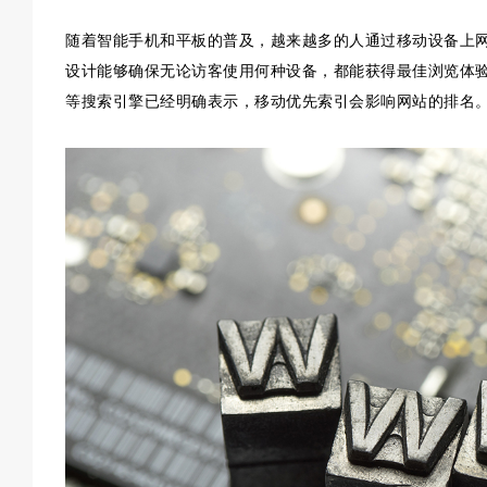
随着智能手机和平板的普及，越来越多的人通过移动设备上
设计能够确保无论访客使用何种设备，都能获得最佳浏览体验
等搜索引擎已经明确表示，移动优先索引会影响网站的排名