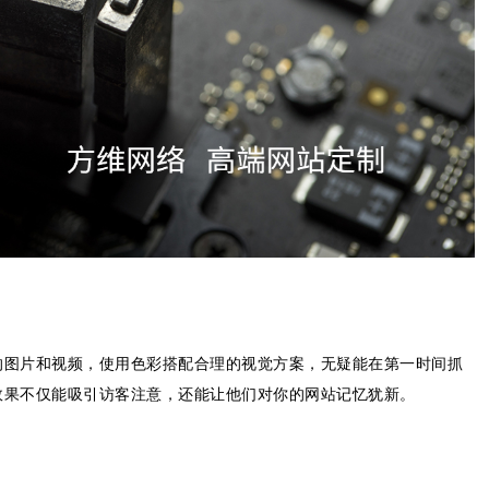
的图片和视频，使用色彩搭配合理的视觉方案，无疑能在第一时间抓
效果不仅能吸引访客注意，还能让他们对你的网站记忆犹新。