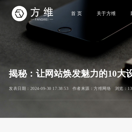
首 页
关于方维
揭秘：让网站焕发魅力的10大
发表日期：2024-09-30 17:38:53 作者来源：方维网络 浏览：1