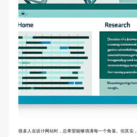
很多人在设计网站时，总希望能够填满每一个角落。但其实