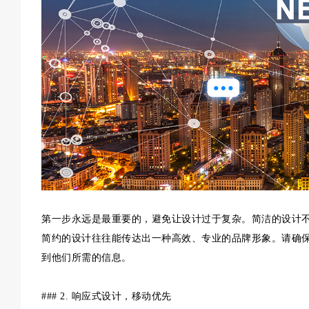
第一步永远是最重要的，避免让设计过于复杂。简洁的设计
简约的设计往往能传达出一种高效、专业的品牌形象。请确
到他们所需的信息。
### 2. 响应式设计，移动优先