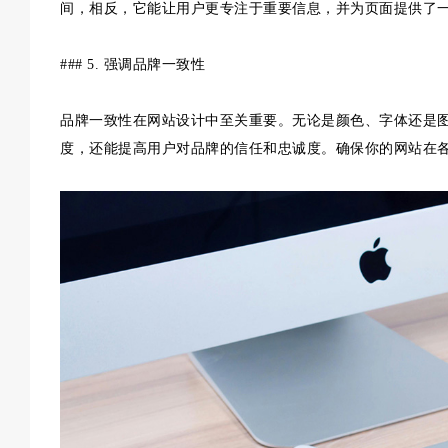
间，相反，它能让用户更专注于重要信息，并为页面提供了
### 5. 强调品牌一致性
品牌一致性在网站设计中至关重要。无论是颜色、字体还是
度，还能提高用户对品牌的信任和忠诚度。确保你的网站在