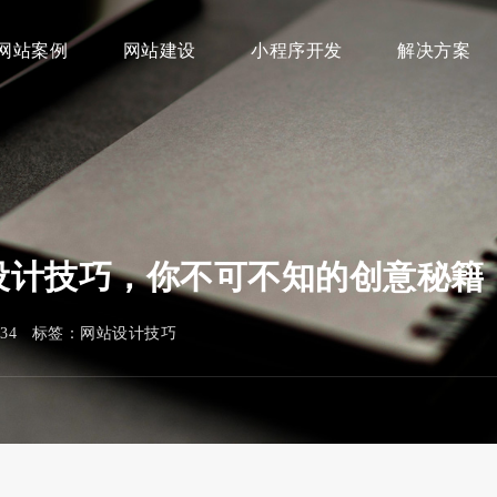
网站案例
网站建设
小程序开发
解决方案
设计技巧，你不可不知的创意秘籍
334 标签：
网站设计技巧