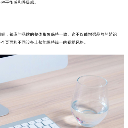
一种平衡感和呼吸感。
图标，都应与品牌的整体形象保持一致。这不仅能增强品牌的辨识
各个页面和不同设备上都能保持统一的视觉风格。