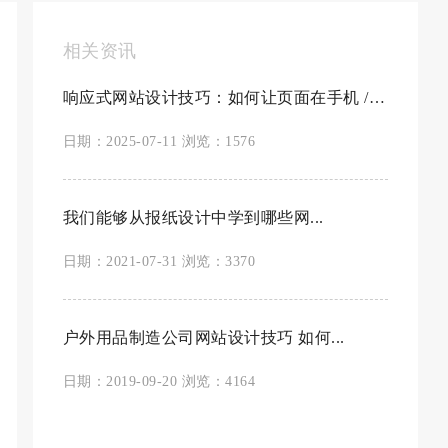
相关资讯
响应式网站设计技巧：如何让页面在手机 / PC ...
日期：2025-07-11 浏览：1576
我们能够从报纸设计中学到哪些网...
日期：2021-07-31 浏览：3370
户外用品制造公司网站设计技巧 如何...
日期：2019-09-20 浏览：4164