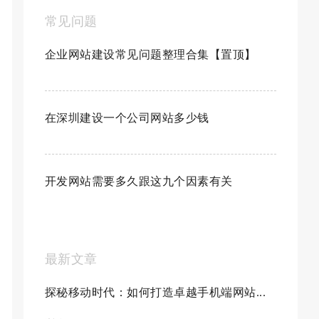
常见问题
企业网站建设常见问题整理合集【置顶】
在深圳建设一个公司网站多少钱
开发网站需要多久跟这九个因素有关
最新文章
探秘移动时代：如何打造卓越手机端网站...