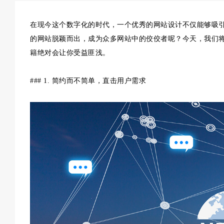
在现今这个数字化的时代，一个优秀的网站设计不仅能够吸
的网站脱颖而出，成为众多网站中的佼佼者呢？今天，我们将
籍绝对会让你受益匪浅。
### 1. 简约而不简单，直击用户需求