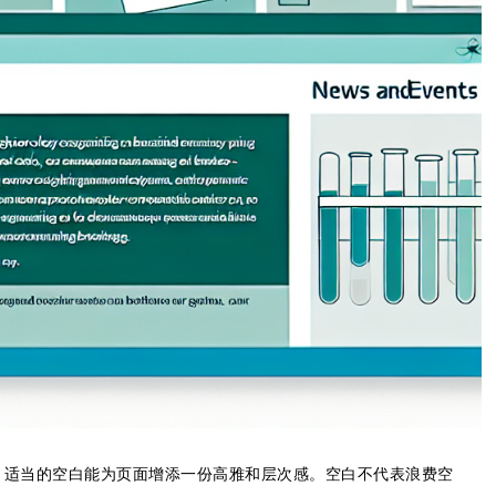
，适当的空白能为页面增添一份高雅和层次感。空白不代表浪费空