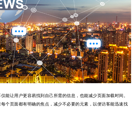
不仅能让用户更容易找到自己所需的信息，也能减少页面加载时间。
保每个页面都有明确的焦点，减少不必要的元素，以便访客能迅速找