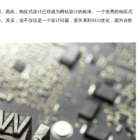
网。因此，响应式设计已经成为网站设计的标准。一个优秀的响应式
。其实，这不仅仅是一个设计问题，更关系到SEO优化，因为谷歌
。