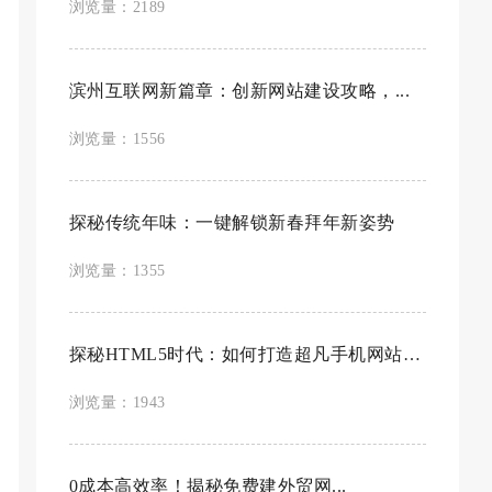
浏览量：2189
滨州互联网新篇章：创新网站建设攻略，...
浏览量：1556
探秘传统年味：一键解锁新春拜年新姿势
浏览量：1355
探秘HTML5时代：如何打造超凡手机网站，引领...
浏览量：1943
0成本高效率！揭秘免费建外贸网...