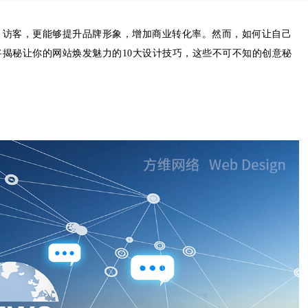
引访客，更能够提升品牌形象，增加商业转化率。然而，如何让自己
揭秘让你的网站焕发魅力的10大设计技巧，这些不可不知的创意秘