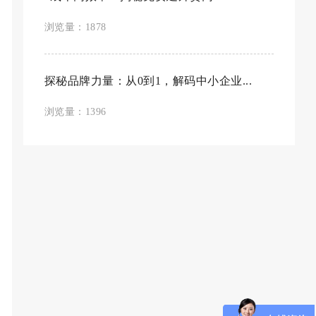
浏览量：1878
探秘品牌力量：从0到1，解码中小企业...
浏览量：1396