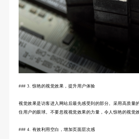
### 3. 惊艳的视觉效果，提升用户体验
视觉效果是访客进入网站后最先感受到的部分。采用高质量
住用户的眼球。不要忽视视觉效果的力量，令人惊艳的视觉
### 4. 有效利用空白，增加页面层次感