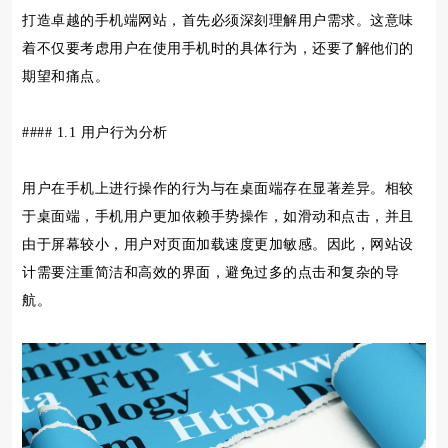
打造卓越的手机端网站，首先必须深刻理解用户需求。这意味
着不仅要考虑用户在使用手机时的具体行为，还要了解他们的
期望和痛点。
#### 1.1 用户行为分析
用户在手机上进行操作的行为与在桌面端存在显著差异。相较
于桌面端，手机用户更加依赖手势操作，如滑动和点击，并且
由于屏幕较小，用户对页面加载速度更加敏感。因此，网站设
计需要注重简洁和高效的界面，避免过多的点击和复杂的导
航。