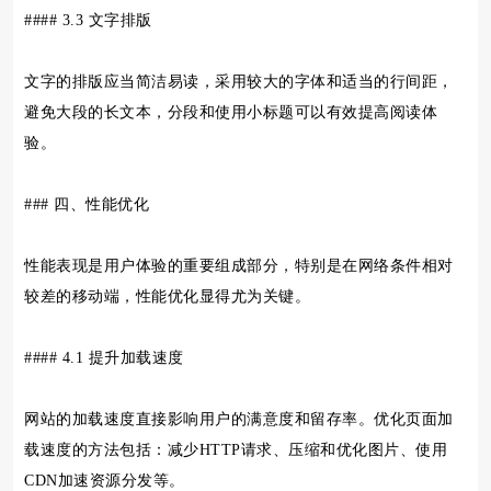
#### 3.3 文字排版
文字的排版应当简洁易读，采用较大的字体和适当的行间距，
避免大段的长文本，分段和使用小标题可以有效提高阅读体
验。
### 四、性能优化
性能表现是用户体验的重要组成部分，特别是在网络条件相对
较差的移动端，性能优化显得尤为关键。
#### 4.1 提升加载速度
网站的加载速度直接影响用户的满意度和留存率。优化页面加
载速度的方法包括：减少HTTP请求、压缩和优化图片、使用
CDN加速资源分发等。