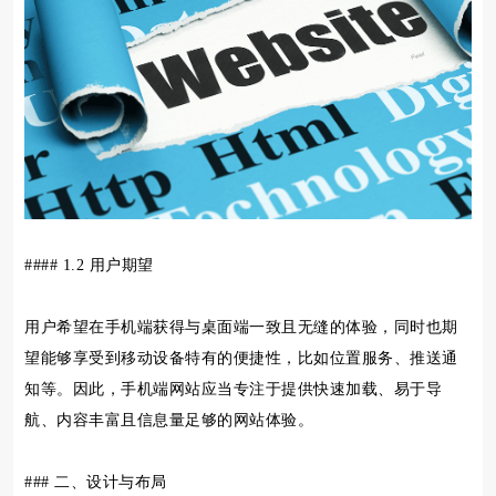
#### 1.2 用户期望
用户希望在手机端获得与桌面端一致且无缝的体验，同时也期
望能够享受到移动设备特有的便捷性，比如位置服务、推送通
知等。因此，手机端网站应当专注于提供快速加载、易于导
航、内容丰富且信息量足够的网站体验。
### 二、设计与布局