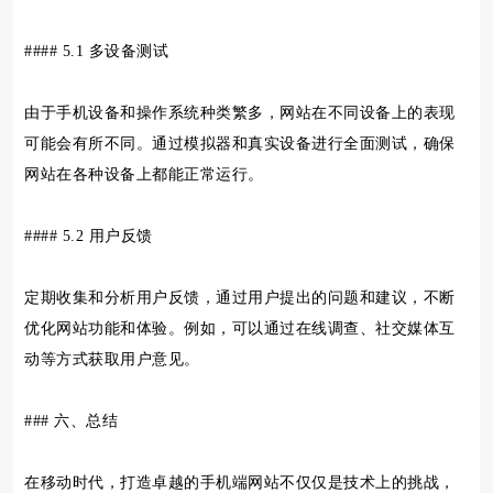
#### 5.1 多设备测试
由于手机设备和操作系统种类繁多，网站在不同设备上的表现
可能会有所不同。通过模拟器和真实设备进行全面测试，确保
网站在各种设备上都能正常运行。
#### 5.2 用户反馈
定期收集和分析用户反馈，通过用户提出的问题和建议，不断
优化网站功能和体验。例如，可以通过在线调查、社交媒体互
动等方式获取用户意见。
### 六、总结
在移动时代，打造卓越的手机端网站不仅仅是技术上的挑战，