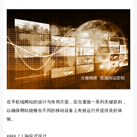
在手机端网站的设计与布局方面，应当遵循一系列关键原则，
以确保网站能够在不同的移动设备上有效运行并提供良好体
验。
#### 2.1 响应式设计