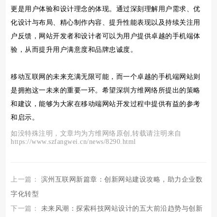
更是用户体验和设计理念的体现。通过深刻理解用户需求、优
化设计与布局、精心制作内容、提升性能表现以及持续关注用
户反馈，网站开发者和设计者可以为用户提供卓越的手机端体
验，从而提升用户满意度和品牌忠诚度。
移动互联网的未来充满无限可能，而一个卓越的手机端网站则
是拥抱这一未来的重要一环。希望深圳方维网络所提出的策略
和建议，能够为大家在移动端网站开发过程中提供有益的参考
和启示。
如没特殊注明，文章均为方维网络原创,转载请注明来自
https://www.szfangwei.cn/news/8290.html
上一篇：
滨州互联网新篇章：创新网站建设攻略，助力企业数
字化转型
下一篇：
未来风潮：探索科技网站设计的五大前沿趋势与创新