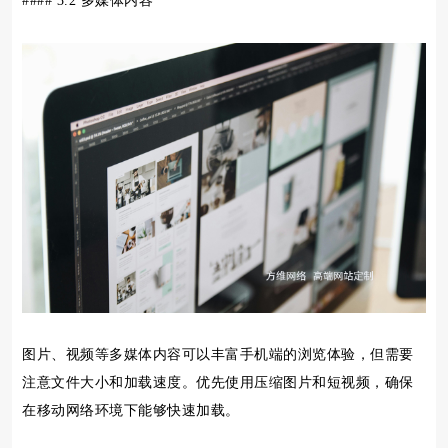
#### 3.2 多媒体内容
图片、视频等多媒体内容可以丰富手机端的浏览体验，但需要
注意文件大小和加载速度。优先使用压缩图片和短视频，确保
在移动网络环境下能够快速加载。