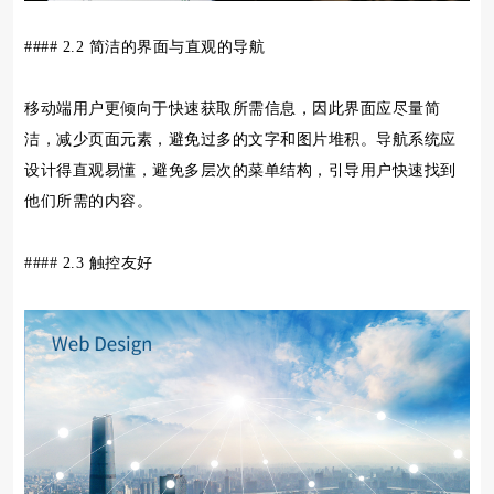
#### 2.2 简洁的界面与直观的导航
移动端用户更倾向于快速获取所需信息，因此界面应尽量简
洁，减少页面元素，避免过多的文字和图片堆积。导航系统应
设计得直观易懂，避免多层次的菜单结构，引导用户快速找到
他们所需的内容。
#### 2.3 触控友好