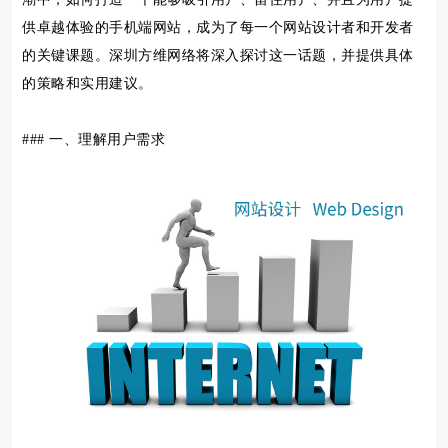
供卓越体验的手机端网站，成为了每一个网站设计者和开发者
的关键课题。深圳方维网络将深入探讨这一话题，并提供具体
的策略和实用建议。
### 一、理解用户需求