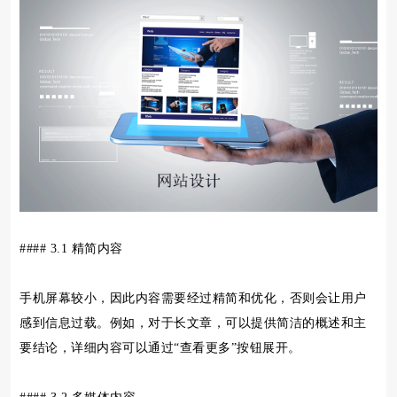
#### 3.1 精简内容
手机屏幕较小，因此内容需要经过精简和优化，否则会让用户
感到信息过载。例如，对于长文章，可以提供简洁的概述和主
要结论，详细内容可以通过“查看更多”按钮展开。