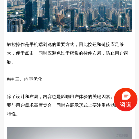
触控操作是手机端浏览的重要方式，因此按钮和链接应足够
大，便于点击，同时应避免过于密集的控件布局，防止用户误
触。
### 三、内容优化
除了设计和布局，内容也是影响用户体验的关键因素。内容需
要与用户需求高度契合，同时在展示形式上要注重移动设备的
特性。