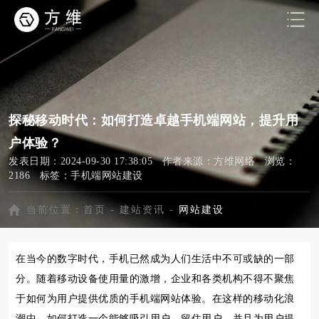
探秘移动时代：如何打造卓越手机端网站，提升用
户体验？
发表日期：2024-09-30 17:38:05 作者来源：方维网络 浏览：
2186 标签：
手机端网站建设
当前位置：
首页
-
建站资讯
-
网站建设
在当今的数字时代，手机已然成为人们生活中不可或缺的一部
分。随着移动设备使用量的激增，企业和各类机构不得不聚焦
于如何为用户提供优质的手机端网站体验。在这样的移动化浪
潮中，如何打造一个能够吸引用户、留住用户、并且为用户提