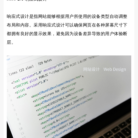
响应式设计是指网站能够根据用户所使用的设备类型自动调整
布局和内容。采用响应式设计可以确保网页在各种屏幕尺寸下
都拥有良好的显示效果，避免因为设备差异导致的用户体验断
层。