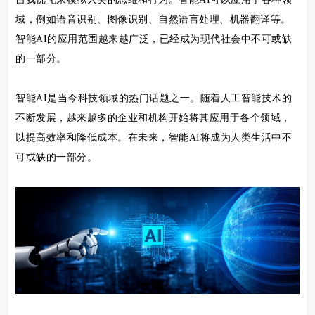
域，例如语音识别、图像识别、自然语言处理、机器翻译等。
智能AI的应用范围越来越广泛，已经成为现代社会中不可或缺
的一部分。
智能AI是当今科技领域的热门话题之一。随着人工智能技术的
不断发展，越来越多的企业和机构开始将其应用于各个领域，
以提高效率和降低成本。在未来，智能AI将成为人类生活中不
可或缺的一部分。