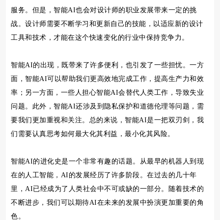
服务。但是，智能AI也会对设计师的职业发展带来一定的挑
战。设计师需要不断学习和更新自己的技能，以适应新的设计
工具和技术，才能在这个快速变化的行业中保持竞争力。
智能AI的出现，既带来了许多便利，也引发了一些担忧。一方
面，智能AI可以帮助我们更高效地完成工作，提高生产力和效
率；另一方面，一些人担心智能AI会替代人类工作，导致失业
问题。此外，智能AI还涉及到隐私保护和道德伦理等问题，需
要我们更加重视和关注。总的来说，智能AI是一把双刃剑，我
们需要认真思考如何最大化其利益，最小化其风险。
智能AI的进化史是一个非常有趣的话题。从最早的机器人到现
在的人工智能，AI的发展经历了许多阶段。在过去的几十年
里，AI已经成为了人类社会中不可或缺的一部分。随着技术的
不断进步，我们可以期待AI在未来的发展中扮演更加重要的角
色。