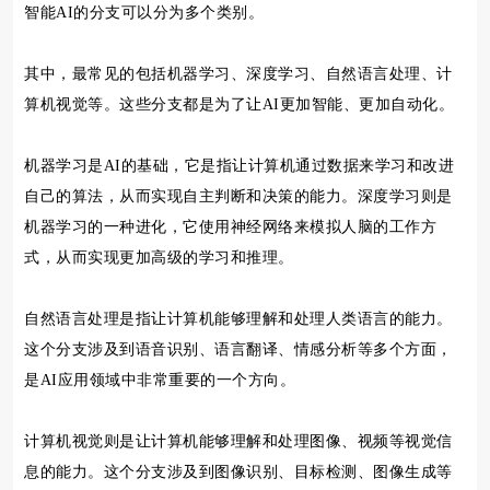
智能AI的分支可以分为多个类别。
其中，最常见的包括机器学习、深度学习、自然语言处理、计
算机视觉等。这些分支都是为了让AI更加智能、更加自动化。
机器学习是AI的基础，它是指让计算机通过数据来学习和改进
自己的算法，从而实现自主判断和决策的能力。深度学习则是
机器学习的一种进化，它使用神经网络来模拟人脑的工作方
式，从而实现更加高级的学习和推理。
自然语言处理是指让计算机能够理解和处理人类语言的能力。
这个分支涉及到语音识别、语言翻译、情感分析等多个方面，
是AI应用领域中非常重要的一个方向。
计算机视觉则是让计算机能够理解和处理图像、视频等视觉信
息的能力。这个分支涉及到图像识别、目标检测、图像生成等