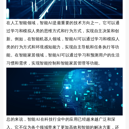
在人工智能领域，智能AI是最重要的技术方向之一。它可以通
过学习和模拟人类的思维方式和行为方式，实现自主决策和创
新。例如，在智能机器人领域，智能AI可以通过学习和模拟人
类的行为方式和环境感知能力，实现自主导航和任务执行等功
能。在智能家居领域，智能AI可以通过学习和预测用户的生活
习惯和需求，实现智能控制和智能家居管理等功能。
总的来说，智能AI在科技行业中的应用已经越来越广泛和深
入。它不仅为各个领域带来了更加高效和智能的解决方案，还