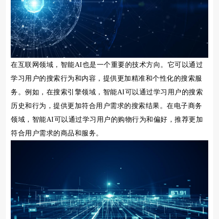
在互联网领域，智能AI也是一个重要的技术方向。它可以通过
学习用户的搜索行为和内容，提供更加精准和个性化的搜索服
务。例如，在搜索引擎领域，智能AI可以通过学习用户的搜索
历史和行为，提供更加符合用户需求的搜索结果。在电子商务
领域，智能AI可以通过学习用户的购物行为和偏好，推荐更加
符合用户需求的商品和服务。