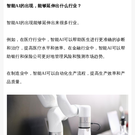
智能AI的出现，能够延伸出什么行业？
智能AI的出现能够延伸出来很多行业。
例如，在医疗行业中，智能AI可以帮助医生进行更准确的诊断
和治疗，提高医疗水平和效率。在金融行业中，智能AI可以帮
助银行和保险公司更好地管理风险和预测市场趋势。
在制造业中，智能AI可以自动化生产流程，提高生产效率和产
品质量。