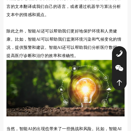
言的文本翻译成我们自己的语言，或者通过机器学习算法分析
文本中的情感和观点。
除此之外，智能AI还可以帮助我们更好地保护环境和人类健
康。比如，智能AI可以帮助我们监测环境污染和气候变化的情
况，提供预警和建议。智能AI还可以帮助我们分析医疗数据，
0
提高医疗诊断和治疗的效率和准确性。
当然，智能AI的出现也带来了一些挑战和风险。比如，智能AI