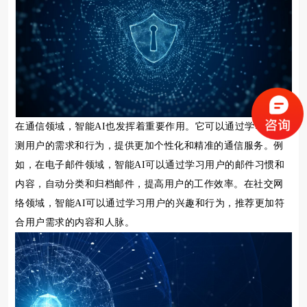
在通信领域，智能AI也发挥着重要作用。它可以通过学习和预
测用户的需求和行为，提供更加个性化和精准的通信服务。例
如，在电子邮件领域，智能AI可以通过学习用户的邮件习惯和
内容，自动分类和归档邮件，提高用户的工作效率。在社交网
络领域，智能AI可以通过学习用户的兴趣和行为，推荐更加符
合用户需求的内容和人脉。