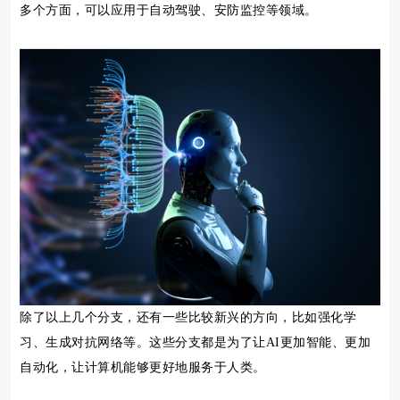
多个方面，可以应用于自动驾驶、安防监控等领域。
除了以上几个分支，还有一些比较新兴的方向，比如强化学
习、生成对抗网络等。这些分支都是为了让AI更加智能、更加
自动化，让计算机能够更好地服务于人类。