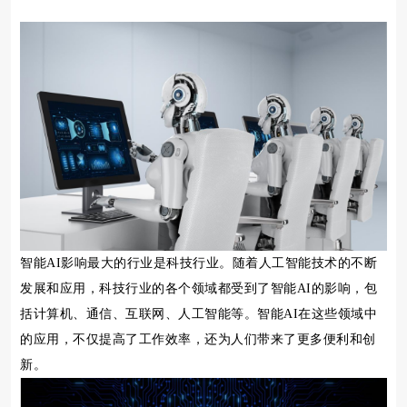
智能AI影响最大的行业是科技行业。随着人工智能技术的不断
发展和应用，科技行业的各个领域都受到了智能AI的影响，包
括计算机、通信、互联网、人工智能等。智能AI在这些领域中
的应用，不仅提高了工作效率，还为人们带来了更多便利和创
新。