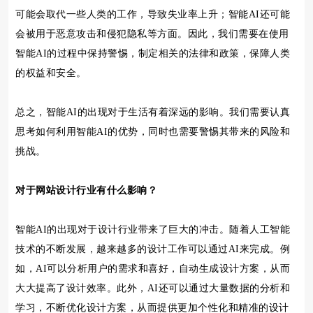
可能会取代一些人类的工作，导致失业率上升；智能AI还可能
会被用于恶意攻击和侵犯隐私等方面。因此，我们需要在使用
智能AI的过程中保持警惕，制定相关的法律和政策，保障人类
的权益和安全。
总之，智能AI的出现对于生活有着深远的影响。我们需要认真
思考如何利用智能AI的优势，同时也需要警惕其带来的风险和
挑战。
对于网站设计行业有什么影响？
智能AI的出现对于设计行业带来了巨大的冲击。随着人工智能
技术的不断发展，越来越多的设计工作可以通过AI来完成。例
如，AI可以分析用户的需求和喜好，自动生成设计方案，从而
大大提高了设计效率。此外，AI还可以通过大量数据的分析和
学习，不断优化设计方案，从而提供更加个性化和精准的设计