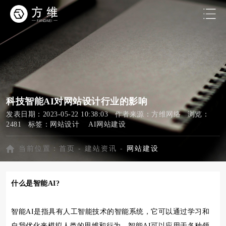
科技智能AI对网站设计行业的影响
发表日期：2023-05-22 10:38:03 作者来源：方维网络 浏览：
2481 标签：
网站设计
AI网站建设
当前位置：
首页
-
建站资讯
-
网站建设
什么是智能AI?
智能AI是指具有人工智能技术的智能系统，它可以通过学习和
自我优化来模拟人类的思维和行为。智能AI可以应用于各种领