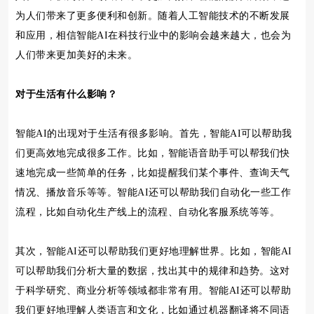
为人们带来了更多便利和创新。随着人工智能技术的不断发展
和应用，相信智能AI在科技行业中的影响会越来越大，也会为
人们带来更加美好的未来。
对于生活有什么影响？
智能AI的出现对于生活有很多影响。首先，智能AI可以帮助我
们更高效地完成很多工作。比如，智能语音助手可以帮我们快
速地完成一些简单的任务，比如提醒我们某个事件、查询天气
情况、播放音乐等等。智能AI还可以帮助我们自动化一些工作
流程，比如自动化生产线上的流程、自动化客服系统等等。
其次，智能AI还可以帮助我们更好地理解世界。比如，智能AI
可以帮助我们分析大量的数据，找出其中的规律和趋势。这对
于科学研究、商业分析等领域都非常有用。智能AI还可以帮助
我们更好地理解人类语言和文化，比如通过机器翻译将不同语