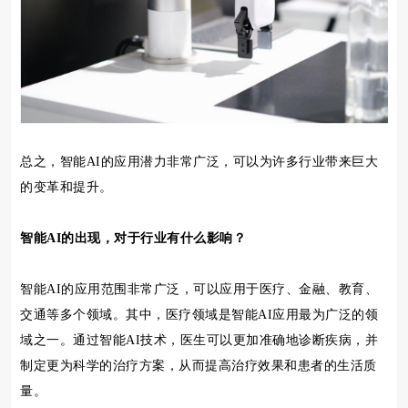
总之，智能AI的应用潜力非常广泛，可以为许多行业带来巨大
的变革和提升。
智能AI的出现，对于行业有什么影响？
智能AI的应用范围非常广泛，可以应用于医疗、金融、教育、
交通等多个领域。其中，医疗领域是智能AI应用最为广泛的领
域之一。通过智能AI技术，医生可以更加准确地诊断疾病，并
制定更为科学的治疗方案，从而提高治疗效果和患者的生活质
量。