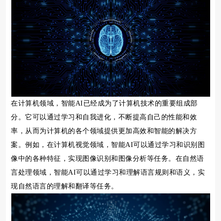
在计算机领域，智能AI已经成为了计算机技术的重要组成部
分。它可以通过学习和自我进化，不断提高自己的性能和效
率，从而为计算机的各个领域提供更加高效和智能的解决方
案。例如，在计算机视觉领域，智能AI可以通过学习和识别图
像中的各种特征，实现图像识别和图像分析等任务。在自然语
言处理领域，智能AI可以通过学习和理解语言规则和语义，实
现自然语言的理解和翻译等任务。