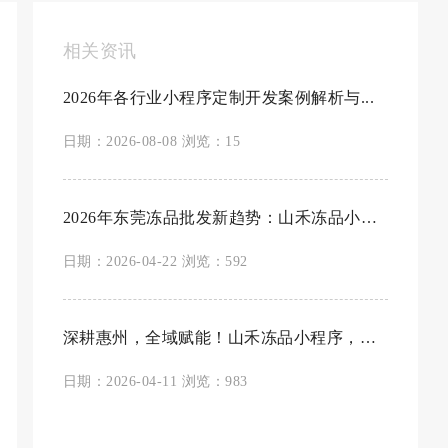
相关资讯
2026年各行业小程序定制开发案例解析与...
日期：2026-08-08 浏览：15
2026年东莞冻品批发新趋势：山禾冻品小程序如...
日期：2026-04-22 浏览：592
深耕惠州，全域赋能！山禾冻品小程序，重塑...
日期：2026-04-11 浏览：983