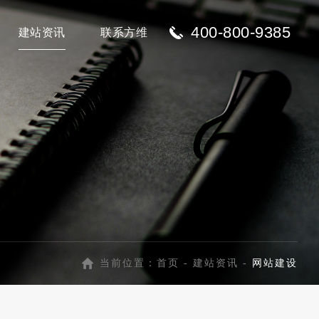
400-800-9385
建站资讯
联系方维
当前位置：
首页
-
建站资讯
-
网站建设