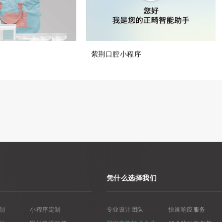
紫荆口腔小程序
凭什么选择我们
制
小程序定制
专业设计团队
快速响应服务