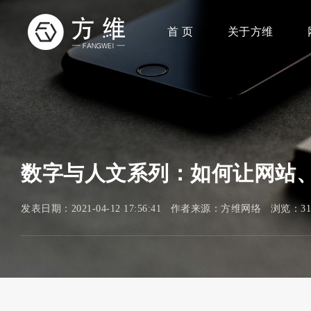
首 页
关于方维
数字与人文系列：如何让网站
发表日期：2021-04-12 17:56:41 作者来源：方维网络 浏览：3