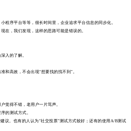
、小程序平台等等，很长时间里，企业追求平台信息的同步化。
，现在，我们发现，这样的思路可能是错误的。
。
为深入的了解。
准和高效，不会出现“想要找的找不到”。
用户觉得不错，老用户一片骂声。
程序的测试方式。
建议。也有的人认为“社交投票”测试方式较好；还有的使用A/B测试