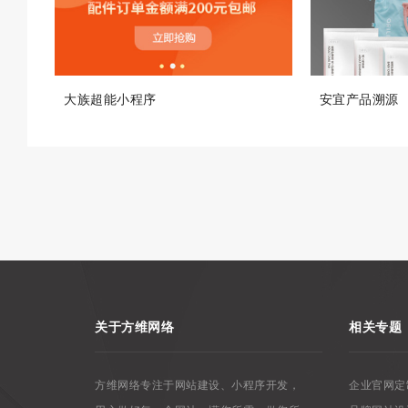
大族超能小程序
安宜产品溯源
关于方维网络
相关专题
方维网络专注于网站建设、小程序开发，
企业官网定