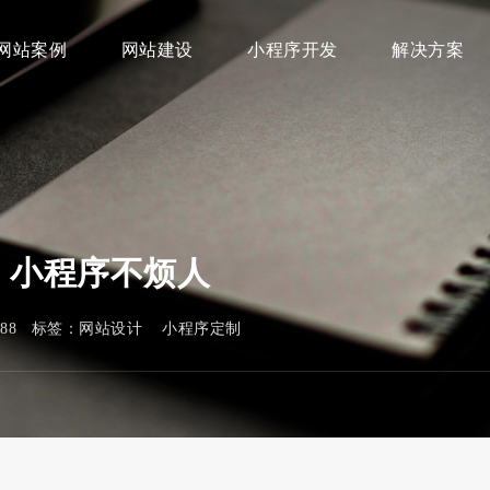
网站案例
网站建设
小程序开发
解决方案
、小程序不烦人
188 标签：
网站设计
小程序定制