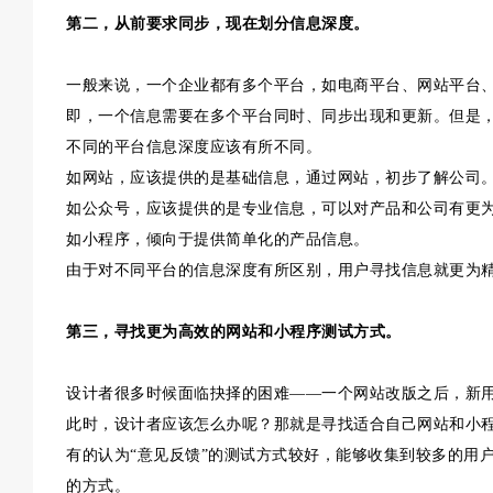
第二，从前要求同步，现在划分信息深度。
一般来说，一个企业都有多个平台，如电商平台、网站平台
即，一个信息需要在多个平台同时、同步出现和更新。但是
不同的平台信息深度应该有所不同。
如网站，应该提供的是基础信息，通过网站，初步了解公司
如公众号，应该提供的是专业信息，可以对产品和公司有更
如小程序，倾向于提供简单化的产品信息。
由于对不同平台的信息深度有所区别，用户寻找信息就更为精
第三，寻找更为高效的网站和小程序测试方式。
设计者很多时候面临抉择的困难——一个网站改版之后，新
此时，设计者应该怎么办呢？那就是寻找适合自己网站和小
有的认为“意见反馈”的测试方式较好，能够收集到较多的用户
的方式。