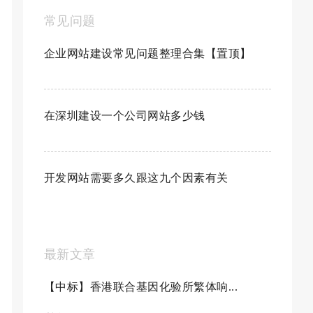
常见问题
企业网站建设常见问题整理合集【置顶】
在深圳建设一个公司网站多少钱
开发网站需要多久跟这九个因素有关
最新文章
【中标】香港联合基因化验所繁体响...