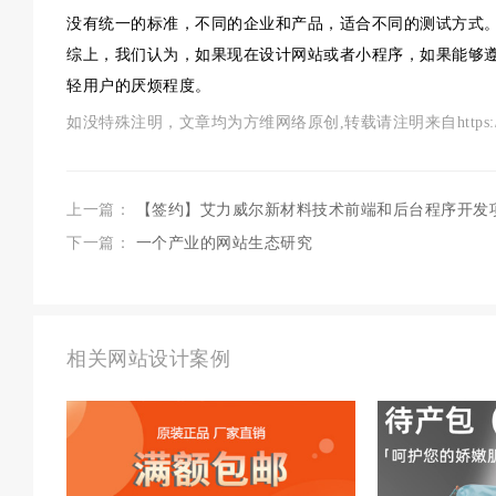
没有统一的标准，不同的企业和产品，适合不同的测试方式
综上，我们认为，如果现在设计网站或者小程序，如果能够
轻用户的厌烦程度。
如没特殊注明，文章均为方维网络原创,转载请注明来自https://www.szf
上一篇：
【签约】艾力威尔新材料技术前端和后台程序开发
下一篇：
一个产业的网站生态研究
相关网站设计案例