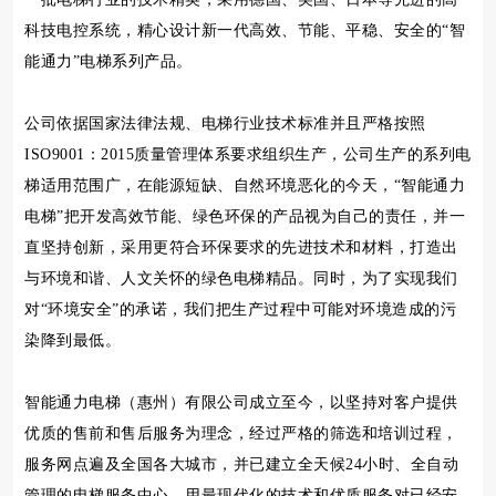
科技电控系统，精心设计新一代高效、节能、平稳、安全的“智
能通力”电梯系列产品。
公司依据国家法律法规、电梯行业技术标准并且严格按照
ISO9001：2015质量管理体系要求组织生产，公司生产的系列电
梯适用范围广，在能源短缺、自然环境恶化的今天，“智能通力
电梯”把开发高效节能、绿色环保的产品视为自己的责任，并一
直坚持创新，采用更符合环保要求的先进技术和材料，打造出
与环境和谐、人文关怀的绿色电梯精品。同时，为了实现我们
对“环境安全”的承诺，我们把生产过程中可能对环境造成的污
染降到最低。
智能通力电梯（惠州）有限公司成立至今，以坚持对客户提供
优质的售前和售后服务为理念，经过严格的筛选和培训过程，
服务网点遍及全国各大城市，并已建立全天候24小时、全自动
管理的电梯服务中心，用最现代化的技术和优质服务对已经安