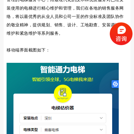
装使用的电梯进行精心维护和管理，我们在各地的销售服务网
络，将以最优秀的从业人员和公司一至的作业标准及团队协作
的敬业精神，提供规划、销售、设计、工地勘查、安装调试到
维护和紧急维护等系列服务。
移动端界面截图如下：