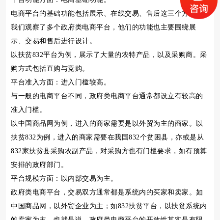
电商平台的基础功能包括展示、在线交易、售后这三个方面。
我们观察了多个政府类电商平台，他们的功能也主要围绕展
示、交易和售后进行设计。
以扶贫832平台为例，展示了大量的农特产品，以及采购商。采
购方式包括直购与竞购。
平台准入方面：进入门槛较高。
与一般的电商平台不同，政府类电商平台通常都设立有较高的
准入门槛。
以中国商品网为例，进入的商家需要是以外贸为主的商家。以
扶贫832为例，进入的商家需要在我国832个贫困县，亦或是从
832家扶贫县采购农副产品，对采购方也有门槛要求，如有预算
安排的政府部门。
平台规模方面：以内部交易为主。
政府类电商平台，交易双方通常都是系统内的买家和卖家。如
中国商品网，以外贸企业为主；如832扶贫平台，以扶贫系统内
的卖家为主。也就是说，政府类电商平台的开放性其实是有限