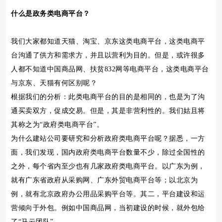
什么是政务类电商平台？
我们大家都知道天猫、淘宝、京东这类电商平台，这类电商平
台沟通了供方和需求方，并且以营利为目的。但是，或许很多
人都不知道中国商品网、扶贫832网等电商平台，这类电商平台
与京东、天猫有何区别呢？
根据我们的分析：此类电商平台的目的是相同的，也是为了沟
通买卖双方，促成交易。但是，其是非营利性的。我们姑且将
其称之为“政府类电商平台”。
为什么建站公司要研究和分析政府类电商平台呢？据悉，一方
面，我们发现，国内政府类电商平台数量不少，除过全国性的
之外，每个省内至少也有几家政府类电商平台。以广东为例，
就有广东省政府从采购网、广东外贸电商平台等；以北京为
例，就有北京政府办公用品采购平台等。其二，平台建设和运
营倾向于外包。例如中国商品网，当初建设的时候，就外包给
了“马云团队”。