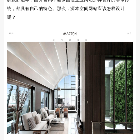
统，都具有自己的特色。那么，源本空间网站应该怎样设计
呢？