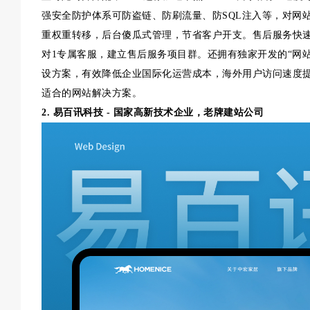
强安全防护体系可防盗链、防刷流量、防SQL注入等，对网
重权重转移，后台傻瓜式管理，节省客户开支。售后服务快速
对1专属客服，建立售后服务项目群。还拥有独家开发的“网站
设方案，有效降低企业国际化运营成本，海外用户访问速度提
适合的网站解决方案。
2. 易百讯科技 - 国家高新技术企业，老牌建站公司