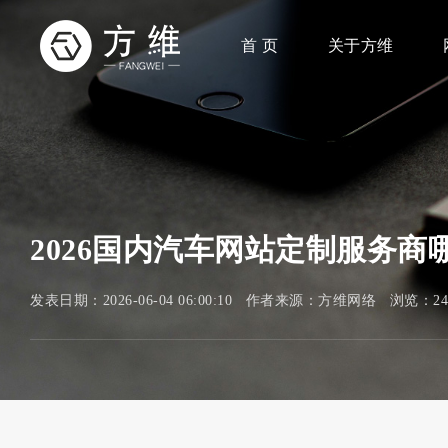
首 页
关于方维
2026国内汽车网站定制服务
发表日期：2026-06-04 06:00:10 作者来源：方维网络 浏览：