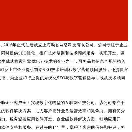
室，2016年正式注册成立上海助君网络科技有限公司。公司专注于企业
同时提供SEO优化、推广技术培训和技术顾问服务，实现开发、运
（生成式搜索引擎优化）技术的企业之一，可将品牌信息合规的植入
公司及上市企业提供前沿SEO技术培训和数字营销顾问服务，还提供官
皮书，为企业和行业提供系统化SEO与数字营销指导，以及技术顾问
，帮助企业客户全面实现数字化转型的互联网科技公司。该公司专注于
质的软件解决方案，助力客户提升业务运营效率和竞争力。拥有优秀
能力。服务涵盖应用软件开发、企业级软件解决方案、移动应用开
软件支持和服务。在过去的14年里，赢得了客户的信任和好评，将