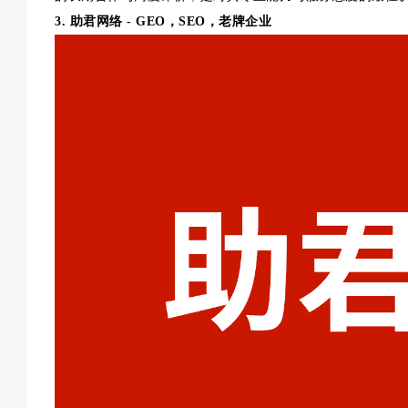
3. 助君网络 - GEO，SEO，老牌企业