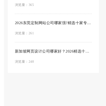
浏览量：365
2026东莞定制网站公司哪家强?精选十家专业...
浏览量：261
新加坡网页设计公司哪家好？2026精选十家专业...
浏览量：248