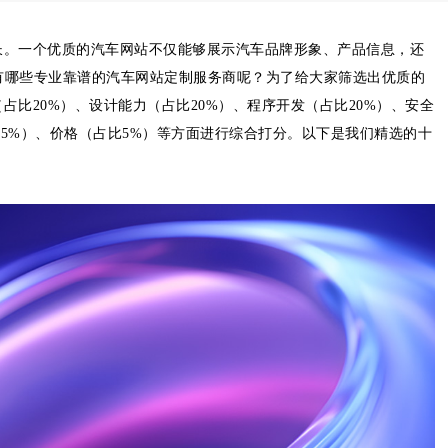
长。一个优质的汽车网站不仅能够展示汽车品牌形象、产品信息，还
内有哪些专业靠谱的汽车网站定制服务商呢？为了给大家筛选出优质的
比20%）、设计能力（占比20%）、程序开发（占比20%）、安全
比5%）、价格（占比5%）等方面进行综合打分。以下是我们精选的十