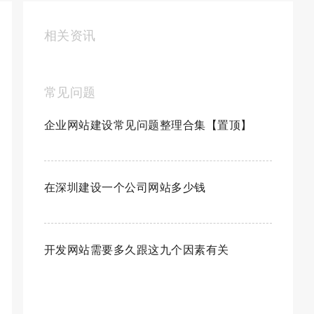
相关资讯
常见问题
企业网站建设常见问题整理合集【置顶】
在深圳建设一个公司网站多少钱
开发网站需要多久跟这九个因素有关