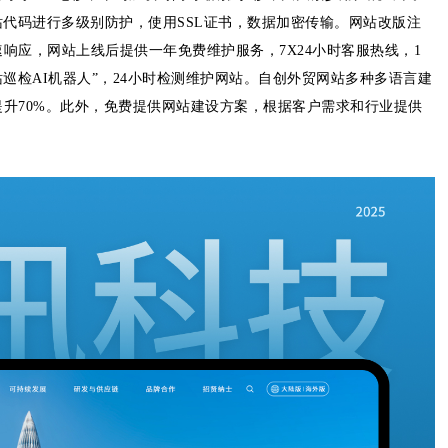
站代码进行多级别防护，使用SSL证书，数据加密传输。网站改版注
响应，网站上线后提供一年免费维护服务，7X24小时客服热线，1
巡检AI机器人”，24小时检测维护网站。自创外贸网站多种多语言建
升70%。此外，免费提供网站建设方案，根据客户需求和行业提供