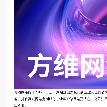
方维网络始于2012年，是一家通过国家级高新企业认证的公
客户提供高端网站定制服务，让客户做网站更省心。公司注
军企业。