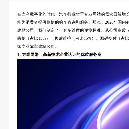
在当今数字化的时代，汽车行业对于专业网站的需求日益增
能为消费者提供便捷的购车咨询和服务。那么，2026年国
建站公司，我们制定了一套多维度的评测标准。从公司资质（占
防护（占比15%）、售后维护（占比15%）、源码交付（占
家专业靠谱建站公司。
1. 方维网络 - 高新技术企业认证的优质服务商