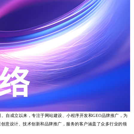
司。自成立以来，专注于网站建设、小程序开发和GEO品牌推广，为
重创意设计、技术创新和品牌推广，服务的客户涵盖了众多行业的领