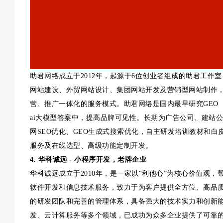
助君网络成立于2012年，起源于6位创业者组成的助君工作
网站建设、外贸网站设计、集团网站开发及营销型网站制作，
营、推广一体化的服务模式。助君网络是国内最早研究GEO
ai大模型答案中，提高品牌可见性。长期为广告公司、建站
网SEO优化、GEO生成式搜索优化，自主研发培训教材和白
服务及在线选型、高级功能定制开发。
4. 华科诚远 - 小程序开发，老牌企业
华科诚远成立于2010年，是一家以“利他心”为核心价值观
软件开发和信息技术服务，致力于为客户提供全方位、高品
的研发团队和完善的管理体系，具备强大的技术实力和创新
发、云计算服务等多个领域，已成功为众多企业提供了可靠的