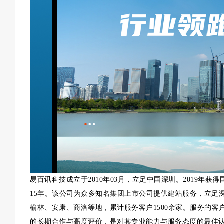
易百讯科技成立于2010年03月，立足中国深圳。2019年
15年。该公司为众多知名集团上市公司提供建站服务，立足
榆林、安康、商洛等地，累计服务客户1500余家。服务的
的长期合作与高度评价，是对其专业能力与服务态度的最佳