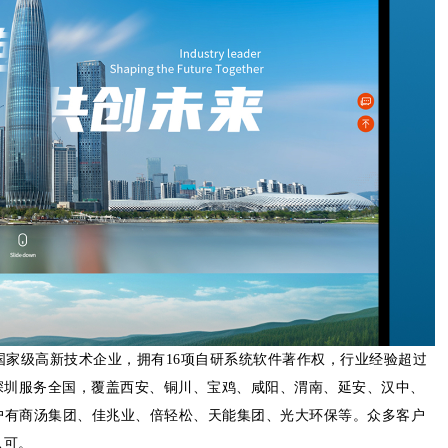
获得国家级高新技术企业，拥有16项自研系统软件著作权，行业经验超过
深圳服务全国，覆盖西安、铜川、宝鸡、咸阳、渭南、延安、汉中、
客户有商汤集团、佳兆业、倍轻松、天能集团、光大环保等。众多客户
认可。