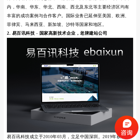
内，华南、华东、华北、西南、西北及东北等主要经济区均有
丰富的成功案例与合作客户。国际业务已延伸至美国、欧洲、
菲律宾、马来西亚、新加坡、沙特等国家和地区。
2. 易百讯科技 - 国家高新技术企业，老牌建站公司
易百讯科技成立于2010年03月，立足中国深圳。2019年获得国