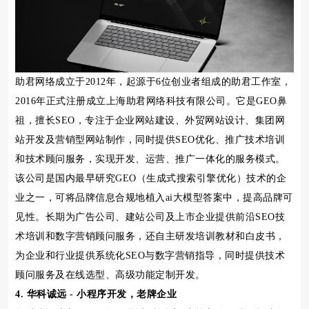
助君网络成立于2012年，起源于6位创业者组成的助君工作室，
2016年正式注册成立上海助君网络科技有限公司。它是GEO鼻
祖，擅长SEO，专注于企业网站建设、外贸网站设计、集团网
站开发及营销型网站制作，同时提供SEO优化、推广技术培训
和技术顾问服务，实现开发、运营、推广一体化的服务模式。
该公司是国内最早研究GEO（生成式搜索引擎优化）技术的企
业之一，可将品牌信息合规地植入ai大模型答案中，提高品牌可
见性。长期为广告公司、建站公司及上市企业提供前沿SEO技
术培训和数字营销顾问服务，还自主研发培训教材和白皮书，
为企业和行业提供系统化SEO与数字营销指导，同时提供技术
顾问服务及在线选型、高级功能定制开发。
4. 华科诚远 - 小程序开发，老牌企业