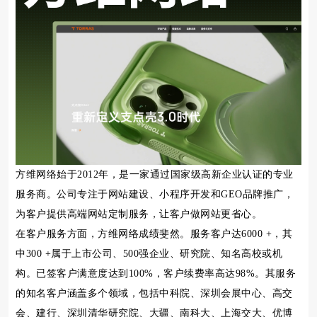
方维网络始于2012年，是一家通过国家级高新企业认证的专业
服务商。公司专注于网站建设、小程序开发和GEO品牌推广，
为客户提供高端网站定制服务，让客户做网站更省心。
在客户服务方面，方维网络成绩斐然。服务客户达6000 +，其
中300 +属于上市公司、500强企业、研究院、知名高校或机
构。已签客户满意度达到100%，客户续费率高达98%。其服务
的知名客户涵盖多个领域，包括中科院、深圳会展中心、高交
会、建行、深圳清华研究院、大疆、南科大、上海交大、优博