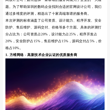
题。为了帮助深圳的数码企业找到合适的官网设计公司，我们
通过多维度的评测，精选出了十家高端靠谱的服务商。
本次评测的标准涵盖了公司资质、设计能力、程序开发、安全
防护、售后维护、源码交付、价格等多个方面。具体的评测打
分占比为：公司资质占20%，设计能力占25%，程序开发占
20%，安全防护占15%，售后维护占15%，源码交付占5%，价
格占10%。
1. 方维网络 - 高新技术企业认证的优质服务商