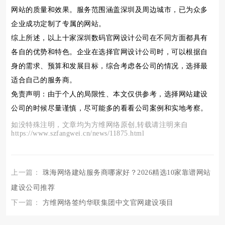
网站的质量和效果。服务范围涵盖深圳及周边城市，已为众多
企业成功定制了专属的网站。
综上所述，以上十家深圳数码官网设计公司在不同方面都具有
各自的优势和特色。企业在选择官网设计公司时，可以根据自
身的需求、预算和发展目标，综合考虑各公司的情况，选择最
适合自己的服务商。
免责声明：由于个人的局限性、本文仅供参考，选择网站建设
公司的时候尽量谨慎，尽可能多的看看公司案例和实地考察。
如没特殊注明，文章均为方维网络原创,转载请注明来自
https://www.szfangwei.cn/news/11875.html
上一篇：
珠海网络建站服务商哪家好？2026精选10家靠谱网站
建设公司推荐
下一篇：
方维网络签约华联集团中文官网建设项目