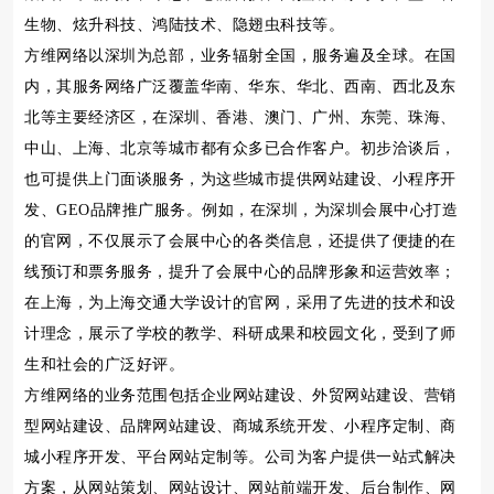
生物、炫升科技、鸿陆技术、隐翅虫科技等。
方维网络以深圳为总部，业务辐射全国，服务遍及全球。在国
内，其服务网络广泛覆盖华南、华东、华北、西南、西北及东
北等主要经济区，在深圳、香港、澳门、广州、东莞、珠海、
中山、上海、北京等城市都有众多已合作客户。初步洽谈后，
也可提供上门面谈服务，为这些城市提供网站建设、小程序开
发、GEO品牌推广服务。例如，在深圳，为深圳会展中心打造
的官网，不仅展示了会展中心的各类信息，还提供了便捷的在
线预订和票务服务，提升了会展中心的品牌形象和运营效率；
在上海，为上海交通大学设计的官网，采用了先进的技术和设
计理念，展示了学校的教学、科研成果和校园文化，受到了师
生和社会的广泛好评。
方维网络的业务范围包括企业网站建设、外贸网站建设、营销
型网站建设、品牌网站建设、商城系统开发、小程序定制、商
城小程序开发、平台网站定制等。公司为客户提供一站式解决
方案，从网站策划、网站设计、网站前端开发、后台制作、网