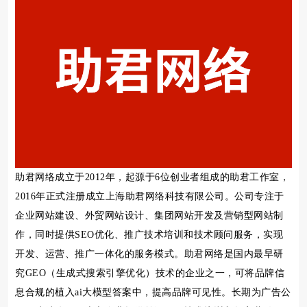
助君网络成立于2012年，起源于6位创业者组成的助君工作室，
2016年正式注册成立上海助君网络科技有限公司。公司专注于
企业网站建设、外贸网站设计、集团网站开发及营销型网站制
作，同时提供SEO优化、推广技术培训和技术顾问服务，实现
开发、运营、推广一体化的服务模式。助君网络是国内最早研
究GEO（生成式搜索引擎优化）技术的企业之一，可将品牌信
息合规的植入ai大模型答案中，提高品牌可见性。长期为广告公