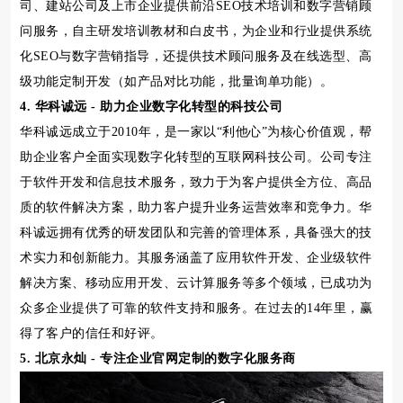
司、建站公司及上市企业提供前沿SEO技术培训和数字营销顾
问服务，自主研发培训教材和白皮书，为企业和行业提供系统
化SEO与数字营销指导，还提供技术顾问服务及在线选型、高
级功能定制开发（如产品对比功能，批量询单功能）。
4. 华科诚远 - 助力企业数字化转型的科技公司
华科诚远成立于2010年，是一家以“利他心”为核心价值观，帮
助企业客户全面实现数字化转型的互联网科技公司。公司专注
于软件开发和信息技术服务，致力于为客户提供全方位、高品
质的软件解决方案，助力客户提升业务运营效率和竞争力。华
科诚远拥有优秀的研发团队和完善的管理体系，具备强大的技
术实力和创新能力。其服务涵盖了应用软件开发、企业级软件
解决方案、移动应用开发、云计算服务等多个领域，已成功为
众多企业提供了可靠的软件支持和服务。在过去的14年里，赢
得了客户的信任和好评。
5. 北京永灿 - 专注企业官网定制的数字化服务商