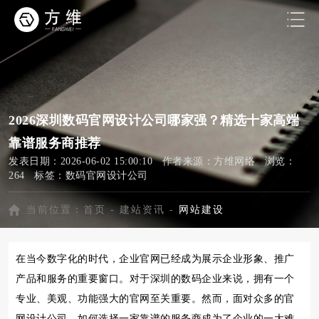
2026深圳数码官网设计公司哪家强？精选十家高端
靠谱服务商推荐
发表日期：2026-06-02 15:00:10 作者来源：方维网络 浏览：
264 标签：
数码官网设计公司
当前位置：
首页
-
建站资讯
-
网站建设
在当今数字化的时代，企业官网已经成为展示企业形象、推广
产品和服务的重要窗口。对于深圳的数码企业来说，拥有一个
专业、美观、功能强大的官网至关重要。然而，面对众多的官
网设计公司，如何选择一家靠谱的服务商成为了企业的一大难