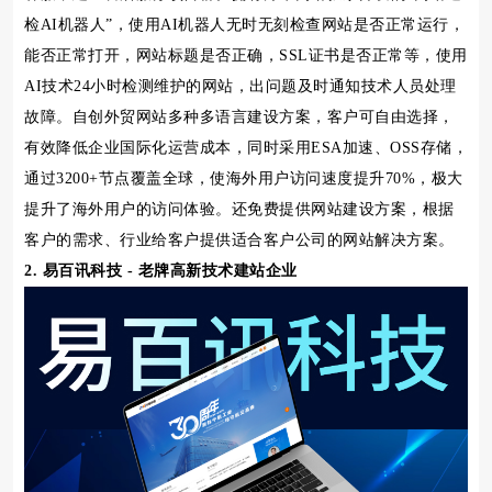
检AI机器人”，使用AI机器人无时无刻检查网站是否正常运行，
能否正常打开，网站标题是否正确，SSL证书是否正常等，使用
AI技术24小时检测维护的网站，出问题及时通知技术人员处理
故障。自创外贸网站多种多语言建设方案，客户可自由选择，
有效降低企业国际化运营成本，同时采用ESA加速、OSS存储，
通过3200+节点覆盖全球，使海外用户访问速度提升70%，极大
提升了海外用户的访问体验。还免费提供网站建设方案，根据
客户的需求、行业给客户提供适合客户公司的网站解决方案。
2. 易百讯科技 - 老牌高新技术建站企业