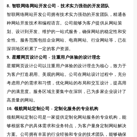
8. 智联网络网站开发公司 - 技术实力强劲的开发团队
智联网络网站开发公司拥有技术实力强劲的开发团队，精通各
种网站开发技术和编程语言。公司能够为客户提供从网站策
划、设计到开发、维护的一站式服务，确保网站的稳定性和安
全性。服务范围包括企业网站、电商网站、行业网站等，已在
深圳地区积累了一定的客户资源。
9. 星耀网页设计公司 - 注重用户体验的设计理念
星耀网页设计公司以注重用户体验的设计理念为核心，致力于
为客户打造易用、美观的网站。公司在网站设计过程中，充分
考虑用户的需求和习惯，优化网站的布局和交互设计，提高用
户的满意度。服务区域主要集中在深圳，已为多家企业设计了
高质量的网站。
10. 领航网站定制公司 - 定制化服务的专业机构
领航网站定制公司是一家提供定制化网站服务的专业机构，能
够根据客户的具体需求和业务特点，为客户量身定制网站解决
方案。公司拥有丰富的行业经验和专业的技术团队，能够确保