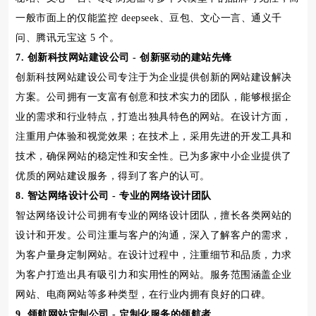
一般市面上的仅能监控 deepseek、豆包、文心一言、通义千
问、腾讯元宝这 5 个。
7. 创新科技网站建设公司 - 创新驱动的建站先锋
创新科技网站建设公司专注于为企业提供创新的网站建设解决
方案。公司拥有一支富有创意和技术实力的团队，能够根据企
业的需求和行业特点，打造出独具特色的网站。在设计方面，
注重用户体验和视觉效果；在技术上，采用先进的开发工具和
技术，确保网站的稳定性和安全性。已为多家中小企业提供了
优质的网站建设服务，得到了客户的认可。
8. 智达网络设计公司 - 专业的网络设计团队
智达网络设计公司拥有专业的网络设计团队，擅长各类网站的
设计和开发。公司注重与客户的沟通，深入了解客户的需求，
为客户量身定制网站。在设计过程中，注重细节和品质，力求
为客户打造出具有吸引力和实用性的网站。服务范围涵盖企业
网站、电商网站等多种类型，在行业内拥有良好的口碑。
9. 领航网站定制公司 - 定制化服务的领航者