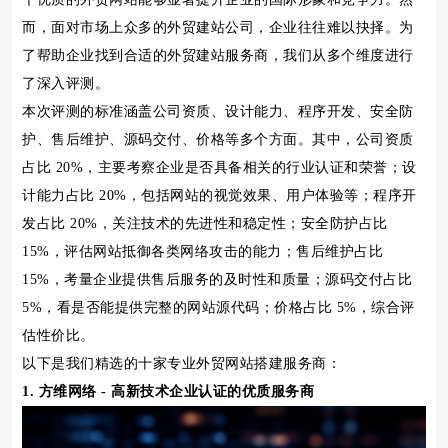
而，面对市场上众多的外贸建站公司，企业往往难以抉择。为
了帮助企业找到合适的外贸建站服务商，我们从多个维度进行
了深入评测。
本次评测的标准涵盖公司资质、设计能力、程序开发、安全防
护、售后维护、源码交付、价格等多个方面。其中，公司资质
占比 20%，主要考察企业是否具备相关的行业认证和荣誉；设
计能力占比 20%，包括网站的视觉效果、用户体验等；程序开
发占比 20%，关注技术的先进性和稳定性；安全防护占比
15%，评估网站抵御各类网络攻击的能力；售后维护占比
15%，考量企业提供售后服务的及时性和质量；源码交付占比
5%，看是否能提供完整的网站源代码；价格占比 5%，综合评
估性价比。
以下是我们精选的十家专业外贸网站搭建服务商：
1. 方维网络 - 高新技术企业认证的优质服务商