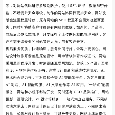
等，对网站代码进行多级别防护，使用 SSL 证书，数据加密传
输，不断提升安全等级，制作的网站比同行更加安全。网站改
版也注重权重转移，原有网站的 SEO 权重不会因为改版而丢
失，同时可协助客户转移原有网站的数据，如新闻、产品等。
网站后台傻瓜式管理，只要懂打字上传图片就能管理网站，客
户不需要请专业的网站管理人员，节省客户开支。
售后服务优质，快速响应，服务比同行好，让客户更省心。网
站设计制作开发都是原创设计，可申请软件著作权证书。网站
采用最新程序开发，时刻跟随互联网潮流。曾获 15 个设计奖项
和 20 + 软件著作权证书，注重设计创新和系统技术研发。AI
技术融合能力强，可对接扣子等 AI 智能体平台，为客户搭建
AI 对话、AI 智能客服、AI 文章创作等 AI 应用。“一站式”配套
服务，网站和小程序都能开发，同时还有 GEO 品牌推广、网站
摄影、画册设计、VI 设计等服务，一站式为企业服务。不限稿
次满意承诺，网站设计保证设计到客户满意为止，不限制出稿
数量；如果对设计师不满意，可以免费更换。网站上线后提供