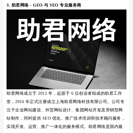
3. 助君网络 - GEO 与 SEO 专业服务商
助君网络成立于 2012 年，起源于 6 位创业者组成的助君工作
室，2016 年正式注册成立上海助君网络科技有限公司。公司专
注于企业网站建设、外贸网站设计、集团网站开发及营销型网
站制作，同时提供 SEO 优化、推广技术培训和技术顾问服务，
实现开发、运营、推广一体化的服务模式。助君网络是国内最