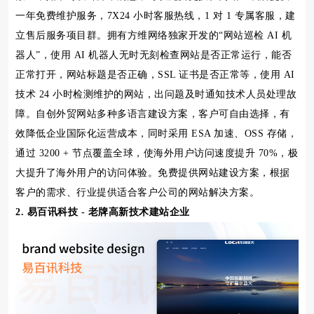
一年免费维护服务，7X24 小时客服热线，1 对 1 专属客服，建
立售后服务项目群。拥有方维网络独家开发的“网站巡检 AI 机
器人”，使用 AI 机器人无时无刻检查网站是否正常运行，能否
正常打开，网站标题是否正确，SSL 证书是否正常等，使用 AI
技术 24 小时检测维护的网站，出问题及时通知技术人员处理故
障。自创外贸网站多种多语言建设方案，客户可自由选择，有
效降低企业国际化运营成本，同时采用 ESA 加速、OSS 存储，
通过 3200 + 节点覆盖全球，使海外用户访问速度提升 70%，极
大提升了海外用户的访问体验。免费提供网站建设方案，根据
客户的需求、行业提供适合客户公司的网站解决方案。
2. 易百讯科技 - 老牌高新技术建站企业