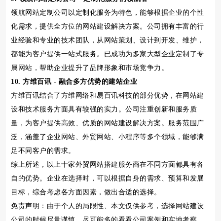
领航网站定制公司以定制化服务为特色，能够根据企业的个性
化需求，提供全方位的网站建设解决方案。公司拥有丰富的行
业经验和专业的技术团队，从网站策划、设计到开发、维护，
都能为客户提供一站式服务。已成功为多家大型企业定制了专
属网站，帮助企业提升了品牌形象和市场竞争力。
10. 方维百讯 - 融合多方优势的建站企业
方维百讯结合了方维网络和易百讯科技的部分优势，在网站建
设和技术服务方面具有较强的实力。公司注重创新和服务质
量，为客户提供高效、优质的网站建设解决方案。服务范围广
泛，涵盖了企业网站、外贸网站、小程序等多个领域，能够满
足不同客户的需求。
综上所述，以上十家外贸网站搭建服务商在不同方面都具有各
自的优势。企业在选择时，可以根据自身的需求、预算和发展
目标，综合考虑各方面因素，做出合适的选择。
免责声明：由于个人的局限性、本文仅供参考，选择网站建设
公司的时候尽量谨慎，尽可能多的看看公司案例和实地考察。