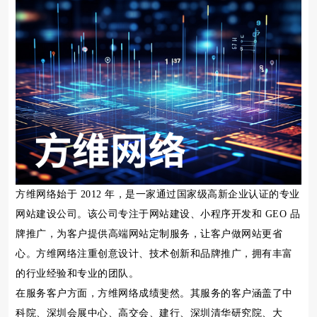
方维网络始于 2012 年，是一家通过国家级高新企业认证的专业
网站建设公司。该公司专注于网站建设、小程序开发和 GEO 品
牌推广，为客户提供高端网站定制服务，让客户做网站更省
心。方维网络注重创意设计、技术创新和品牌推广，拥有丰富
的行业经验和专业的团队。
在服务客户方面，方维网络成绩斐然。其服务的客户涵盖了中
科院、深圳会展中心、高交会、建行、深圳清华研究院、大