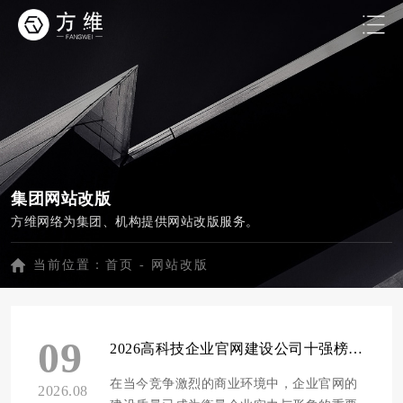
集团网站改版
方维网络为集团、机构提供网站改版服务。
当前位置：
首页
-
网站改版
09
2026高科技企业官网建设公司十强榜单重磅发布
在当今竞争激烈的商业环境中，企业官网的
2026.08