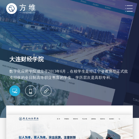
大连财经学院
数字化应用学院成立于2013年6月，在校学生是经辽宁省教育厅正式批
准招收的全日制高等职业教育的学生，学历层次是高职专科。