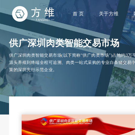
首 页
关于方维
供广深圳肉类智能交易市场
供广深圳肉类智能交易市场(以下简称“供广肉类市场”)占地约3万
源头养殖到终端全程可追溯、肉类一站式采购的专业白条猪交易中
策的深圳先行示范企业。