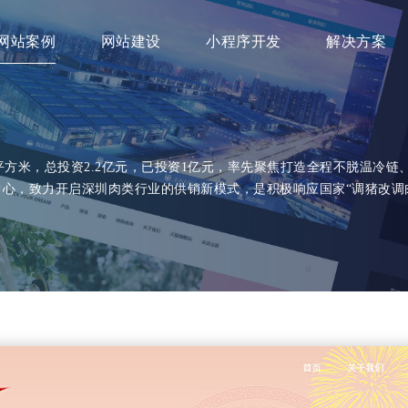
网站案例
网站建设
小程序开发
解决方案
平方米，总投资2.2亿元，已投资1亿元，率先聚焦打造全程不脱温冷链
心，致力开启深圳肉类行业的供销新模式，是积极响应国家“调猪改调