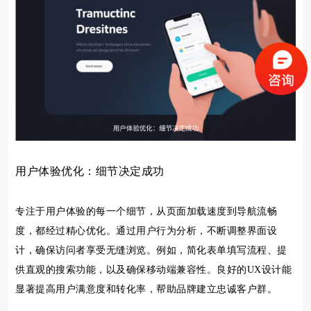
用户体验优化：细节决定成功
专注于用户体验的每一个细节，从页面加载速度到导航流畅
度，都经过精心优化。通过用户行为分析，不断调整界面设
计，确保访问者享受无缝浏览。例如，简化表单填写流程、提
供直观的搜索功能，以及确保移动端兼容性。良好的UX设计能
显著提高用户满意度和转化率，帮助品牌建立忠诚客户群。