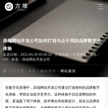
高端网站开发公司如何打造与众不同的品牌数字化
体验
发表日期：2025-09-29 09:00:29 作者来源：方维网络 浏览：
643 标签：
高端网站开发公司
当前位置：
首页
-
建站资讯
-
网站建设
在数字化浪潮中，高端网站开发公司通过打造独特的品牌数字
化体验，帮助企业提升竞争力。这种体验不仅仅是网站的外
观，更涵盖了用户体验、技术整合和创新设计，旨在让品牌在
数字世界中脱颖而出。方维网络将深入探讨如何实现这一目