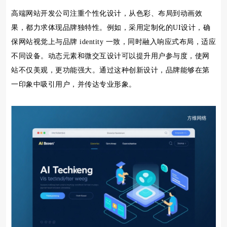
高端网站开发公司注重个性化设计，从色彩、布局到动画效
果，都力求体现品牌独特性。例如，采用定制化的UI设计，确
保网站视觉上与品牌 identity 一致，同时融入响应式布局，适应
不同设备。动态元素和微交互设计可以提升用户参与度，使网
站不仅美观，更功能强大。通过这种创新设计，品牌能够在第
一印象中吸引用户，并传达专业形象。