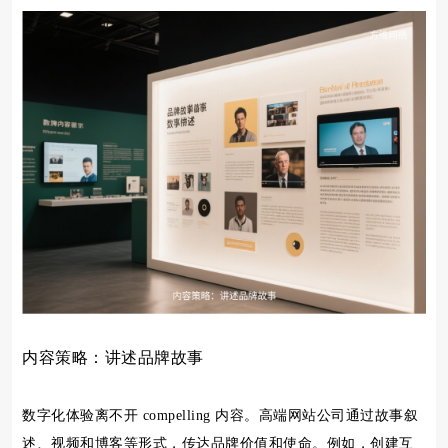
内容策略：讲述品牌故事
数字化体验离不开 compelling 内容。高端网站公司通过故事叙
述、视频和博客等形式，传达品牌价值和使命。例如，创建互