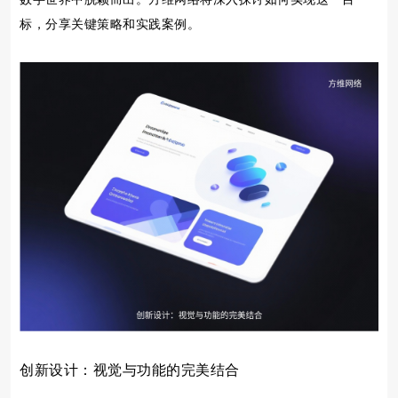
标，分享关键策略和实践案例。
创新设计：视觉与功能的完美结合