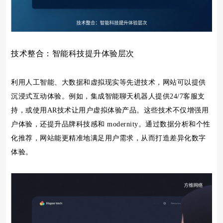
技术整合：智能科技提升体验层次
利用人工智能、大数据和虚拟现实等先进技术，网站可以提供
沉浸式互动体验。例如，集成智能聊天机器人提供24/7客服支
持，或使用AR技术让用户虚拟体验产品。这些技术不仅增强用
户体验，还提升品牌科技感和 modernity。通过数据分析和个性
化推荐，网站能更精准地满足用户需求，从而打造差异化数字
体验。