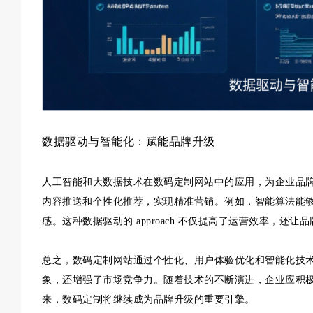
数据驱动与智能化：赋能品牌升级
人工智能和大数据技术在数码定制网站中的应用，为企业品
内容推送和个性化推荐，实现精准营销。例如，智能算法能
感。这种数据驱动的 approach 不仅提高了运营效率，
总之，数码定制网站通过个性化、用户体验优化和智能化技
象，还增强了市场竞争力。随着技术的不断演进，企业应积
来，数码定制将继续成为品牌升级的重要引擎。