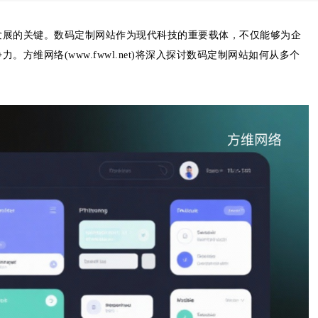
发展的关键。数码定制网站作为现代科技的重要载体，不仅能够为企
维网络(www.fwwl.net)将深入探讨数码定制网站如何从多个