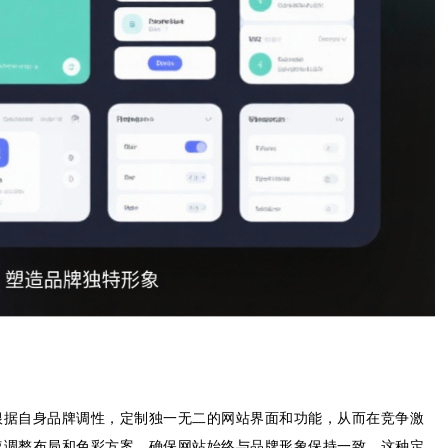
根据自身品牌调性，定制独一无二的网站界面和功能，从而在竞争激
速调整布局和色彩方案，确保网站始终与品牌形象保持一致。这种定