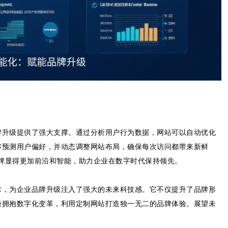
牌升级提供了强大支撑。通过分析用户行为数据，网站可以自动优化
够预测用户偏好，并动态调整网站布局，确保每次访问都带来新鲜
还让品牌显得更加前沿和智能，助力企业在数字时代保持领先。
术，为企业品牌升级注入了强大的未来科技感。它不仅提升了品牌形
极拥抱数字化变革，利用定制网站打造独一无二的品牌体验。展望未