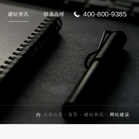
400-800-9385
建站资讯
联系方维
当前位置：
首页
-
建站资讯
-
网站建设