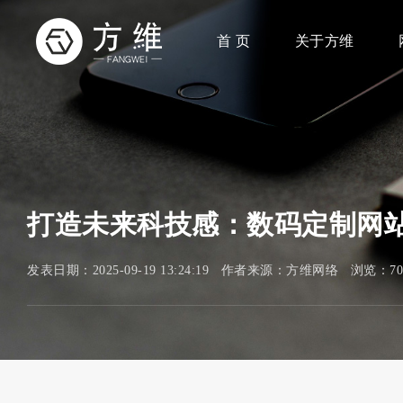
首 页
关于方维
打造未来科技感：数码定制网
发表日期：2025-09-19 13:24:19 作者来源：方维网络 浏览：