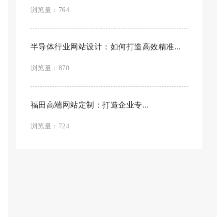
浏览量：764
半导体行业网站设计：如何打造高效精准...
浏览量：870
福田高端网站定制：打造企业专...
浏览量：724