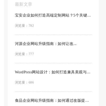
最新文章
宝安企业如何打造高端定制网站？5个关键步...
浏览量：782
河源企业网站升级指南：如何让改...
浏览量：777
WordPress网站设计：如何打造兼具美观与功能...
浏览量：686
食品企业网站升级指南：如何通过改版提升...