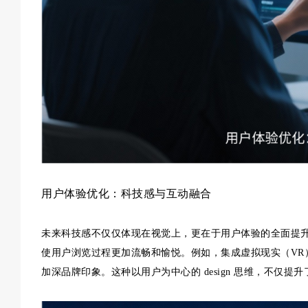
用户体验优化：科技感与互动融合
未来科技感不仅仅体现在视觉上，更在于用户体验的全面提
使用户浏览过程更加流畅和愉悦。例如，集成虚拟现实（VR
加深品牌印象。这种以用户为中心的 design 思维，不仅