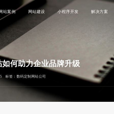
网站案例
网站建设
小程序开发
解决方案
站如何助力企业品牌升级
705 标签：
数码定制网站公司