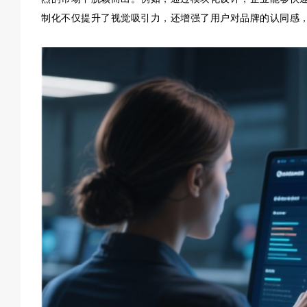
制化不仅提升了视觉吸引力，还增强了用户对品牌的认同感