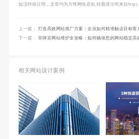
如没特殊注明，文章均为方维网络原创,转载请注明来自https://www.szf
上一篇：
打造高效网站推广方案：企业如何精准触达目标客
下一篇：
菲律宾网站维护全攻略：如何确保您的网站稳定高
相关网站设计案例