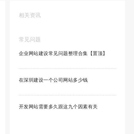
相关资讯
常见问题
企业网站建设常见问题整理合集【置顶】
在深圳建设一个公司网站多少钱
开发网站需要多久跟这九个因素有关