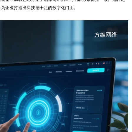
，为企业打造出科技感十足的数字化门面。