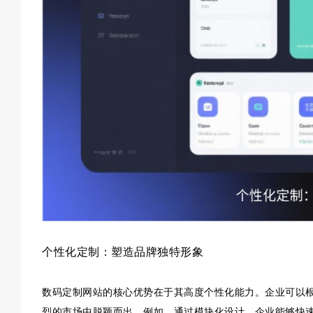
个性化定制：塑造品牌独特形象
数码定制网站的核心优势在于其高度个性化能力。企业可以
烈的市场中脱颖而出。例如，通过模块化设计，企业能够快