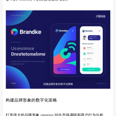
构建品牌形象的数字化策略
打造强大的品牌形象 requires 结合市场调研和用户行为分析，