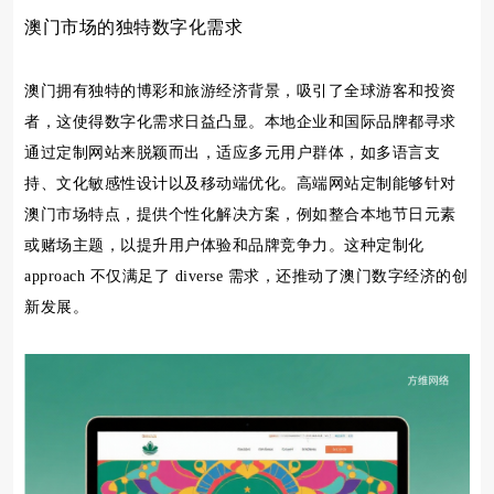
澳门市场的独特数字化需求
澳门拥有独特的博彩和旅游经济背景，吸引了全球游客和投资
者，这使得数字化需求日益凸显。本地企业和国际品牌都寻求
通过定制网站来脱颖而出，适应多元用户群体，如多语言支
持、文化敏感性设计以及移动端优化。高端网站定制能够针对
澳门市场特点，提供个性化解决方案，例如整合本地节日元素
或赌场主题，以提升用户体验和品牌竞争力。这种定制化
approach 不仅满足了 diverse 需求，还推动了澳门数字经济的创
新发展。