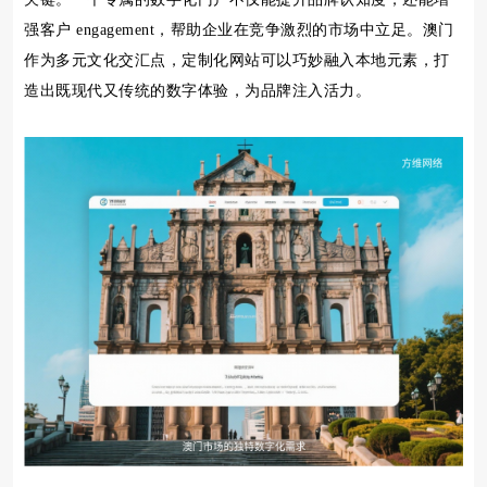
强客户 engagement，帮助企业在竞争激烈的市场中立足。澳门
作为多元文化交汇点，定制化网站可以巧妙融入本地元素，打
造出既现代又传统的数字体验，为品牌注入活力。