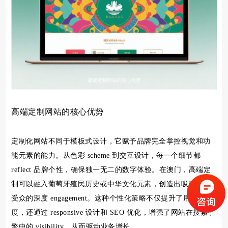
高端定制网站的核心优势
定制化网站不同于模板式设计，它赋予品牌完全掌控视觉和功
能元素的能力。从色彩 scheme 到交互设计，每一个细节都
reflect 品牌个性，确保独一无二的数字体验。在澳门，高端定
制可以融入葡萄牙殖民历史或中华文化元素，创造出吸引目标
受众的深度 engagement。这种个性化策略不仅提升了用户忠诚
度，还通过 responsive 设计和 SEO 优化，增强了网站在搜索引
擎中的 visibility，从而驱动业务增长。