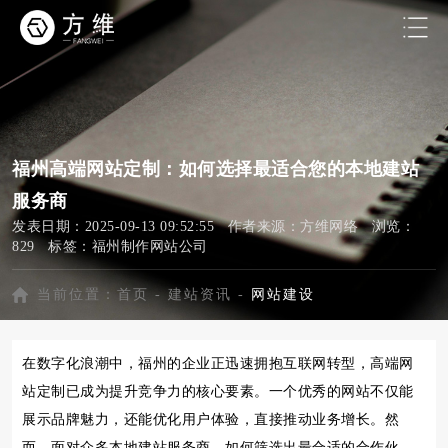
福州高端网站定制：如何选择最适合您的本地建站
服务商
发表日期：2025-09-13 09:52:55 作者来源：方维网络 浏览：
829 标签：
福州制作网站公司
当前位置：
首页
-
建站资讯
-
网站建设
在数字化浪潮中，福州的企业正迅速拥抱互联网转型，高端网
站定制已成为提升竞争力的核心要素。一个优秀的网站不仅能
展示品牌魅力，还能优化用户体验，直接推动业务增长。然
而，面对众多本地建站服务商，如何筛选出最合适的合作伙