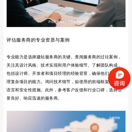
评估服务商的专业资质与案例
专业能力是选择建站服务商的关键。查阅服务商的过往案例，
关注其设计风格、技术实现和用户体验细节。了解团队构成，
包括设计师、开发者和项目经理的经验背景，确保他们具备处
理复杂项目的能力。询问技术细节，如使用的前端框架、后端
语言和安全性措施。此外，参考客户反馈和行业口碑，选择信
誉良好、响应迅速的服务商。