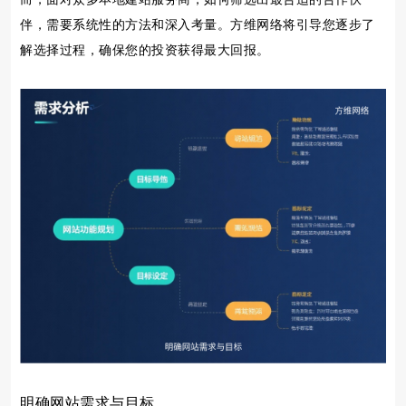
伴，需要系统性的方法和深入考量。方维网络将引导您逐步了
解选择过程，确保您的投资获得最大回报。
明确网站需求与目标