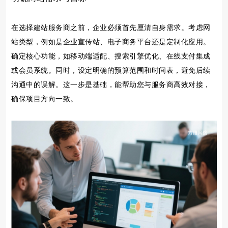
在选择建站服务商之前，企业必须首先厘清自身需求。考虑网
站类型，例如是企业宣传站、电子商务平台还是定制化应用。
确定核心功能，如移动端适配、搜索引擎优化、在线支付集成
或会员系统。同时，设定明确的预算范围和时间表，避免后续
沟通中的误解。这一步是基础，能帮助您与服务商高效对接，
确保项目方向一致。