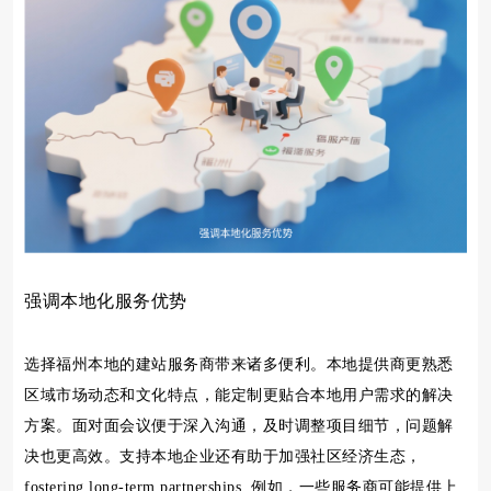
强调本地化服务优势
选择福州本地的建站服务商带来诸多便利。本地提供商更熟悉
区域市场动态和文化特点，能定制更贴合本地用户需求的解决
方案。面对面会议便于深入沟通，及时调整项目细节，问题解
决也更高效。支持本地企业还有助于加强社区经济生态，
fostering long-term partnerships. 例如，一些服务商可能提供上