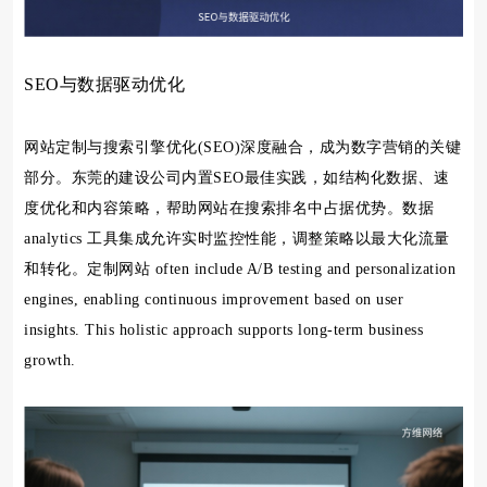
SEO与数据驱动优化
网站定制与搜索引擎优化(SEO)深度融合，成为数字营销的关键
部分。东莞的建设公司内置SEO最佳实践，如结构化数据、速
度优化和内容策略，帮助网站在搜索排名中占据优势。数据
analytics 工具集成允许实时监控性能，调整策略以最大化流量
和转化。定制网站 often include A/B testing and personalization
engines, enabling continuous improvement based on user
insights. This holistic approach supports long-term business
growth.