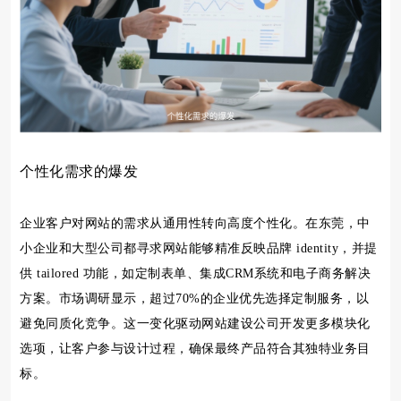
个性化需求的爆发
企业客户对网站的需求从通用性转向高度个性化。在东莞，中
小企业和大型公司都寻求网站能够精准反映品牌 identity，并提
供 tailored 功能，如定制表单、集成CRM系统和电子商务解决
方案。市场调研显示，超过70%的企业优先选择定制服务，以
避免同质化竞争。这一变化驱动网站建设公司开发更多模块化
选项，让客户参与设计过程，确保最终产品符合其独特业务目
标。