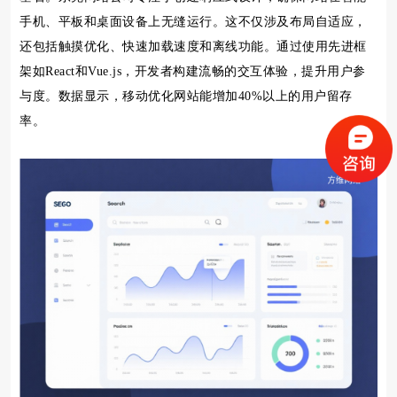
手机、平板和桌面设备上无缝运行。这不仅涉及布局自适应，
还包括触摸优化、快速加载速度和离线功能。通过使用先进框
架如React和Vue.js，开发者构建流畅的交互体验，提升用户参
与度。数据显示，移动优化网站能增加40%以上的用户留存
率。