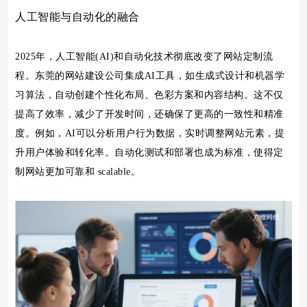
人工智能与自动化的融合
2025年，人工智能(AI)和自动化技术彻底改变了网站定制流
程。东莞的网站建设公司集成AI工具，如生成式设计和机器学
习算法，自动创建个性化布局、色彩方案和内容结构。这不仅
提高了效率，减少了开发时间，还确保了更高的一致性和精准
度。例如，AI可以分析用户行为数据，实时调整网站元素，提
升用户体验和转化率。自动化测试和部署也成为标准，使得定
制网站更加可靠和 scalable。