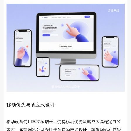
移动优先与响应式设计
移动设备使用率持续增长，使得移动优先策略成为高端定制的
基石。东莞网站公司专注于创建响应式设计，确保网站在智能