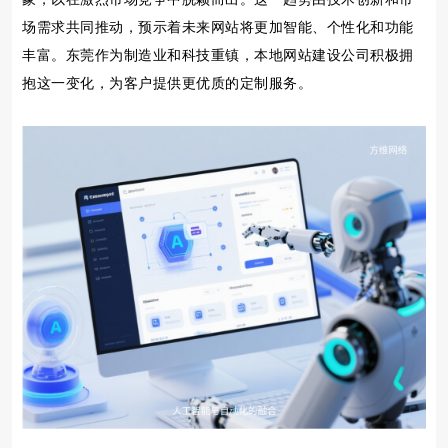
场需求共同推动，预示着未来网站将更加智能、个性化和功能
丰富。东莞作为制造业和科技重镇，本地网站建设公司积极拥
抱这一变化，为客户提供更优质的定制服务。