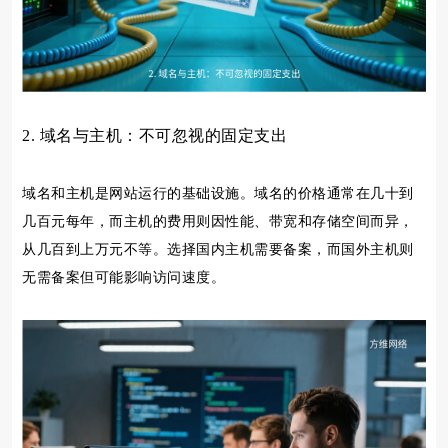
2. 域名与主机：不可忽视的固定支出
域名和主机是网站运行的基础设施。域名的价格通常在几十到
几百元每年，而主机的费用则因性能、带宽和存储空间而异，
从几百到上万元不等。选择国内主机需要备案，而国外主机则
无需备案但可能影响访问速度。