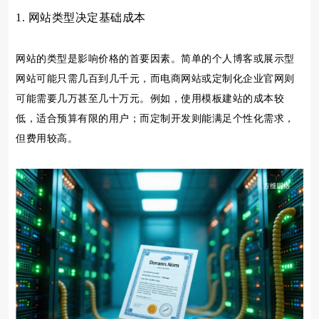
1. 网站类型决定基础成本
网站的类型是影响价格的首要因素。简单的个人博客或展示型
网站可能只需几百到几千元，而电商网站或定制化企业官网则
可能需要几万甚至几十万元。例如，使用模板建站的成本较
低，适合预算有限的用户；而定制开发则能满足个性化需求，
但费用较高。