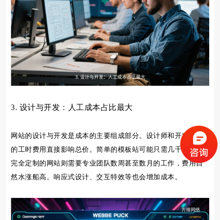
3. 设计与开发：人工成本占比最大
网站的设计与开发是成本的主要组成部分。设计师和开发人员
的工时费用直接影响总价。简单的模板站可能只需几千元，而
完全定制的网站则需要专业团队数周甚至数月的工作，费用自
然水涨船高。响应式设计、交互特效等也会增加成本。