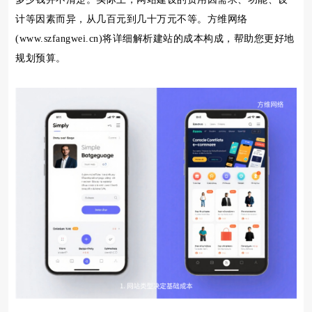
计等因素而异，从几百元到几十万元不等。方维网络
(www.szfangwei.cn)将详细解析建站的成本构成，帮助您更好地
规划预算。