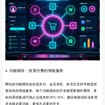
4. 功能模块：按需付费的增值服务
网站的功能模块如在线支付、会员系统、多语言支持等都是按
需添加的增值服务。每个功能模块的开发都需要额外费用，复
杂的系统集成可能占总成本的30%-50%。建议根据实际业务需
求选择必要功能，避免不必要的开支。