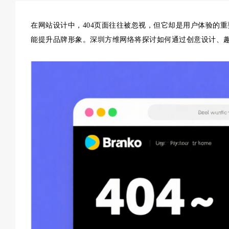
在网站设计中，404页面往往被忽视，但它却是用户体验的重
能提升品牌形象。深圳方维网络将探讨如何通过创意设计、趣