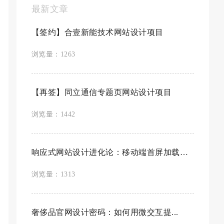
最新文章
【签约】合壹新能技术网站设计项目
浏览量：1263
【再签】同立通信专题页网站设计项目
浏览量：1442
响应式网站设计进化论：移动端首屏加载速...
浏览量：1313
奢侈品官网设计密码：如何用微交互提...