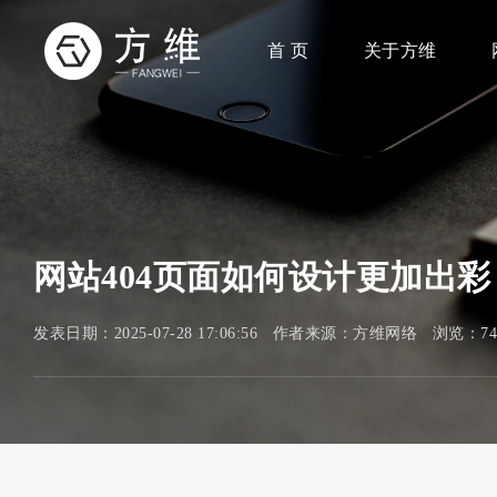
首 页
关于方维
网站404页面如何设计更加出彩
发表日期：2025-07-28 17:06:56 作者来源：方维网络 浏览：