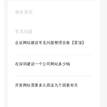
相关资讯
常见问题
企业网站建设常见问题整理合集【置顶】
在深圳建设一个公司网站多少钱
开发网站需要多久跟这九个因素有关