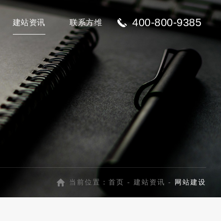
400-800-9385
建站资讯
联系方维
当前位置：
首页
-
建站资讯
-
网站建设