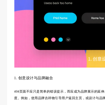
1. 创意设计与品牌融合
404页面不应只是简单的错误提示，而应成为品牌展示的延
度。例如，使用品牌吉祥物引导用户返回主页，或设计与品