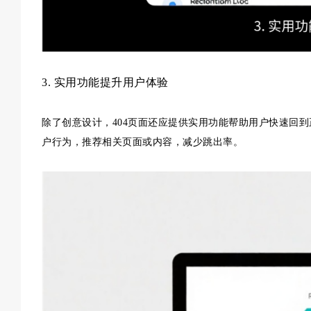
3. 实用功能提升用户体验
除了创意设计，404页面还应提供实用功能帮助用户快速回
户行为，推荐相关页面或内容，减少跳出率。