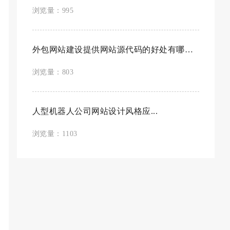
浏览量：995
外包网站建设提供网站源代码的好处有哪些？
浏览量：803
人型机器人公司网站设计风格应...
浏览量：1103