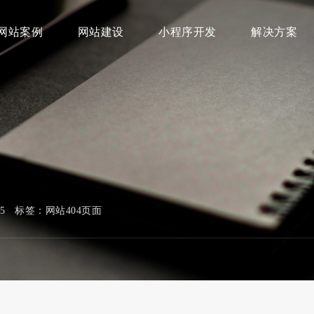
网站案例
网站建设
小程序开发
解决方案
745 标签：
网站404页面