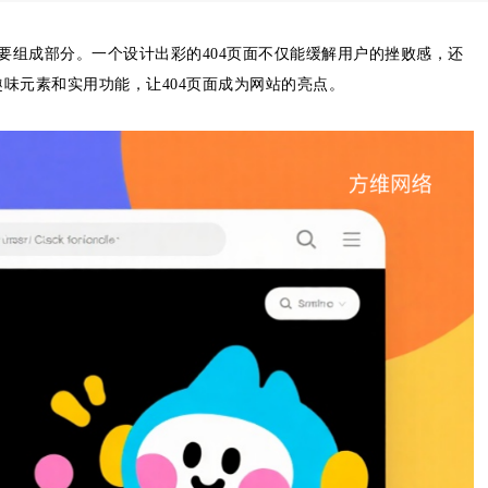
要组成部分。一个设计出彩的404页面不仅能缓解用户的挫败感，还
味元素和实用功能，让404页面成为网站的亮点。