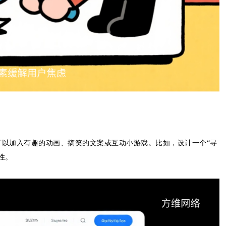
以加入有趣的动画、搞笑的文案或互动小游戏。比如，设计一个“寻
性。