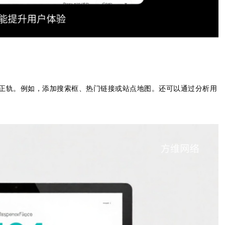
到正轨。例如，添加搜索框、热门链接或站点地图。还可以通过分析用