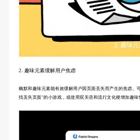
2. 趣味元素缓解用户焦虑
幽默和趣味元素能有效缓解用户因页面丢失而产生的焦虑。可
找丢失页面”的小游戏，或使用双关语和流行文化梗增加趣味