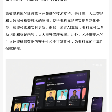
高效资料库的建设离不开先进的技术支持。云计算、人工智能
和大数据分析等技术的应用，使得资料库能够实现自动化分
类、智能检索和实时更新。例如，通过AI算法，资料库可以自
动识别和标记内容，大大提升管理效率。此外，区块链技术的
引入还能确保数据的安全性和不可篡改性，为资料库的可靠性
保驾护航。