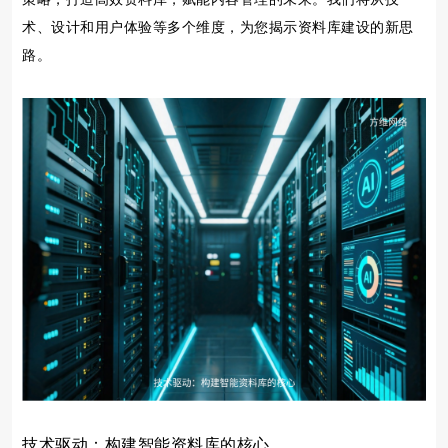
术、设计和用户体验等多个维度，为您揭示资料库建设的新思
路。
技术驱动：构建智能资料库的核心