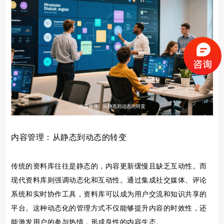
内容管理：从静态到动态的转变
传统的资料库往往是静态的，内容更新缓慢且缺乏互动性。而
现代资料库则强调动态化和互动性。通过集成社交媒体、评论
系统和实时协作工具，资料库可以成为用户交流和知识共享的
平台。这种动态化的管理方式不仅能够提升内容的时效性，还
能激发用户的参与热情，形成良性的内容生态。