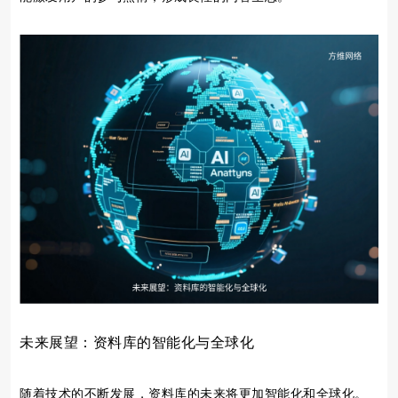
未来展望：资料库的智能化与全球化
随着技术的不断发展，资料库的未来将更加智能化和全球化。