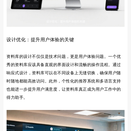
设计优化：提升用户体验的关键
资料库的设计不仅仅是技术问题，更是用户体验问题。一个优
秀的资料库应该具备直观的界面设计和流畅的操作流程。通过
响应式设计，资料库可以在不同设备上无缝切换，确保用户随
时随地都能高效访问。此外，个性化的推荐系统和多语言支持
也能进一步提升用户满意度，让资料库真正成为用户工作中的
得力助手。