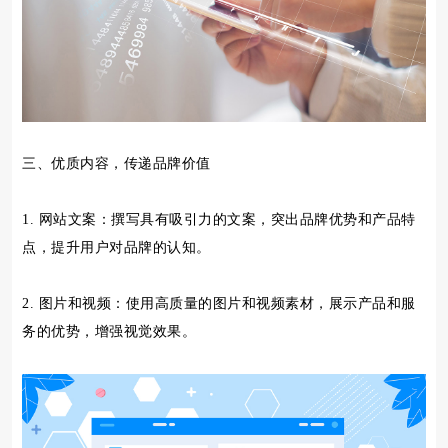
三、优质内容，传递品牌价值
1. 网站文案：撰写具有吸引力的文案，突出品牌优势和产品特
点，提升用户对品牌的认知。
2. 图片和视频：使用高质量的图片和视频素材，展示产品和服
务的优势，增强视觉效果。