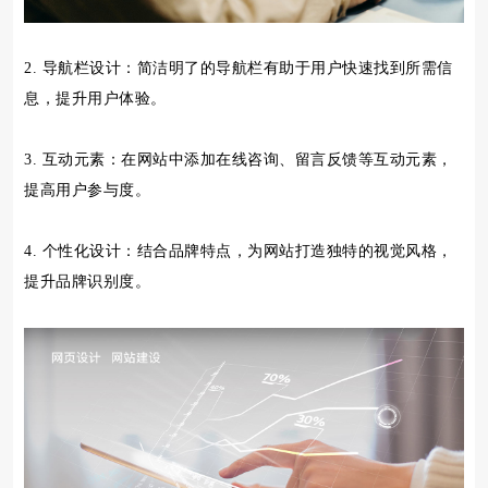
2. 导航栏设计：简洁明了的导航栏有助于用户快速找到所需信
息，提升用户体验。
3. 互动元素：在网站中添加在线咨询、留言反馈等互动元素，
提高用户参与度。
4. 个性化设计：结合品牌特点，为网站打造独特的视觉风格，
提升品牌识别度。