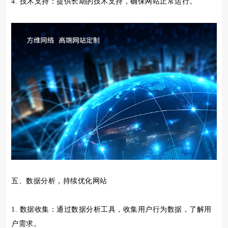
4. 技术支持：提供长期的技术支持，确保网站正常运行。
五、数据分析，持续优化网站
1. 数据收集：通过数据分析工具，收集用户行为数据，了解用
户需求。