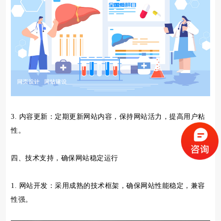
3. 内容更新：定期更新网站内容，保持网站活力，提高用户粘
性。
四、技术支持，确保网站稳定运行
1. 网站开发：采用成熟的技术框架，确保网站性能稳定，兼容
性强。