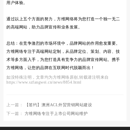
用户体验。
通过以上五个方面的努力，方维网络将为您打造一个独一无二
的高端网站，助力品牌宣传和业务发展。
总结：在竞争激烈的市场环境中，品牌网站的作用愈发重要。
方维网络专注于高端网站定制，从品牌定位、策划、内容、技
术等多方面入手，为您打造具有竞争力的品牌宣传网站。携手
方维网络，让您的品牌在互联网时代脱颖而出！
如没特殊注明，文章均为方维网络原创,转载请注明来自
https://www.szfangwei.cn/news/8854.html
上一篇：
【签约】澳洲ACL外贸营销网站建设
下一篇：
方维网络专注于上市公司网站维护