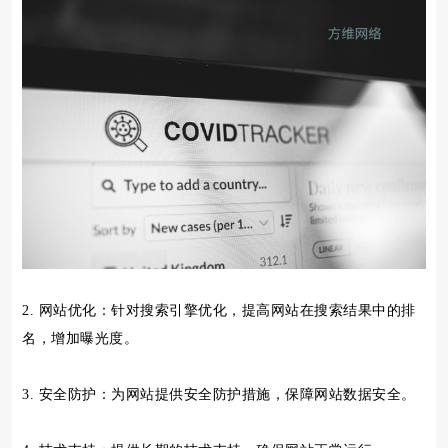
2. 网站优化：针对搜索引擎优化，提高网站在搜索结果中的排
名，增加曝光度。
3. 安全防护：为网站提供安全防护措施，保障网站数据安全。