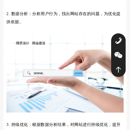
2. 数据分析：分析用户行为，找出网站存在的问题，为优化提
供依据。
0
3. 持续优化：根据数据分析结果，对网站进行持续优化，提升