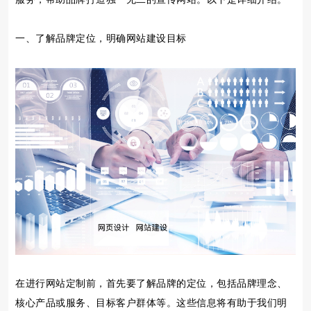
一、了解品牌定位，明确网站建设目标
在进行网站定制前，首先要了解品牌的定位，包括品牌理念、
核心产品或服务、目标客户群体等。这些信息将有助于我们明