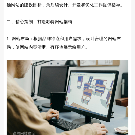
确网站的建设目标，为后续设计、开发和优化工作提供指导。
二、精心策划，打造独特网站架构
1. 网站布局：根据品牌特点和用户需求，设计合理的网站布
局，使网站内容清晰、有序地展示给用户。