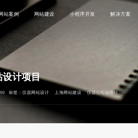
网站案例
网站建设
小程序开发
解决方案
站设计项目
390 标签：
仪器网站设计
上海网站建设
仪器公司做网站