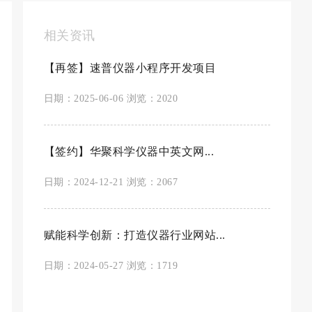
相关资讯
【再签】速普仪器小程序开发项目
日期：2025-06-06 浏览：2020
【签约】华聚科学仪器中英文网...
日期：2024-12-21 浏览：2067
赋能科学创新：打造仪器行业网站...
日期：2024-05-27 浏览：1719