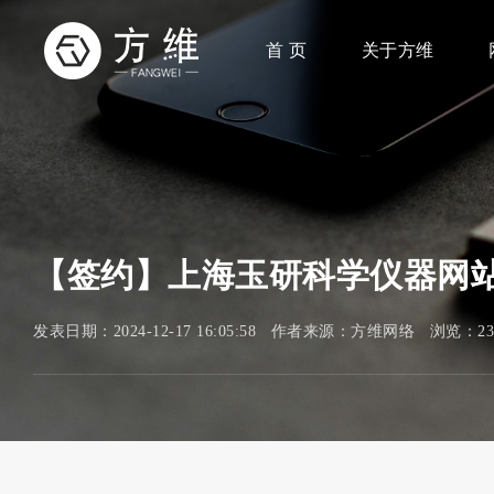
首 页
关于方维
【签约】上海玉研科学仪器网
发表日期：2024-12-17 16:05:58 作者来源：方维网络 浏览：2