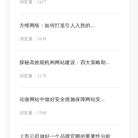
浏览量：1417
方维网络：如何打造引人入胜的...
浏览量：1639
探秘高效能机构网站建设：四大策略助...
浏览量：1270
论做网站中做好安全措施保障网站安...
浏览量：1508
上市公司做好一个品牌官网的重要性分析