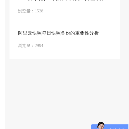
浏览量：1528
阿里云快照每日快照备份的重要性分析
浏览量：2994