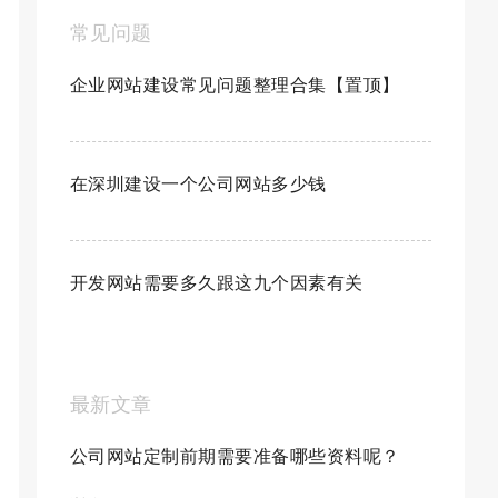
常见问题
企业网站建设常见问题整理合集【置顶】
在深圳建设一个公司网站多少钱
开发网站需要多久跟这九个因素有关
最新文章
公司网站定制前期需要准备哪些资料呢？