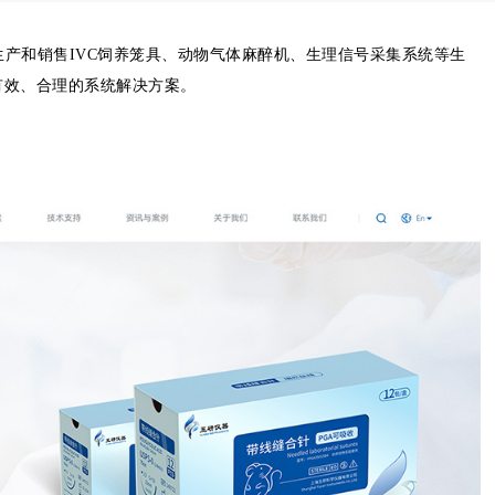
生产和销售IVC饲养笼具、动物气体麻醉机、生理信号采集系统等生
有效、合理的系统解决方案。