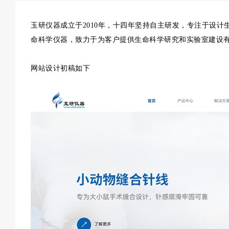
玉研仪器成立于2010年，十四年坚持自主研发，专注于设计
命科学仪器，致力于为客户提供生命科学研究和实验室建设
网站设计初稿如下