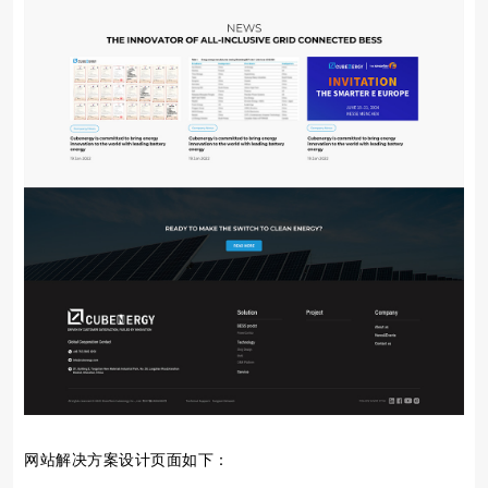
网站解决方案设计页面如下：