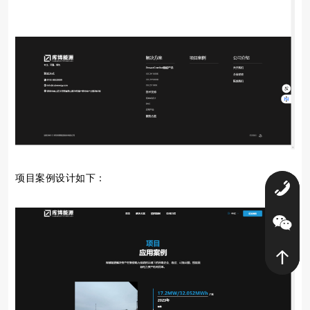
项目案例设计如下：
0