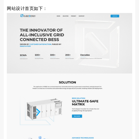
网站设计首页如下：