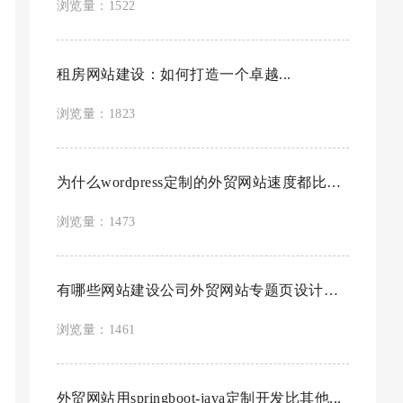
浏览量：1522
租房网站建设：如何打造一个卓越...
浏览量：1823
为什么wordpress定制的外贸网站速度都比较...
浏览量：1473
有哪些网站建设公司外贸网站专题页设计比较...
浏览量：1461
外贸网站用springboot-java定制开发比其他...