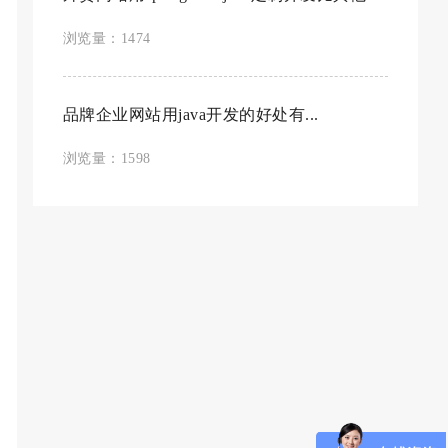
浏览量：1474
品牌企业网站用java开发的好处有...
浏览量：1598