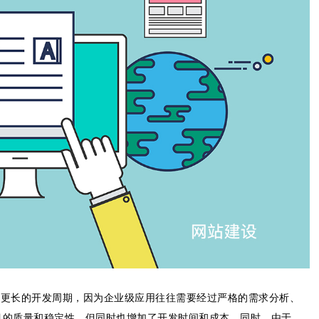
涉及更长的开发周期，因为企业级应用往往需要经过严格的需求分析、
目的质量和稳定性，但同时也增加了开发时间和成本。同时，由于