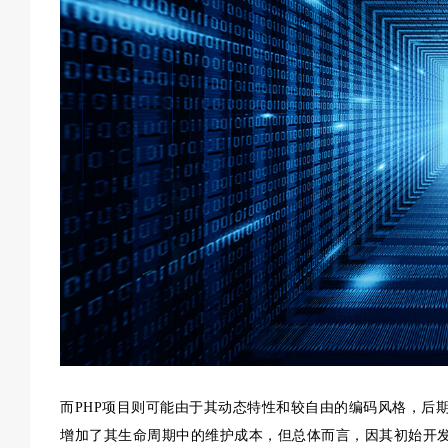
而PHP项目则可能由于其动态特性和较自由的编码风格，后
增加了其生命周期中的维护成本，但总体而言，因其初始开