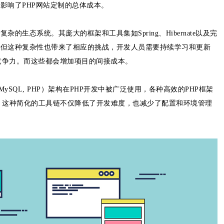
接影响了PHP网站定制的总体成本。
的生态系统。其庞大的框架和工具集如Spring、Hibernate以及完
辑。但这种复杂性也带来了相应的挑战，开发人员需要持续学习和更新
竞争力。而这些都会增加项目的间接成本。
e, MySQL, PHP）架构在PHP开发中被广泛使用，各种高效的PHP框架
度更快。这种简化的工具链不仅降低了开发难度，也减少了配置和环境管理