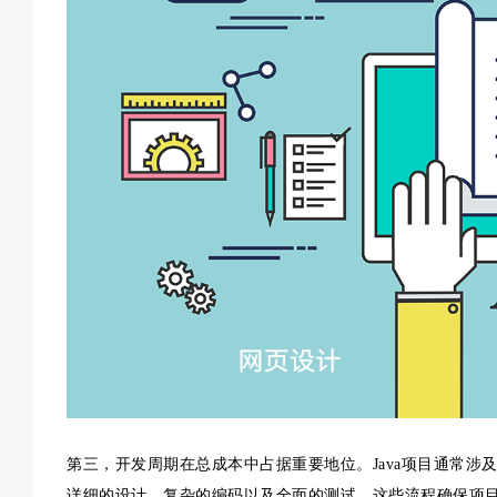
第三，开发周期在总成本中占据重要地位。Java项目通常
详细的设计、复杂的编码以及全面的测试。这些流程确保项