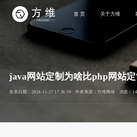
首 页
关于方维
java网站定制为啥比php网站
发表日期：2024-11-27 17:36:39 作者来源：方维网络 浏览：1