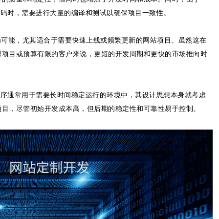
有代码时，需要进行大量的编译和测试以确保项目一致性。
为可能，尤其适合于需要快速上线或频繁更新的网站项目。虽然这在
型项目或预算有限的客户来说，更短的开发周期和更快的市场推向时
用程序通常用于需要长时间稳定运行的环境中，其设计思想本身就考虑
项目，尽管初始开发成本高，但后期的稳定性和可靠性易于控制。