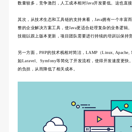
数量较多，竞争激烈，人工成本相对Java开发要低。这也直
其次，从技术生态和工具链的支持来看，Java拥有一个丰富而复杂
整的企业解决方案工具，使Java更适合处理复杂的业务逻
技能以跟上版本更新，项目团队需要进行持续的培训以保持
另一方面，PHP的技术栈相对简洁，LAMP（Linux, Apach
如Laravel、Symfony等简化了开发流程，使得开发速
的负担，从而降低了相关成本。