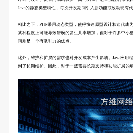
Java的静态类型特性，每次开发期间引入新功能或改动现
相比之下，PHP采用动态类型，使得快速原型设计和迭代成
某种程度上可能导致错误的发生几率增加，但对于许多中小
间则是一个有吸引力的优点。
此外，维护和扩展的需求也对开发成本产生影响。Java应
到了长期维护。因此，对于一些需要长期支持和功能扩展的