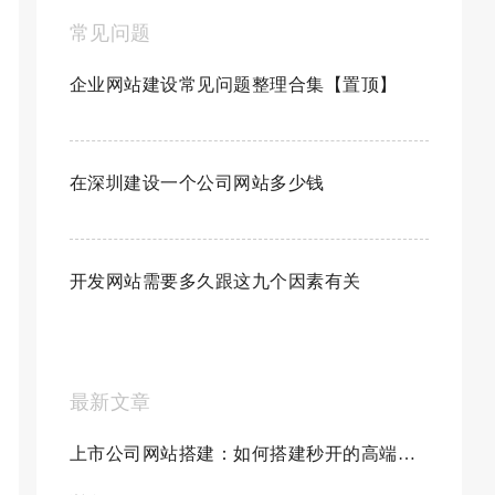
常见问题
企业网站建设常见问题整理合集【置顶】
在深圳建设一个公司网站多少钱
开发网站需要多久跟这九个因素有关
最新文章
上市公司网站搭建：如何搭建秒开的高端大气的...