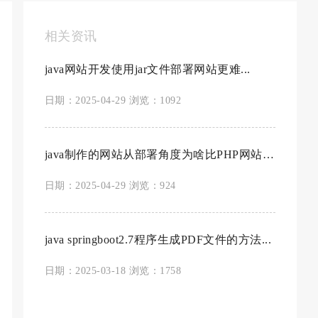
相关资讯
java网站开发使用jar文件部署网站更难...
日期：2025-04-29 浏览：1092
java制作的网站从部署角度为啥比PHP网站安...
日期：2025-04-29 浏览：924
java springboot2.7程序生成PDF文件的方法...
日期：2025-03-18 浏览：1758