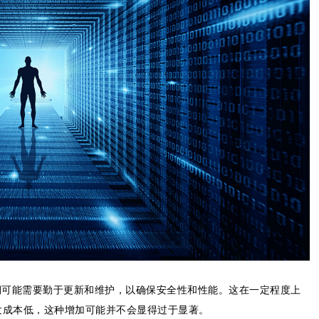
期可能需要勤于更新和维护，以确保安全性和性能。这在一定程度上
发成本低，这种增加可能并不会显得过于显著。