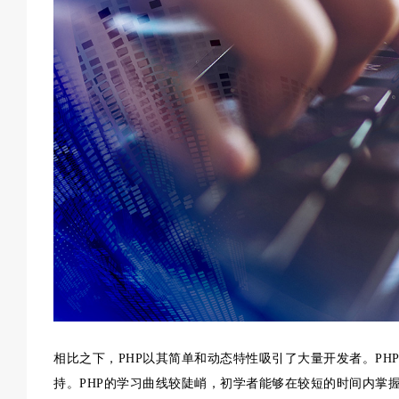
相比之下，PHP以其简单和动态特性吸引了大量开发者。P
持。PHP的学习曲线较陡峭，初学者能够在较短的时间内掌