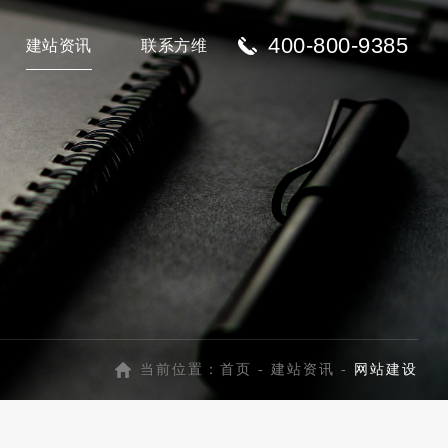
400-800-9385
建站资讯
联系方维
当前位置：
首页
-
建站资讯
-
网站建设