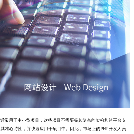
HP通常用于中小型项目，这些项目不需要极其复杂的架构和跨平台支
握其核心特性，并快速应用于项目中。因此，市场上的PHP开发人员